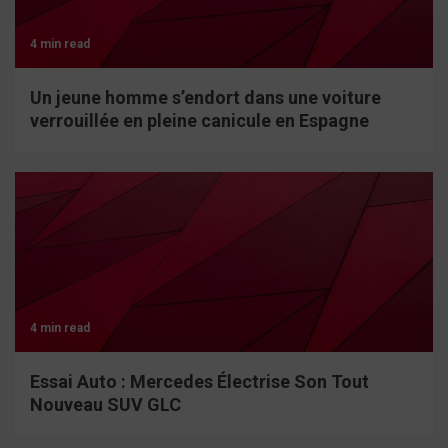
4 min read
Un jeune homme s’endort dans une voiture
verrouillée en pleine canicule en Espagne
4 min read
Essai Auto : Mercedes Électrise Son Tout
Nouveau SUV GLC