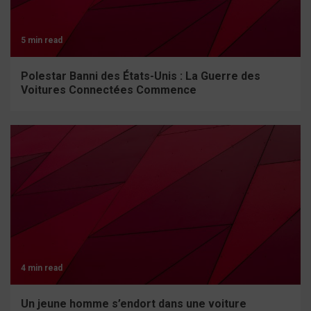
5 min read
Polestar Banni des États-Unis : La Guerre des
Voitures Connectées Commence
4 min read
Un jeune homme s’endort dans une voiture