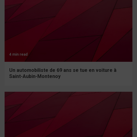
4 min read
Un automobiliste de 69 ans se tue en voiture à
Saint-Aubin-Montenoy