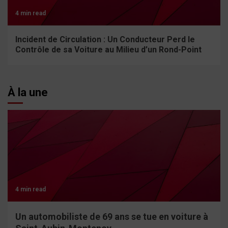
4 min read
Incident de Circulation : Un Conducteur Perd le
Contrôle de sa Voiture au Milieu d’un Rond-Point
À la une
4 min read
Un automobiliste de 69 ans se tue en voiture à