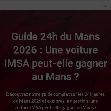
Guide 24h du Mans
2026 : Une voiture
IMSA peut-elle gagner
au Mans ?
Découvrez notre guide complet sur les 24 Heures
du Mans 2026 et explorez la question : une
voiture IMSA peut-elle gagner au Mans ?