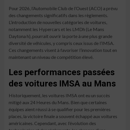
Pour 2026, l’Automobile Club de l’Ouest (ACO) a prévu
des changements significatifs dans les règlements.
L’introduction de nouvelles catégories de voitures,
notamment les Hypercars et les LMDh (Le Mans
Daytona h), pourrait ouvrir la porte à une plus grande
diversité de véhicules, y compris ceux issus de l’IMSA.
Ces changements visent à favoriser l’innovation tout en
maintenant un niveau de compétition élevé.
Les performances passées
des voitures IMSA au Mans
Historiquement, les voitures IMSA ont eu un succès
mitigé aux 24 Heures du Mans. Bien que certaines
équipes aient réussi à se qualifier pour les premières
places, la victoire finale a souvent échappé aux voitures
américaines. Cependant, avec l’évolution des