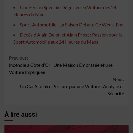
Une Ferrari Spéciale Déguisée en Voiture des 24
Heures du Mans
Sport Automobile : La Saison Débute Ce Week-End
Décès d'Alain Delon et Alain Prost : Passion pour le
Sport Automobile aux 24 Heures du Mans
Continue
Previous:
Incendie à Côte d’Or : Une Maison Embrasée et une
Reading
Voiture Impliquée
Next:
Un Car Scolaire Percuté par une Voiture : Analyse et
Sécurité
À lire aussi