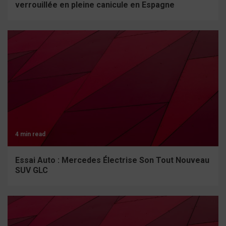
verrouillée en pleine canicule en Espagne
4 min read
Essai Auto : Mercedes Électrise Son Tout Nouveau
SUV GLC