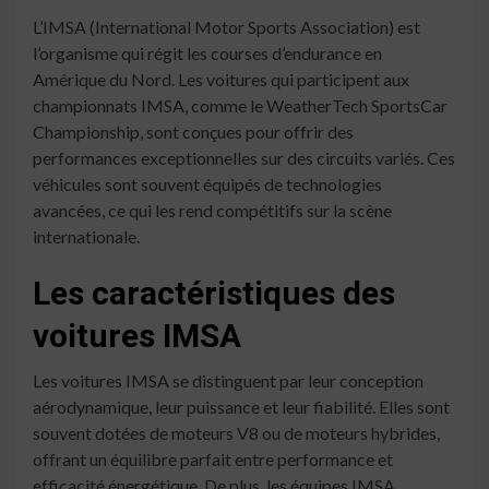
L’IMSA (International Motor Sports Association) est
l’organisme qui régit les courses d’endurance en
Amérique du Nord. Les voitures qui participent aux
championnats IMSA, comme le WeatherTech SportsCar
Championship, sont conçues pour offrir des
performances exceptionnelles sur des circuits variés. Ces
véhicules sont souvent équipés de technologies
avancées, ce qui les rend compétitifs sur la scène
internationale.
Les caractéristiques des
voitures IMSA
Les voitures IMSA se distinguent par leur conception
aérodynamique, leur puissance et leur fiabilité. Elles sont
souvent dotées de moteurs V8 ou de moteurs hybrides,
offrant un équilibre parfait entre performance et
efficacité énergétique. De plus, les équipes IMSA