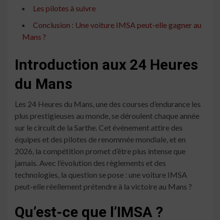
Les pilotes à suivre
Conclusion : Une voiture IMSA peut-elle gagner au
Mans ?
Introduction aux 24 Heures
du Mans
Les 24 Heures du Mans, une des courses d’endurance les
plus prestigieuses au monde, se déroulent chaque année
sur le circuit de la Sarthe. Cet événement attire des
équipes et des pilotes de renommée mondiale, et en
2026, la compétition promet d’être plus intense que
jamais. Avec l’évolution des règlements et des
technologies, la question se pose : une voiture IMSA
peut-elle réellement prétendre à la victoire au Mans ?
Qu’est-ce que l’IMSA ?