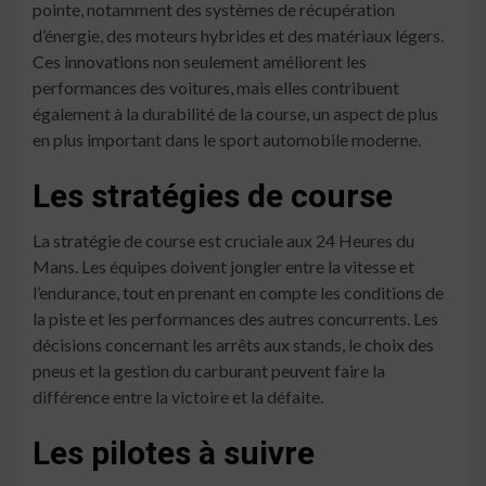
pointe, notamment des systèmes de récupération
d’énergie, des moteurs hybrides et des matériaux légers.
Ces innovations non seulement améliorent les
performances des voitures, mais elles contribuent
également à la durabilité de la course, un aspect de plus
en plus important dans le sport automobile moderne.
Les stratégies de course
La stratégie de course est cruciale aux 24 Heures du
Mans. Les équipes doivent jongler entre la vitesse et
l’endurance, tout en prenant en compte les conditions de
la piste et les performances des autres concurrents. Les
décisions concernant les arrêts aux stands, le choix des
pneus et la gestion du carburant peuvent faire la
différence entre la victoire et la défaite.
Les pilotes à suivre