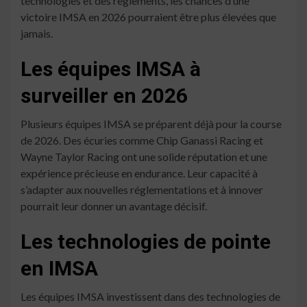
technologies et des règlements, les chances d’une
victoire IMSA en 2026 pourraient être plus élevées que
jamais.
Les équipes IMSA à
surveiller en 2026
Plusieurs équipes IMSA se préparent déjà pour la course
de 2026. Des écuries comme Chip Ganassi Racing et
Wayne Taylor Racing ont une solide réputation et une
expérience précieuse en endurance. Leur capacité à
s’adapter aux nouvelles réglementations et à innover
pourrait leur donner un avantage décisif.
Les technologies de pointe
en IMSA
Les équipes IMSA investissent dans des technologies de