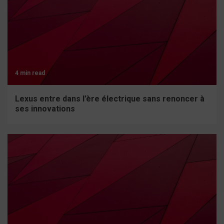
4 min read
Lexus entre dans l’ère électrique sans renoncer à
ses innovations