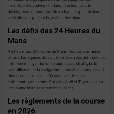
investissent massivement dans la recherche et le
développement pour optimiser chaque aspect de leurs
véhicules, des pneus à la gestion thermique.
Les défis des 24 Heures du
Mans
Participer aux 24 Heures du Mans n’est pas une mince
affaire. Les équipes doivent faire face à des défis uniques,
notamment la gestion de l’endurance, la stratégie de
ravitaillement et la navigation sur un circuit complexe. De
plus, la concurrence est féroce, avec des marques
emblématiques comme Porsche, Audi et Toyota qui ont
une longue histoire de succès au Mans.
Les règlements de la course
en 2026