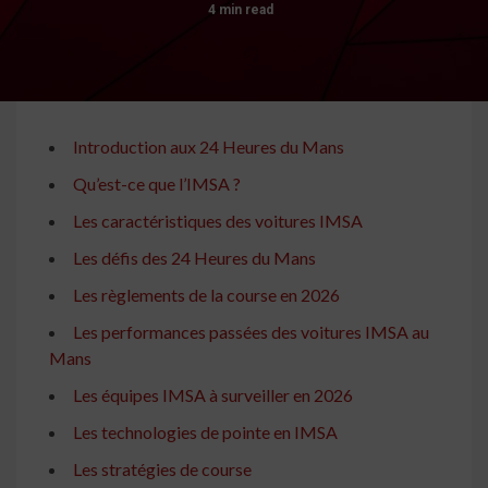
4 min read
Introduction aux 24 Heures du Mans
Qu’est-ce que l’IMSA ?
Les caractéristiques des voitures IMSA
Les défis des 24 Heures du Mans
Les règlements de la course en 2026
Les performances passées des voitures IMSA au
Mans
Les équipes IMSA à surveiller en 2026
Les technologies de pointe en IMSA
Les stratégies de course