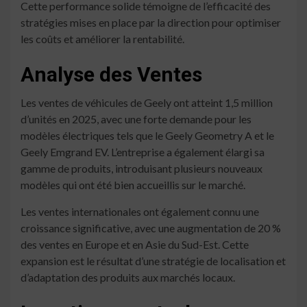
Cette performance solide témoigne de l’efficacité des
stratégies mises en place par la direction pour optimiser
les coûts et améliorer la rentabilité.
Analyse des Ventes
Les ventes de véhicules de Geely ont atteint 1,5 million
d’unités en 2025, avec une forte demande pour les
modèles électriques tels que le Geely Geometry A et le
Geely Emgrand EV. L’entreprise a également élargi sa
gamme de produits, introduisant plusieurs nouveaux
modèles qui ont été bien accueillis sur le marché.
Les ventes internationales ont également connu une
croissance significative, avec une augmentation de 20 %
des ventes en Europe et en Asie du Sud-Est. Cette
expansion est le résultat d’une stratégie de localisation et
d’adaptation des produits aux marchés locaux.