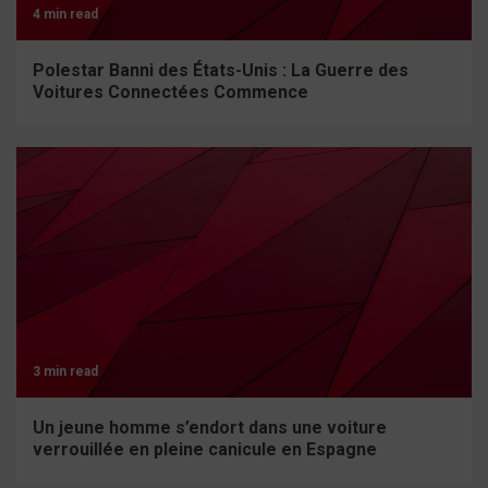
4 min read
Polestar Banni des États-Unis : La Guerre des
Voitures Connectées Commence
3 min read
Un jeune homme s’endort dans une voiture
verrouillée en pleine canicule en Espagne