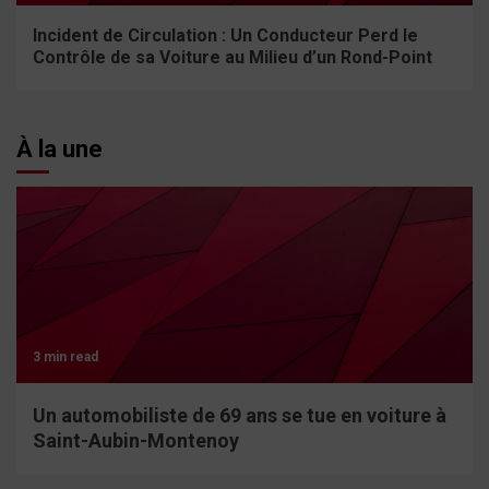
Incident de Circulation : Un Conducteur Perd le
Contrôle de sa Voiture au Milieu d’un Rond-Point
À la une
3 min read
Un automobiliste de 69 ans se tue en voiture à
Saint-Aubin-Montenoy