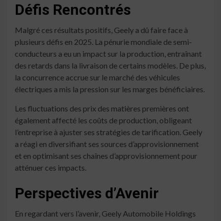
Défis Rencontrés
Malgré ces résultats positifs, Geely a dû faire face à
plusieurs défis en 2025. La pénurie mondiale de semi-
conducteurs a eu un impact sur la production, entraînant
des retards dans la livraison de certains modèles. De plus,
la concurrence accrue sur le marché des véhicules
électriques a mis la pression sur les marges bénéficiaires.
Les fluctuations des prix des matières premières ont
également affecté les coûts de production, obligeant
l’entreprise à ajuster ses stratégies de tarification. Geely
a réagi en diversifiant ses sources d’approvisionnement
et en optimisant ses chaînes d’approvisionnement pour
atténuer ces impacts.
Perspectives d’Avenir
En regardant vers l’avenir, Geely Automobile Holdings