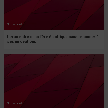
3 min read
Lexus entre dans l’ère électrique sans renoncer à
ses innovations
3 min read