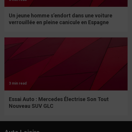
Un jeune homme s’endort dans une voiture
verrouillée en pleine canicule en Espagne
3 min read
Essai Auto : Mercedes Électrise Son Tout
Nouveau SUV GLC