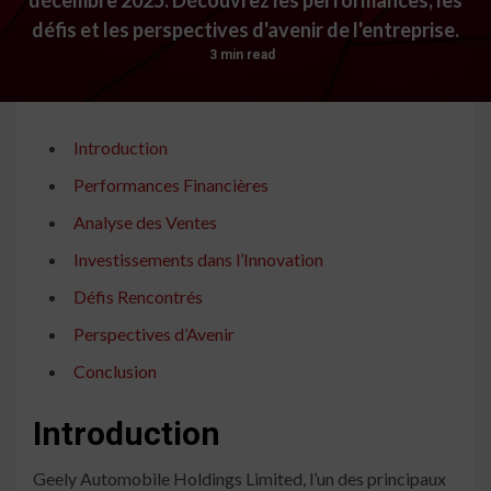
défis et les perspectives d'avenir de l'entreprise.
3 min read
Introduction
Performances Financières
Analyse des Ventes
Investissements dans l’Innovation
Défis Rencontrés
Perspectives d’Avenir
Conclusion
Introduction
Geely Automobile Holdings Limited, l’un des principaux