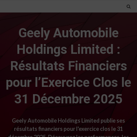
Geely Automobile
Holdings Limited :
Résultats Financiers
pour l’Exercice Clos le
31 Décembre 2025
Geely Automobile Holdings Limited publie ses
résultats financiers pour l'exercice clos le 31
décembre 2025. Découvrez les performances, les