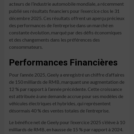
acteurs de l’industrie automobile mondiale, a récemment
publié ses résultats financiers pour l’exercice clos le 31
décembre 2025. Ces résultats offrent un aperçu précieux
des performances de l’entreprise dans un marché en
constante évolution, marqué par des défis économiques
et des changements dans les préférences des
consommateurs.
Performances Financières
Pour l’année 2025, Geely a enregistré un chiffre d’affaires
de 150 milliards de RMB, marquant une augmentation de
12 % par rapport à l’année précédente. Cette croissance
est attribuée à une demande accrue pour ses modèles de
véhicules électriques et hybrides, qui représentent
désormais 40 % des ventes totales de l’entreprise.
Le bénéfice net de Geely pour l’exercice 2025 s’élève à 10
milliards de RMB, en hausse de 15 % par rapport à 2024.