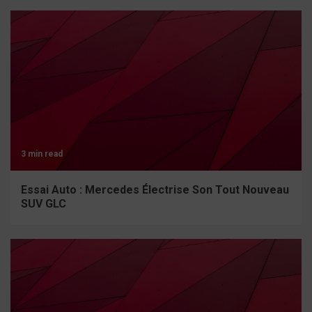
3 min read
Essai Auto : Mercedes Électrise Son Tout Nouveau
SUV GLC