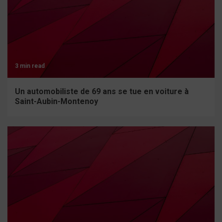
3 min read
Un automobiliste de 69 ans se tue en voiture à
Saint-Aubin-Montenoy