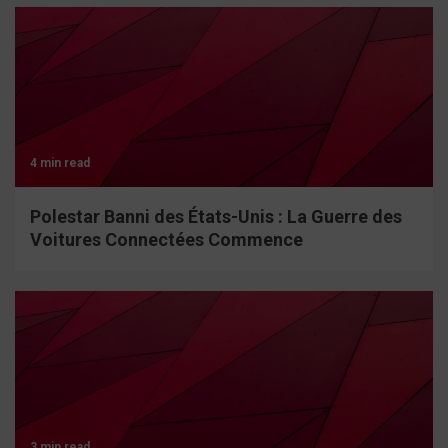
4 min read
Polestar Banni des États-Unis : La Guerre des
Voitures Connectées Commence
3 min read