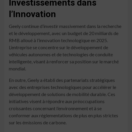
Investissements dans
l’Innovation
Geely continue d’investir massivement dans la recherche
et le développement, avec un budget de 20 milliards de
RMB alloué à l’innovation technologique en 2025.
L’entreprise se concentre sur le développement de
véhicules autonomes et de technologies de conduite
intelligente, visant à renforcer sa position sur le marché
mondial.
En outre, Geely a établi des partenariats stratégiques
avec des entreprises technologiques pour accélérer le
développement de solutions de mobilité durable. Ces
initiatives visent à répondre aux préoccupations
croissantes concernant l’environnement et à se
conformer aux réglementations de plus en plus strictes
sur les émissions de carbone.