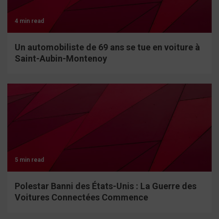
4 min read
Un automobiliste de 69 ans se tue en voiture à
Saint-Aubin-Montenoy
5 min read
Polestar Banni des États-Unis : La Guerre des
Voitures Connectées Commence