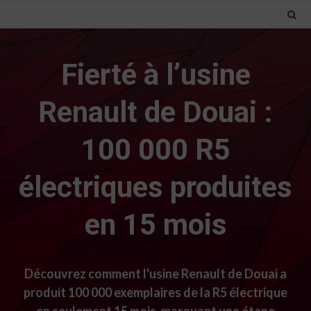
Fierté à l’usine
Renault de Douai :
100 000 R5
électriques produites
en 15 mois
Découvrez comment l'usine Renault de Douai a
produit 100 000 exemplaires de la R5 électrique
en seulement 15 mois, marquant une étape