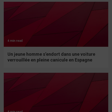
4 min read
Un jeune homme s’endort dans une voiture
verrouillée en pleine canicule en Espagne
4 min read