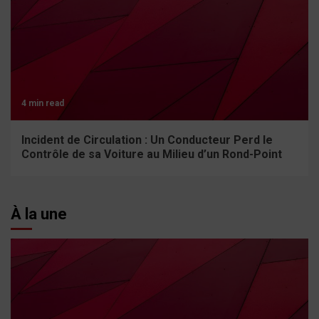
4 min read
Incident de Circulation : Un Conducteur Perd le
Contrôle de sa Voiture au Milieu d’un Rond-Point
À la une