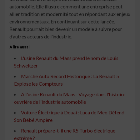
automobile. Elle illustre comment une entreprise peut
allier tradition et modernité tout en répondant aux enjeux
environnementaux. En continuant sur cette lancée,
Renault pourrait bien devenir un modèle à suivre pour
d’autres acteurs de l’industrie.
À lire aussi
L'usine Renault du Mans prend le nom de Louis
Schweitzer
Marche Auto Record Historique : La Renault 5
Explose les Compteurs
A l'usine Renault du Mans : Voyage dans l'histoire
ouvrière de l'industrie automobile
Voiture Électrique à Douai : Luca de Meo Défend
Son Bébé Ampère
Renault prépare-t-il une R5 Turbo électrique
extrême ?