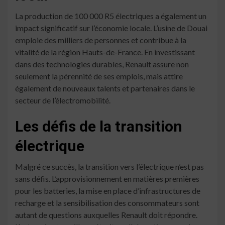
La production de 100 000 R5 électriques a également un
impact significatif sur l’économie locale. L’usine de Douai
emploie des milliers de personnes et contribue à la
vitalité de la région Hauts-de-France. En investissant
dans des technologies durables, Renault assure non
seulement la pérennité de ses emplois, mais attire
également de nouveaux talents et partenaires dans le
secteur de l’électromobilité.
Les défis de la transition
électrique
Malgré ce succès, la transition vers l’électrique n’est pas
sans défis. L’approvisionnement en matières premières
pour les batteries, la mise en place d’infrastructures de
recharge et la sensibilisation des consommateurs sont
autant de questions auxquelles Renault doit répondre.