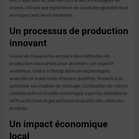
pointe, offrant une expérience de conduite agréable tout
en respectant l’environnement.
Un processus de production
innovant
L’usine de Douai a mis en place des méthodes de
production innovantes pour atteindre cet objectif
ambitieux. Grâce à l’intégration de technologies
avancées et à une main-d’œuvre qualifiée, Renault a pu
optimiser ses chaînes de montage. L’utilisation de robots
collaboratifs et d’outils numériques a permis d’améliorer
l’efficacité tout en garantissant la qualité des véhicules
produits.
Un impact économique
local