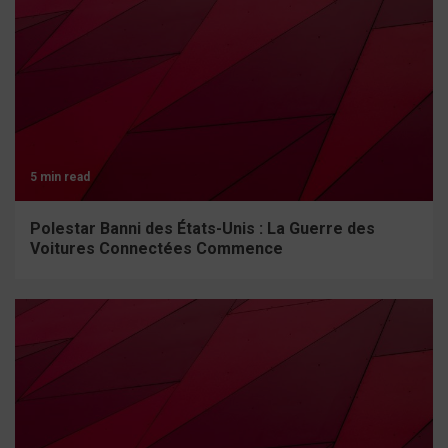
5 min read
Polestar Banni des États-Unis : La Guerre des
Voitures Connectées Commence