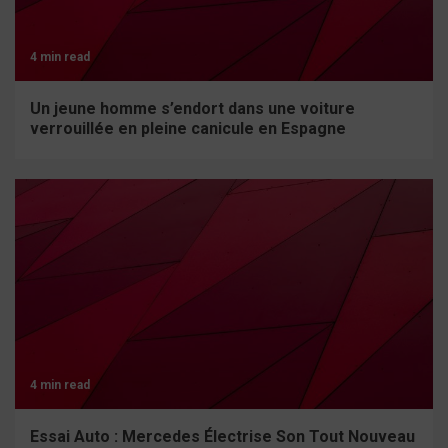
4 min read
Un jeune homme s’endort dans une voiture
verrouillée en pleine canicule en Espagne
4 min read
Essai Auto : Mercedes Électrise Son Tout Nouveau