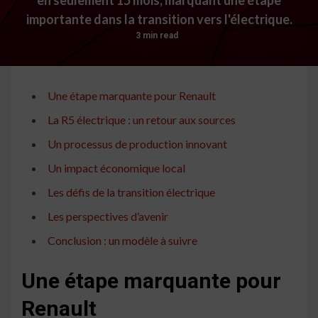
importante dans la transition vers l'électrique.
3 min read
Une étape marquante pour Renault
La R5 électrique : un retour aux sources
Un processus de production innovant
Un impact économique local
Les défis de la transition électrique
Les perspectives d’avenir
Conclusion : un modèle à suivre
Une étape marquante pour
Renault