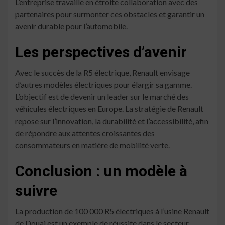
L’entreprise travaille en étroite collaboration avec des
partenaires pour surmonter ces obstacles et garantir un
avenir durable pour l’automobile.
Les perspectives d’avenir
Avec le succès de la R5 électrique, Renault envisage
d’autres modèles électriques pour élargir sa gamme.
L’objectif est de devenir un leader sur le marché des
véhicules électriques en Europe. La stratégie de Renault
repose sur l’innovation, la durabilité et l’accessibilité, afin
de répondre aux attentes croissantes des
consommateurs en matière de mobilité verte.
Conclusion : un modèle à
suivre
La production de 100 000 R5 électriques à l’usine Renault
de Douai est un exemple de réussite dans le secteur