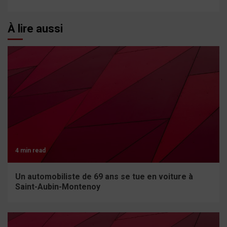
À lire aussi
4 min read
Un automobiliste de 69 ans se tue en voiture à
Saint-Aubin-Montenoy