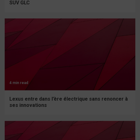
SUV GLC
4 min read
Lexus entre dans l’ère électrique sans renoncer à
ses innovations