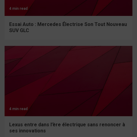
4 min read
Essai Auto : Mercedes Électrise Son Tout Nouveau
SUV GLC
4 min read
Lexus entre dans l’ère électrique sans renoncer à
ses innovations