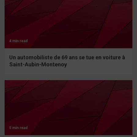
4 min read
Un automobiliste de 69 ans se tue en voiture à
Saint-Aubin-Montenoy
5 min read