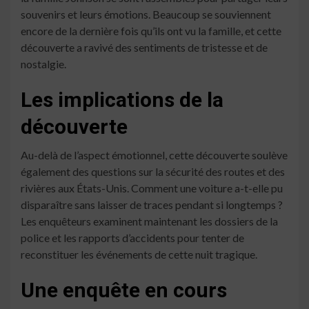
souvenirs et leurs émotions. Beaucoup se souviennent
encore de la dernière fois qu’ils ont vu la famille, et cette
découverte a ravivé des sentiments de tristesse et de
nostalgie.
Les implications de la
découverte
Au-delà de l’aspect émotionnel, cette découverte soulève
également des questions sur la sécurité des routes et des
rivières aux États-Unis. Comment une voiture a-t-elle pu
disparaître sans laisser de traces pendant si longtemps ?
Les enquêteurs examinent maintenant les dossiers de la
police et les rapports d’accidents pour tenter de
reconstituer les événements de cette nuit tragique.
Une enquête en cours