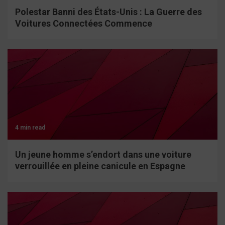
Polestar Banni des États-Unis : La Guerre des
Voitures Connectées Commence
4 min read
Un jeune homme s’endort dans une voiture
verrouillée en pleine canicule en Espagne