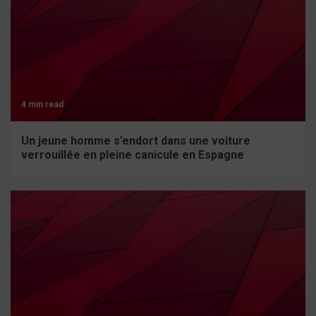
4 min read
Un jeune homme s’endort dans une voiture
verrouillée en pleine canicule en Espagne