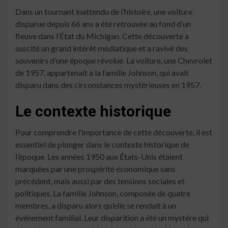
Dans un tournant inattendu de l’histoire, une voiture
disparue depuis 66 ans a été retrouvée au fond d’un
fleuve dans l’État du Michigan. Cette découverte a
suscité un grand intérêt médiatique et a ravivé des
souvenirs d’une époque révolue. La voiture, une Chevrolet
de 1957, appartenait à la famille Johnson, qui avait
disparu dans des circonstances mystérieuses en 1957.
Le contexte historique
Pour comprendre l’importance de cette découverte, il est
essentiel de plonger dans le contexte historique de
l’époque. Les années 1950 aux États-Unis étaient
marquées par une prospérité économique sans
précédent, mais aussi par des tensions sociales et
politiques. La famille Johnson, composée de quatre
membres, a disparu alors qu’elle se rendait à un
événement familial. Leur disparition a été un mystère qui