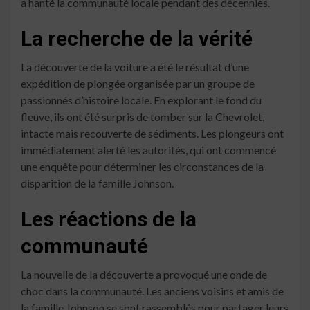
a hanté la communauté locale pendant des décennies.
La recherche de la vérité
La découverte de la voiture a été le résultat d’une
expédition de plongée organisée par un groupe de
passionnés d’histoire locale. En explorant le fond du
fleuve, ils ont été surpris de tomber sur la Chevrolet,
intacte mais recouverte de sédiments. Les plongeurs ont
immédiatement alerté les autorités, qui ont commencé
une enquête pour déterminer les circonstances de la
disparition de la famille Johnson.
Les réactions de la
communauté
La nouvelle de la découverte a provoqué une onde de
choc dans la communauté. Les anciens voisins et amis de
la famille Johnson se sont rassemblés pour partager leurs