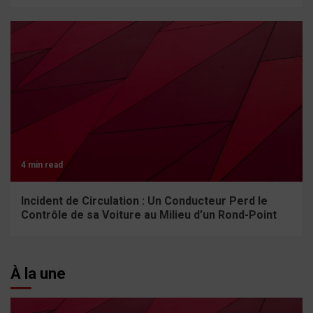
4 min read
Incident de Circulation : Un Conducteur Perd le
Contrôle de sa Voiture au Milieu d’un Rond-Point
À la une