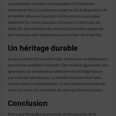
Les autorités ont lancé une enquête officielle pour
déterminer les circonstances exactes de la disparition de
la famille Johnson. Des tests ADN sont en cours pour
identifier les restes humains retrouvés à l’intérieur du
véhicule. Les résultats de ces tests pourraient apporter
des réponses tant attendues aux proches de la famille.
Un héritage durable
La découverte de la voiture des Johnson ne se limite pas à
une simple enquête criminelle. Elle soulève également des
questions sur la mémoire collective et l’héritage laissé
par ceux qui ont disparu. La famille Johnson était bien
connue dans la communauté, et leur histoire continue de
vivre à travers les souvenirs de ceux qui les ont connus.
Conclusion
Alors que l’enquête se poursuit, la découverte de la