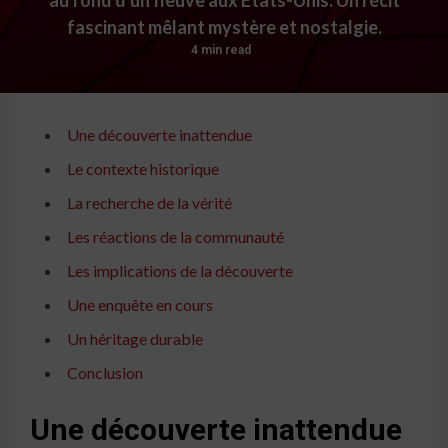
fascinant mêlant mystère et nostalgie.
4 min read
Une découverte inattendue
Le contexte historique
La recherche de la vérité
Les réactions de la communauté
Les implications de la découverte
Une enquête en cours
Un héritage durable
Conclusion
Une découverte inattendue