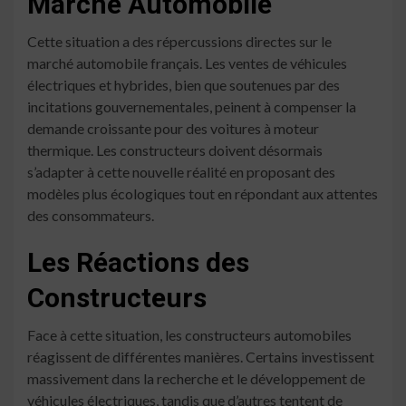
Marché Automobile
Cette situation a des répercussions directes sur le
marché automobile français. Les ventes de véhicules
électriques et hybrides, bien que soutenues par des
incitations gouvernementales, peinent à compenser la
demande croissante pour des voitures à moteur
thermique. Les constructeurs doivent désormais
s’adapter à cette nouvelle réalité en proposant des
modèles plus écologiques tout en répondant aux attentes
des consommateurs.
Les Réactions des
Constructeurs
Face à cette situation, les constructeurs automobiles
réagissent de différentes manières. Certains investissent
massivement dans la recherche et le développement de
véhicules électriques, tandis que d’autres tentent de