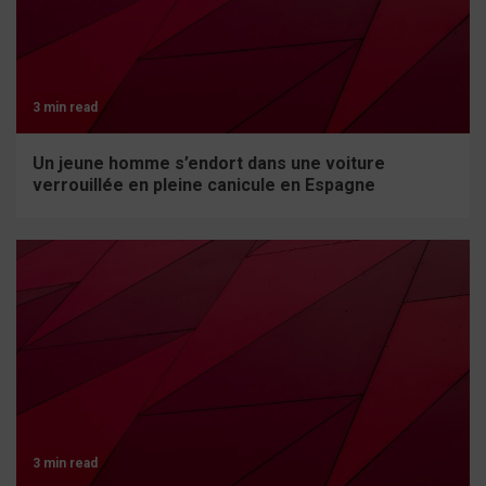
3 min read
Un jeune homme s’endort dans une voiture
verrouillée en pleine canicule en Espagne
3 min read