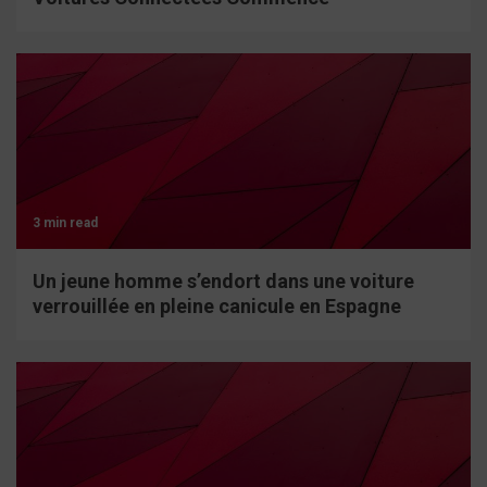
3 min read
Un jeune homme s’endort dans une voiture
verrouillée en pleine canicule en Espagne