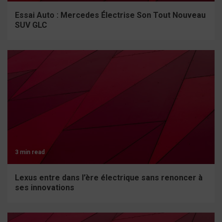
Essai Auto : Mercedes Électrise Son Tout Nouveau
SUV GLC
3 min read
Lexus entre dans l’ère électrique sans renoncer à
ses innovations