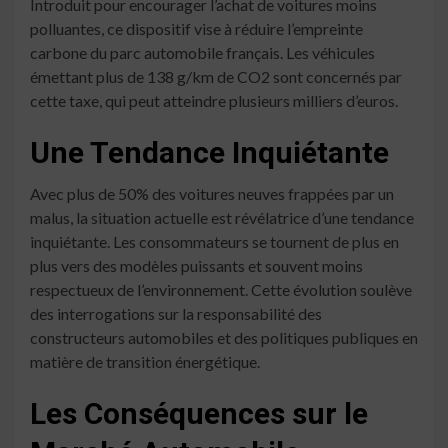
Introduit pour encourager l’achat de voitures moins
polluantes, ce dispositif vise à réduire l’empreinte
carbone du parc automobile français. Les véhicules
émettant plus de 138 g/km de CO2 sont concernés par
cette taxe, qui peut atteindre plusieurs milliers d’euros.
Une Tendance Inquiétante
Avec plus de 50% des voitures neuves frappées par un
malus, la situation actuelle est révélatrice d’une tendance
inquiétante. Les consommateurs se tournent de plus en
plus vers des modèles puissants et souvent moins
respectueux de l’environnement. Cette évolution soulève
des interrogations sur la responsabilité des
constructeurs automobiles et des politiques publiques en
matière de transition énergétique.
Les Conséquences sur le