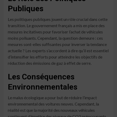
Publiques
Les politiques publiques jouent un rôle crucial dans cette
transition. Le gouvernement français a mis en place des
mesures incitatives pour favoriser l’achat de véhicules
moins polluants. Cependant, la question demeure : ces
mesures sont-elles suffisantes pour inverser la tendance
actuelle ? Les experts s’accordent à dire qu’il est essentiel
d’intensifier les efforts pour atteindre les objectifs de
réduction des émissions de gaz à effet de serre.
Les Conséquences
Environnementales
Le malus écologique a pour but de réduire l’impact
environnemental des voitures neuves. Cependant, la
réalité est que la majorité des nouveaux véhicules
continuent d’émettre des niveaux de CO2 préoccupants.