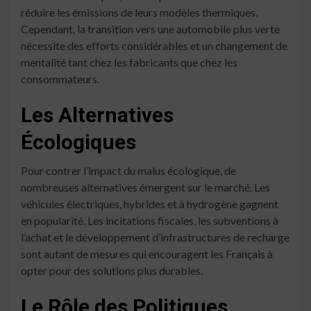
réduire les émissions de leurs modèles thermiques.
Cependant, la transition vers une automobile plus verte
nécessite des efforts considérables et un changement de
mentalité tant chez les fabricants que chez les
consommateurs.
Les Alternatives
Écologiques
Pour contrer l’impact du malus écologique, de
nombreuses alternatives émergent sur le marché. Les
véhicules électriques, hybrides et à hydrogène gagnent
en popularité. Les incitations fiscales, les subventions à
l’achat et le développement d’infrastructures de recharge
sont autant de mesures qui encouragent les Français à
opter pour des solutions plus durables.
Le Rôle des Politiques