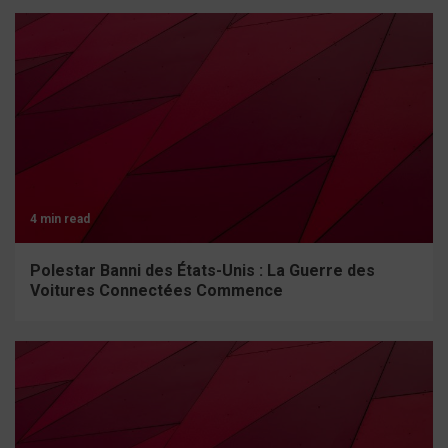
4 min read
Polestar Banni des États-Unis : La Guerre des
Voitures Connectées Commence