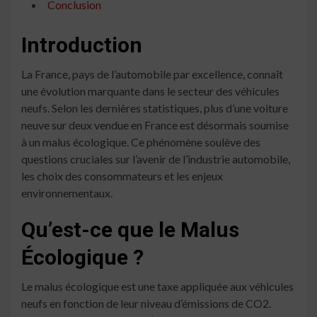
Conclusion
Introduction
La France, pays de l’automobile par excellence, connaît
une évolution marquante dans le secteur des véhicules
neufs. Selon les dernières statistiques, plus d’une voiture
neuve sur deux vendue en France est désormais soumise
à un malus écologique. Ce phénomène soulève des
questions cruciales sur l’avenir de l’industrie automobile,
les choix des consommateurs et les enjeux
environnementaux.
Qu’est-ce que le Malus
Écologique ?
Le malus écologique est une taxe appliquée aux véhicules
neufs en fonction de leur niveau d’émissions de CO2.