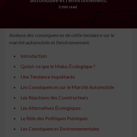
3 min read
Analyse des conséquences de cette tendance sur le
marché automobile et l’environnement.
Introduction
Qu’est-ce que le Malus Écologique ?
Une Tendance Inquiétante
Les Conséquences sur le Marché Automobile
Les Réactions des Constructeurs
Les Alternatives Écologiques
Le Rôle des Politiques Publiques
Les Conséquences Environnementales