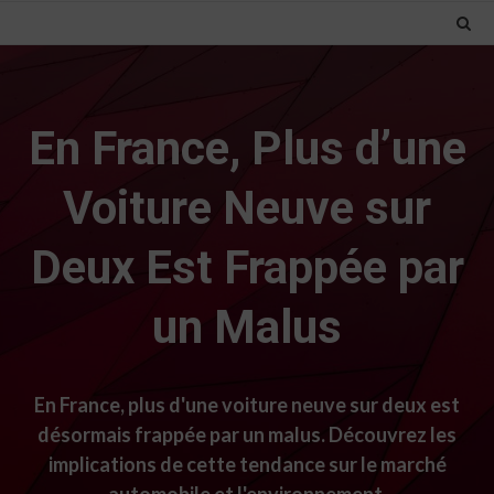
En France, Plus d’une
Voiture Neuve sur
Deux Est Frappée par
un Malus
En France, plus d'une voiture neuve sur deux est
désormais frappée par un malus. Découvrez les
implications de cette tendance sur le marché
automobile et l'environnement.