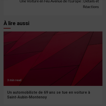
Une Voiture en Feu Avenue de l’Europe : Détails et
Réactions
À lire aussi
3 min read
Un automobiliste de 69 ans se tue en voiture à
Saint-Aubin-Montenoy