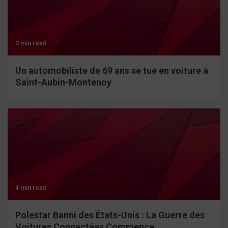
3 min read
Un automobiliste de 69 ans se tue en voiture à
Saint-Aubin-Montenoy
4 min read
Polestar Banni des États-Unis : La Guerre des
Voitures Connectées Commence