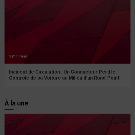
3 min read
Incident de Circulation : Un Conducteur Perd le
Contrôle de sa Voiture au Milieu d’un Rond-Point
À la une