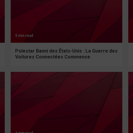
5 min read
Polestar Banni des États-Unis : La Guerre des
Voitures Connectées Commence
4 min read