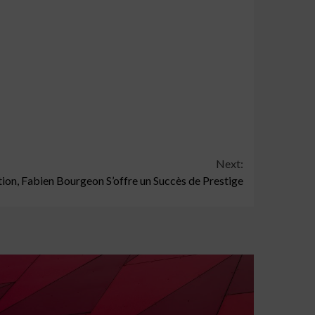
Next:
tion, Fabien Bourgeon S’offre un Succès de Prestige