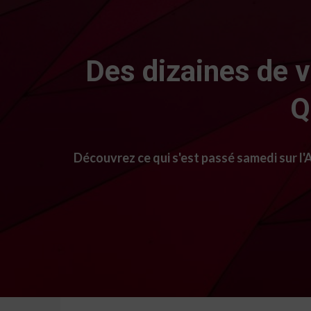
Des dizaines de v
Q
Découvrez ce qui s'est passé samedi sur l'