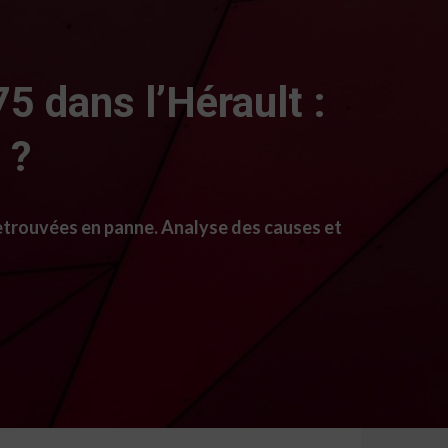
5 dans l’Hérault :
 ?
 retrouvées en panne. Analyse des causes et