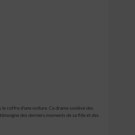
 le coffre d’une voiture. Ce drame soulève des
, témoigne des derniers moments de sa fille et des