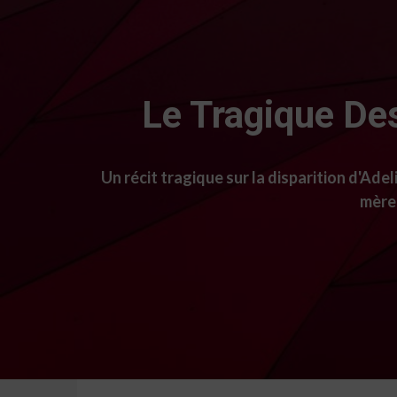
Le Tragique Des
Un récit tragique sur la disparition d'Ad
mère 