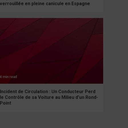
verrouillée en pleine canicule en Espagne
4 min read
Incident de Circulation : Un Conducteur Perd
le Contrôle de sa Voiture au Milieu d’un Rond-
Point