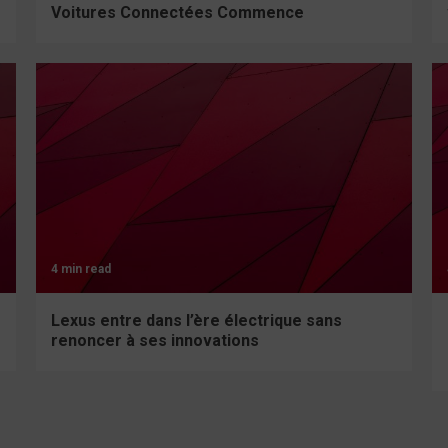
Voitures Connectées Commence
4 min read
Lexus entre dans l’ère électrique sans
renoncer à ses innovations