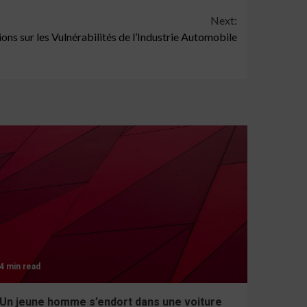
Next:
ons sur les Vulnérabilités de l’Industrie Automobile
4 min read
Un jeune homme s’endort dans une voiture