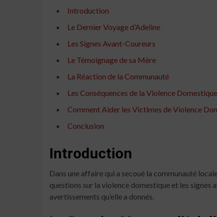
Introduction
Le Dernier Voyage d’Adeline
Les Signes Avant-Coureurs
Le Témoignage de sa Mère
La Réaction de la Communauté
Les Conséquences de la Violence Domestiqu
Comment Aider les Victimes de Violence Do
Conclusion
Introduction
Dans une affaire qui a secoué la communauté locale
questions sur la violence domestique et les signes 
avertissements qu’elle a donnés.