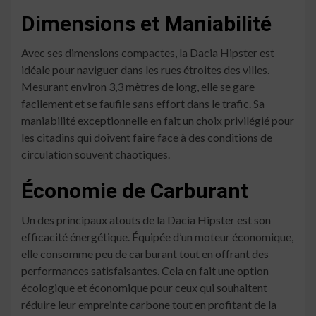
Dimensions et Maniabilité
Avec ses dimensions compactes, la Dacia Hipster est
idéale pour naviguer dans les rues étroites des villes.
Mesurant environ 3,3 mètres de long, elle se gare
facilement et se faufile sans effort dans le trafic. Sa
maniabilité exceptionnelle en fait un choix privilégié pour
les citadins qui doivent faire face à des conditions de
circulation souvent chaotiques.
Économie de Carburant
Un des principaux atouts de la Dacia Hipster est son
efficacité énergétique. Équipée d’un moteur économique,
elle consomme peu de carburant tout en offrant des
performances satisfaisantes. Cela en fait une option
écologique et économique pour ceux qui souhaitent
réduire leur empreinte carbone tout en profitant de la