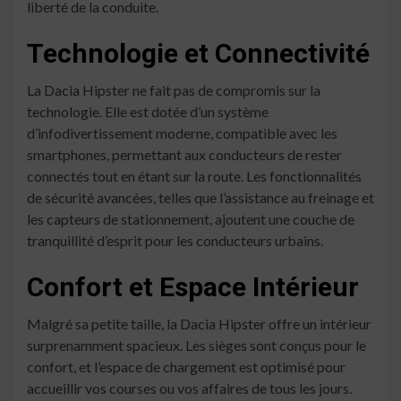
liberté de la conduite.
Technologie et Connectivité
La Dacia Hipster ne fait pas de compromis sur la
technologie. Elle est dotée d’un système
d’infodivertissement moderne, compatible avec les
smartphones, permettant aux conducteurs de rester
connectés tout en étant sur la route. Les fonctionnalités
de sécurité avancées, telles que l’assistance au freinage et
les capteurs de stationnement, ajoutent une couche de
tranquillité d’esprit pour les conducteurs urbains.
Confort et Espace Intérieur
Malgré sa petite taille, la Dacia Hipster offre un intérieur
surprenamment spacieux. Les sièges sont conçus pour le
confort, et l’espace de chargement est optimisé pour
accueillir vos courses ou vos affaires de tous les jours.