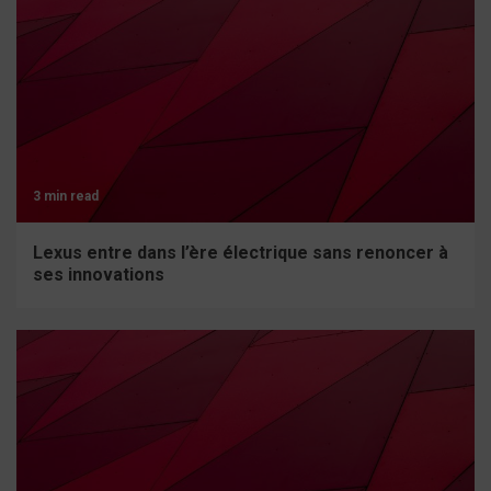
3 min read
Lexus entre dans l’ère électrique sans renoncer à
ses innovations