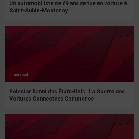
Un automobiliste de 69 ans se tue en voiture à
Saint-Aubin-Montenoy
4 min read
Polestar Banni des États-Unis : La Guerre des
Voitures Connectées Commence