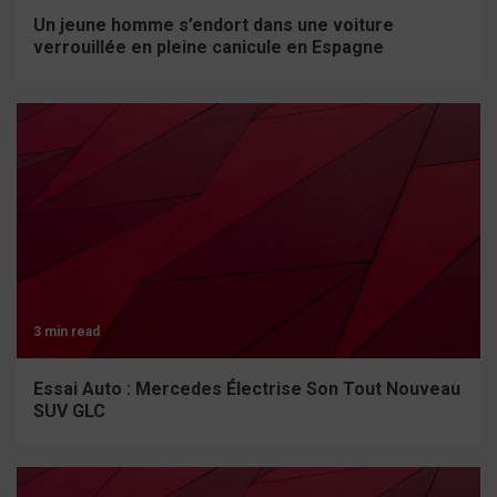
Un jeune homme s’endort dans une voiture
verrouillée en pleine canicule en Espagne
3 min read
Essai Auto : Mercedes Électrise Son Tout Nouveau
SUV GLC