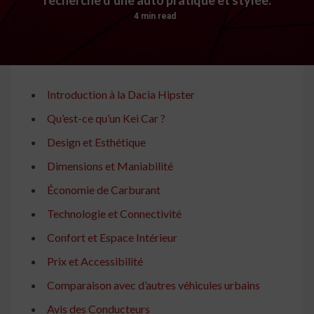
4 min read
Introduction à la Dacia Hipster
Qu’est-ce qu’un Kei Car ?
Design et Esthétique
Dimensions et Maniabilité
Économie de Carburant
Technologie et Connectivité
Confort et Espace Intérieur
Prix et Accessibilité
Comparaison avec d’autres véhicules urbains
Avis des Conducteurs