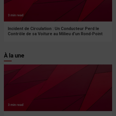
3 min read
Incident de Circulation : Un Conducteur Perd le
Contrôle de sa Voiture au Milieu d’un Rond-Point
À la une
3 min read