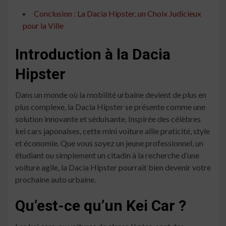
Conclusion : La Dacia Hipster, un Choix Judicieux
pour la Ville
Introduction à la Dacia
Hipster
Dans un monde où la mobilité urbaine devient de plus en
plus complexe, la Dacia Hipster se présente comme une
solution innovante et séduisante. Inspirée des célèbres
kei cars japonaises, cette mini voiture allie praticité, style
et économie. Que vous soyez un jeune professionnel, un
étudiant ou simplement un citadin à la recherche d’une
voiture agile, la Dacia Hipster pourrait bien devenir votre
prochaine auto urbaine.
Qu’est-ce qu’un Kei Car ?