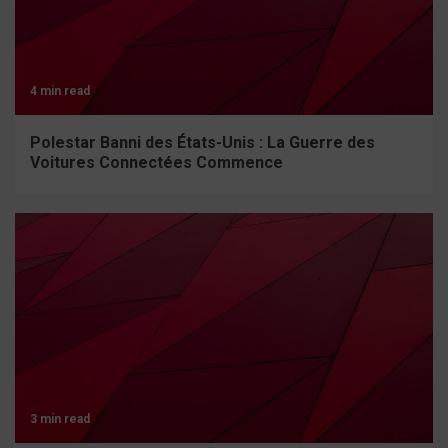
4 min read
Polestar Banni des États-Unis : La Guerre des
Voitures Connectées Commence
3 min read