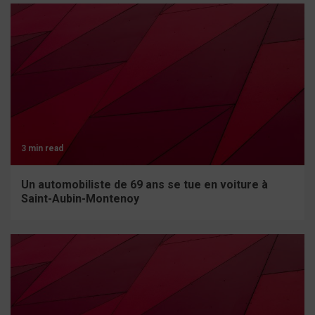
3 min read
Un automobiliste de 69 ans se tue en voiture à
Saint-Aubin-Montenoy