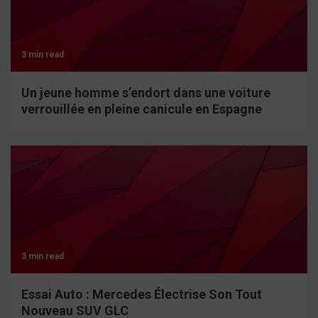
3 min read
Un jeune homme s’endort dans une voiture
verrouillée en pleine canicule en Espagne
3 min read
Essai Auto : Mercedes Électrise Son Tout
Nouveau SUV GLC