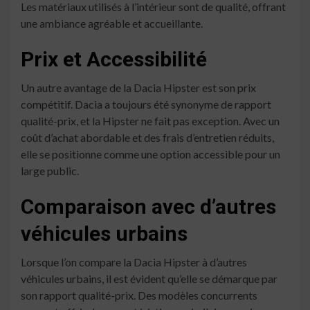
Les matériaux utilisés à l’intérieur sont de qualité, offrant
une ambiance agréable et accueillante.
Prix et Accessibilité
Un autre avantage de la Dacia Hipster est son prix
compétitif. Dacia a toujours été synonyme de rapport
qualité-prix, et la Hipster ne fait pas exception. Avec un
coût d’achat abordable et des frais d’entretien réduits,
elle se positionne comme une option accessible pour un
large public.
Comparaison avec d’autres
véhicules urbains
Lorsque l’on compare la Dacia Hipster à d’autres
véhicules urbains, il est évident qu’elle se démarque par
son rapport qualité-prix. Des modèles concurrents