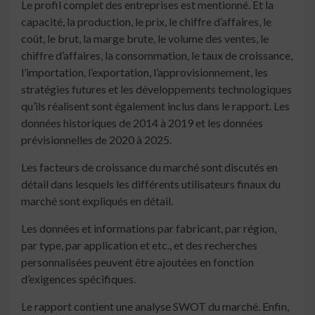
Le profil complet des entreprises est mentionné. Et la
capacité, la production, le prix, le chiffre d’affaires, le
coût, le brut, la marge brute, le volume des ventes, le
chiffre d’affaires, la consommation, le taux de croissance,
l’importation, l’exportation, l’approvisionnement, les
stratégies futures et les développements technologiques
qu’ils réalisent sont également inclus dans le rapport. Les
données historiques de 2014 à 2019 et les données
prévisionnelles de 2020 à 2025.
Les facteurs de croissance du marché sont discutés en
détail dans lesquels les différents utilisateurs finaux du
marché sont expliqués en détail.
Les données et informations par fabricant, par région,
par type, par application et etc., et des recherches
personnalisées peuvent être ajoutées en fonction
d’exigences spécifiques.
Le rapport contient une analyse SWOT du marché. Enfin,