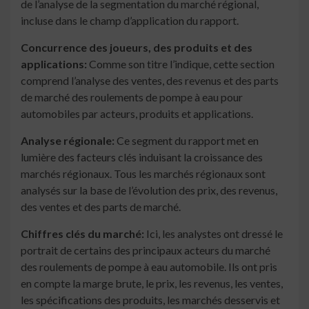
de l’analyse de la segmentation du marché régional,
incluse dans le champ d’application du rapport.
Concurrence des joueurs, des produits et des
applications:
Comme son titre l’indique, cette section
comprend l’analyse des ventes, des revenus et des parts
de marché des roulements de pompe à eau pour
automobiles par acteurs, produits et applications.
Analyse régionale:
Ce segment du rapport met en
lumière des facteurs clés induisant la croissance des
marchés régionaux. Tous les marchés régionaux sont
analysés sur la base de l’évolution des prix, des revenus,
des ventes et des parts de marché.
Chiffres clés du marché:
Ici, les analystes ont dressé le
portrait de certains des principaux acteurs du marché
des roulements de pompe à eau automobile. Ils ont pris
en compte la marge brute, le prix, les revenus, les ventes,
les spécifications des produits, les marchés desservis et