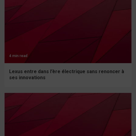
4 min read
Lexus entre dans l’ère électrique sans renoncer à
ses innovations