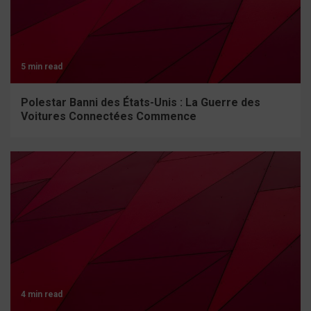
5 min read
Polestar Banni des États-Unis : La Guerre des
Voitures Connectées Commence
4 min read