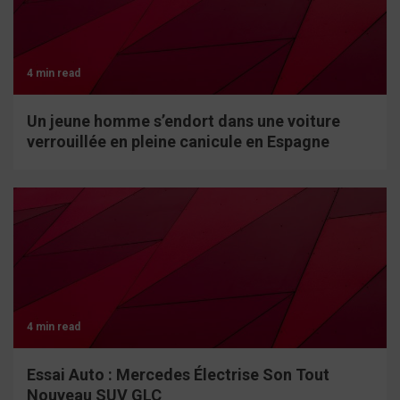
4 min read
Un jeune homme s’endort dans une voiture
verrouillée en pleine canicule en Espagne
4 min read
Essai Auto : Mercedes Électrise Son Tout
Nouveau SUV GLC