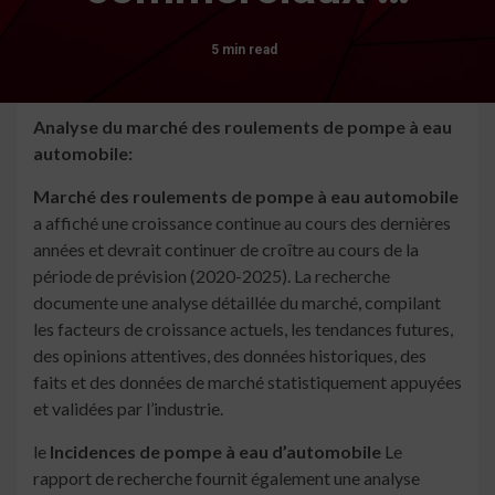
5 min read
Analyse du marché des roulements de pompe à eau
automobile:
Marché des roulements de pompe à eau automobile
a affiché une croissance continue au cours des dernières
années et devrait continuer de croître au cours de la
période de prévision (2020-2025). La recherche
documente une analyse détaillée du marché, compilant
les facteurs de croissance actuels, les tendances futures,
des opinions attentives, des données historiques, des
faits et des données de marché statistiquement appuyées
et validées par l’industrie.
le
Incidences de pompe à eau d’automobile
Le
rapport de recherche fournit également une analyse