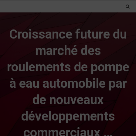
Croissance future du
marché des
roulements de pompe
à eau automobile par
de nouveaux
développements
commerciaux …