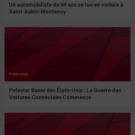
Un automobiliste de 69 ans se tue en voiture à
Saint-Aubin-Montenoy
5 min read
Polestar Banni des États-Unis : La Guerre des
Voitures Connectées Commence