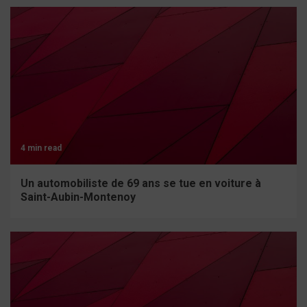
4 min read
Un automobiliste de 69 ans se tue en voiture à
Saint-Aubin-Montenoy