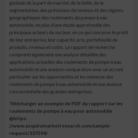
globale de la part de marché, de la taille, de la
segmentation, des prévisions de revenus et des régions
géographiques des roulements de pompe à eau
automobile, en plus d’une étude approfondie des
principaux acteurs du secteur, en ce qui concerne le profil
de leur entreprise, leur capacité, prix, portefeuille de
produits, revenus et coûts. Le rapport de recherche
comprend également une analyse détaillée des
applications actuelles des roulements de pompe à eau
automobile et une analyse comparative avec un accent
particulier sur les opportunités et les menaces des
roulements de pompe à eau automobile et une analyse
concurrentielle des grandes entreprises.
Télécharger un exemple de PDF du rapport sur les
roulements de pompe à eau pour automobile
@https:
//www.acquiremarketresearch.com/sample-
request/337594/