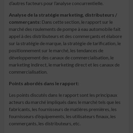
d’autres facteurs pour l’analyse concurrentielle.
Analyse de la stratégie marketing, distributeurs /
commerçants:
Dans cette section, le rapport sur le
marché des roulements de pompe à eau automobile fait
appel à des distributeurs et des commerçants et élabore
sur la stratégie de marque, la stratégie de tarification, le
positionnement sur le marché, les tendances de
développement des canaux de commercialisation, le
marketing indirect, le marketing direct et les canaux de
commercialisation.
Points abordés dans le rapport:
Les points discutés dans le rapport sont les principaux
acteurs du marché impliqués dans le marché tels que les
fabricants, les fournisseurs de matières premières, les
fournisseurs d’équipements, les utilisateurs finaux, les
commerçants, les distributeurs, etc.