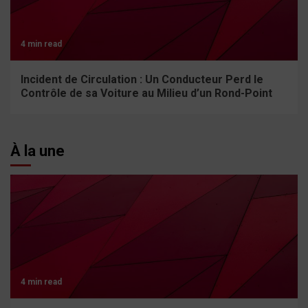
4 min read
Incident de Circulation : Un Conducteur Perd le
Contrôle de sa Voiture au Milieu d’un Rond-Point
À la une
4 min read