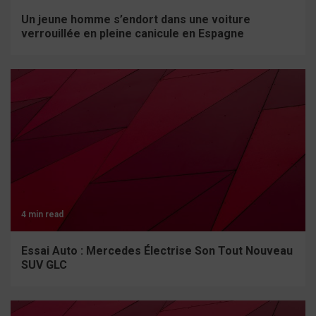
Un jeune homme s’endort dans une voiture
verrouillée en pleine canicule en Espagne
4 min read
Essai Auto : Mercedes Électrise Son Tout Nouveau
SUV GLC