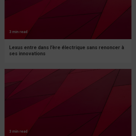
3 min read
Lexus entre dans l’ère électrique sans renoncer à
ses innovations
3 min read