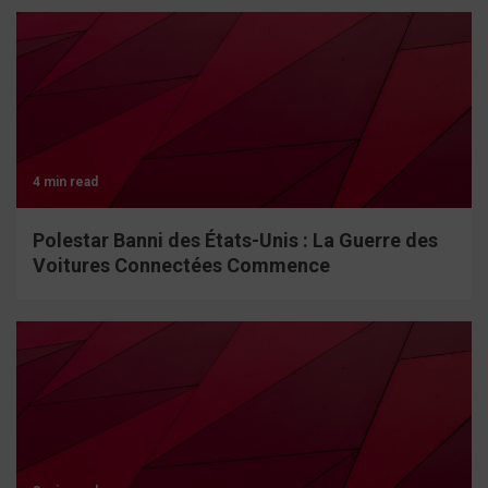
4 min read
Polestar Banni des États-Unis : La Guerre des
Voitures Connectées Commence