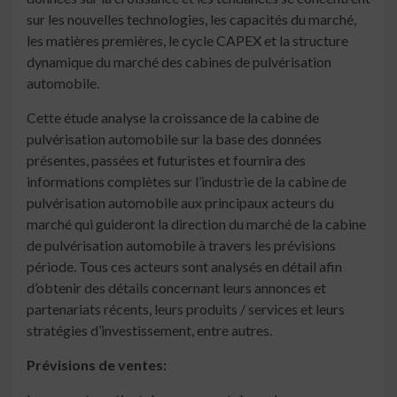
sur les nouvelles technologies, les capacités du marché,
les matières premières, le cycle CAPEX et la structure
dynamique du marché des cabines de pulvérisation
automobile.
Cette étude analyse la croissance de la cabine de
pulvérisation automobile sur la base des données
présentes, passées et futuristes et fournira des
informations complètes sur l’industrie de la cabine de
pulvérisation automobile aux principaux acteurs du
marché qui guideront la direction du marché de la cabine
de pulvérisation automobile à travers les prévisions
période. Tous ces acteurs sont analysés en détail afin
d’obtenir des détails concernant leurs annonces et
partenariats récents, leurs produits / services et leurs
stratégies d’investissement, entre autres.
Prévisions de ventes: