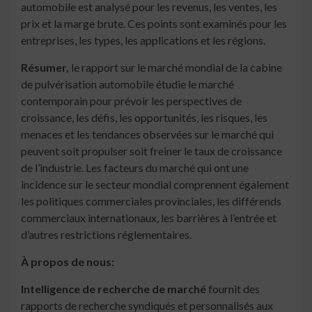
automobile est analysé pour les revenus, les ventes, les
prix et la marge brute. Ces points sont examinés pour les
entreprises, les types, les applications et les régions.
Résumer,
le rapport sur le marché mondial de la cabine
de pulvérisation automobile étudie le marché
contemporain pour prévoir les perspectives de
croissance, les défis, les opportunités, les risques, les
menaces et les tendances observées sur le marché qui
peuvent soit propulser soit freiner le taux de croissance
de l’industrie. Les facteurs du marché qui ont une
incidence sur le secteur mondial comprennent également
les politiques commerciales provinciales, les différends
commerciaux internationaux, les barrières à l’entrée et
d’autres restrictions réglementaires.
À propos de nous:
Intelligence de recherche de marché
fournit des
rapports de recherche syndiqués et personnalisés aux