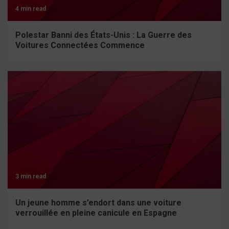
4 min read
Polestar Banni des États-Unis : La Guerre des
Voitures Connectées Commence
3 min read
Un jeune homme s’endort dans une voiture
verrouillée en pleine canicule en Espagne