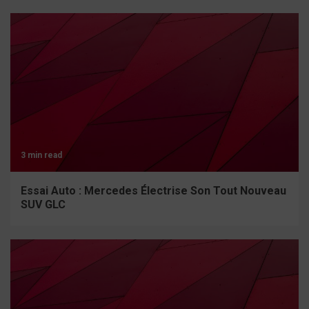
3 min read
Essai Auto : Mercedes Électrise Son Tout Nouveau
SUV GLC