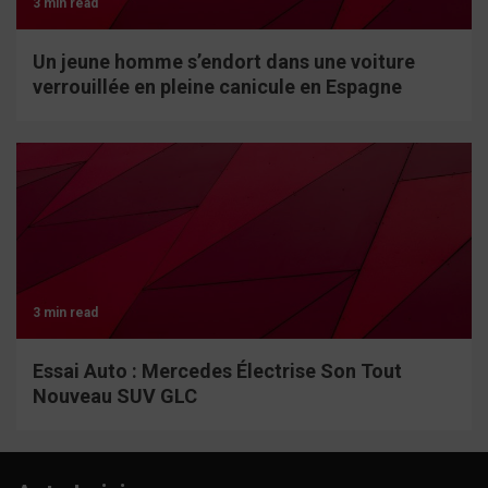
3 min read
Un jeune homme s’endort dans une voiture
verrouillée en pleine canicule en Espagne
3 min read
Essai Auto : Mercedes Électrise Son Tout
Nouveau SUV GLC