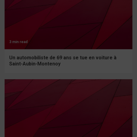
3 min read
Un automobiliste de 69 ans se tue en voiture à
Saint-Aubin-Montenoy