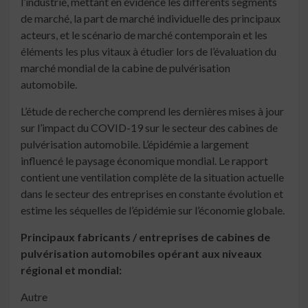
l’industrie, mettant en évidence les différents segments
de marché, la part de marché individuelle des principaux
acteurs, et le scénario de marché contemporain et les
éléments les plus vitaux à étudier lors de l’évaluation du
marché mondial de la cabine de pulvérisation
automobile.
L’étude de recherche comprend les dernières mises à jour
sur l’impact du COVID-19 sur le secteur des cabines de
pulvérisation automobile. L’épidémie a largement
influencé le paysage économique mondial. Le rapport
contient une ventilation complète de la situation actuelle
dans le secteur des entreprises en constante évolution et
estime les séquelles de l’épidémie sur l’économie globale.
Principaux fabricants / entreprises de cabines de
pulvérisation automobiles opérant aux niveaux
régional et mondial:
Autre