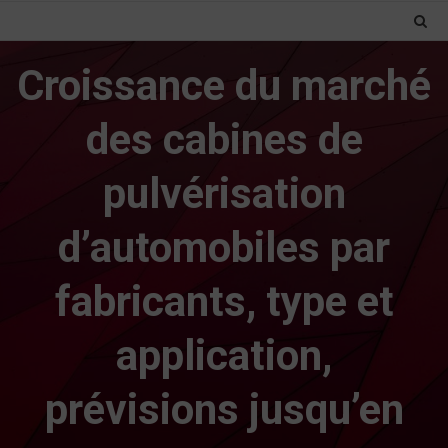
Croissance du marché
des cabines de
pulvérisation
d’automobiles par
fabricants, type et
application,
prévisions jusqu’en