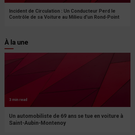
Incident de Circulation : Un Conducteur Perd le
Contrôle de sa Voiture au Milieu d’un Rond-Point
À la une
3 min read
Un automobiliste de 69 ans se tue en voiture à
Saint-Aubin-Montenoy