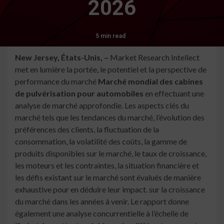
2026
5 min read
New Jersey, États-Unis, –
Market Research Intellect
met en lumière la portée, le potentiel et la perspective de
performance du marché
Marché mondial des cabines
de pulvérisation pour automobiles
en effectuant une
analyse de marché approfondie. Les aspects clés du
marché tels que les tendances du marché, l’évolution des
préférences des clients, la fluctuation de la
consommation, la volatilité des coûts, la gamme de
produits disponibles sur le marché, le taux de croissance,
les moteurs et les contraintes, la situation financière et
les défis existant sur le marché sont évalués de manière
exhaustive pour en déduire leur impact. sur la croissance
du marché dans les années à venir. Le rapport donne
également une analyse concurrentielle à l’échelle de