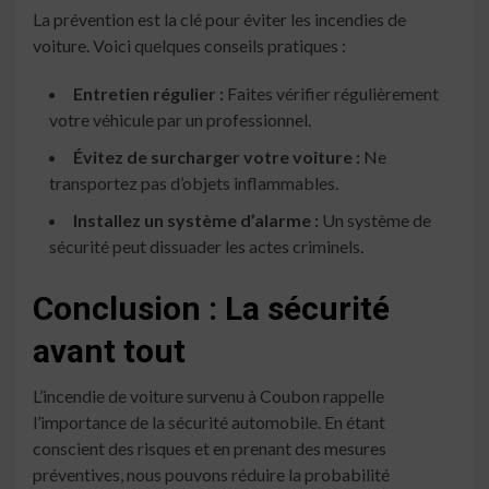
La prévention est la clé pour éviter les incendies de
voiture. Voici quelques conseils pratiques :
Entretien régulier :
Faites vérifier régulièrement
votre véhicule par un professionnel.
Évitez de surcharger votre voiture :
Ne
transportez pas d’objets inflammables.
Installez un système d’alarme :
Un système de
sécurité peut dissuader les actes criminels.
Conclusion : La sécurité
avant tout
L’incendie de voiture survenu à Coubon rappelle
l’importance de la sécurité automobile. En étant
conscient des risques et en prenant des mesures
préventives, nous pouvons réduire la probabilité