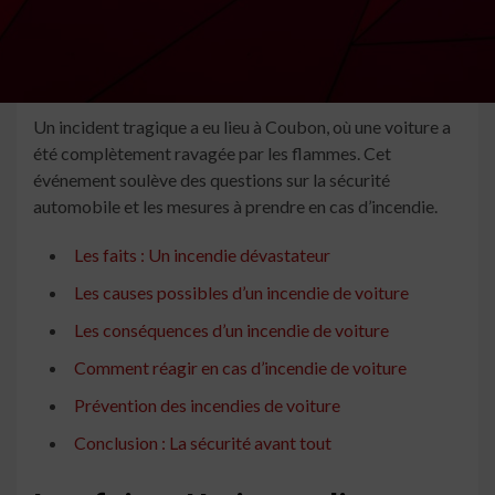
Un incident tragique a eu lieu à Coubon, où une voiture a
été complètement ravagée par les flammes. Cet
événement soulève des questions sur la sécurité
automobile et les mesures à prendre en cas d’incendie.
Les faits : Un incendie dévastateur
Les causes possibles d’un incendie de voiture
Les conséquences d’un incendie de voiture
Comment réagir en cas d’incendie de voiture
Prévention des incendies de voiture
Conclusion : La sécurité avant tout