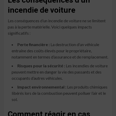
incendie de voiture
Les conséquences d’un incendie de voiture ne se limitent
pas à la perte matérielle. Voici quelques impacts
significatifs :
Perte financière :
La destruction d’un véhicule
entraîne des coûts élevés pour le propriétaire,
notamment en termes d’assurance et de remplacement.
Risques pour la sécurité :
Les incendies de voiture
peuvent mettre en danger la vie des passants et des
occupants d’autres véhicules.
Impact environnemental :
Les produits chimiques
libérés lors de la combustion peuvent polluer l’air et le
sol.
Comment réagir en cas