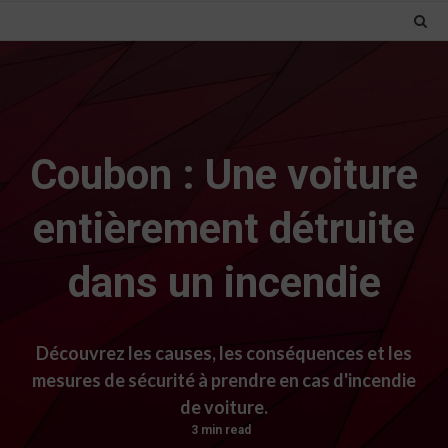
Coubon : Une voiture
entièrement détruite
dans un incendie
Découvrez les causes, les conséquences et les
mesures de sécurité à prendre en cas d'incendie
de voiture.
3 min read