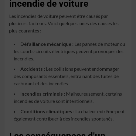
incendie de voiture
Les incendies de voiture peuvent être causés par
plusieurs facteurs. Voici quelques-unes des causes les
plus courantes :
Défaillance mécanique :
Les pannes de moteur ou
les courts-circuits électriques peuvent provoquer des
incendies.
Accidents :
Les collisions peuvent endommager
des composants essentiels, entraînant des fuites de
carburant et des incendies.
Incendies criminels :
Malheureusement, certains
incendies de voiture sont intentionnels.
Conditions climatiques :
La chaleur extrême peut
également contribuer à des incendies spontanés.
Les conséquences d’un