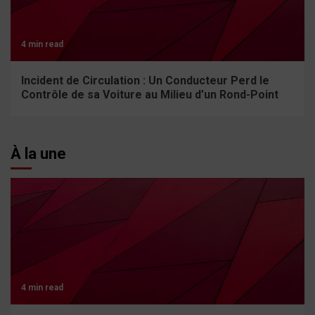
4 min read
Incident de Circulation : Un Conducteur Perd le
Contrôle de sa Voiture au Milieu d’un Rond-Point
À la une
4 min read