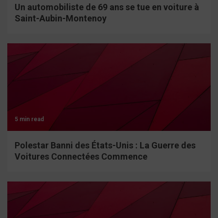
Un automobiliste de 69 ans se tue en voiture à
Saint-Aubin-Montenoy
5 min read
Polestar Banni des États-Unis : La Guerre des
Voitures Connectées Commence