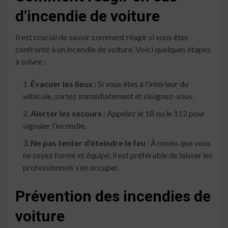
d’incendie de voiture
Il est crucial de savoir comment réagir si vous êtes
confronté à un incendie de voiture. Voici quelques étapes
à suivre :
Évacuer les lieux :
Si vous êtes à l’intérieur du
véhicule, sortez immédiatement et éloignez-vous.
Alerter les secours :
Appelez le 18 ou le 112 pour
signaler l’incendie.
Ne pas tenter d’éteindre le feu :
À moins que vous
ne soyez formé et équipé, il est préférable de laisser les
professionnels s’en occuper.
Prévention des incendies de
voiture