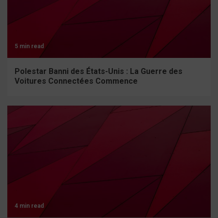
5 min read
Polestar Banni des États-Unis : La Guerre des
Voitures Connectées Commence
4 min read