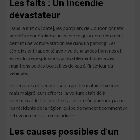
Les faits : Un incendie
dévastateur
Dans la nuit du [date], les pompiers de Coubon ont été
appelés pour éteindre un incendie qui a complètement
détruit une voiture stationnée dans un parking. Les
témoins ont rapporté avoir vu de grandes flammes et
entendu des explosions, probablement dues à des
munitions ou des bouteilles de gaz à l’intérieur du
véhicule.
Les équipes de secours sont rapidement intervenues,
mais malgré leurs efforts, la voiture était déjà
irrécupérable. Cet incident a suscité l’inquiétude parmi
les résidents de la région, qui se demandent comment un
tel événement a pu se produire.
Les causes possibles d’un