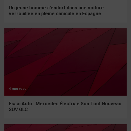
Un jeune homme s’endort dans une voiture
verrouillée en pleine canicule en Espagne
4 min read
Essai Auto : Mercedes Électrise Son Tout Nouveau
SUV GLC