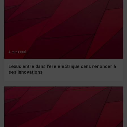
4 min read
Lexus entre dans l’ère électrique sans renoncer à
ses innovations