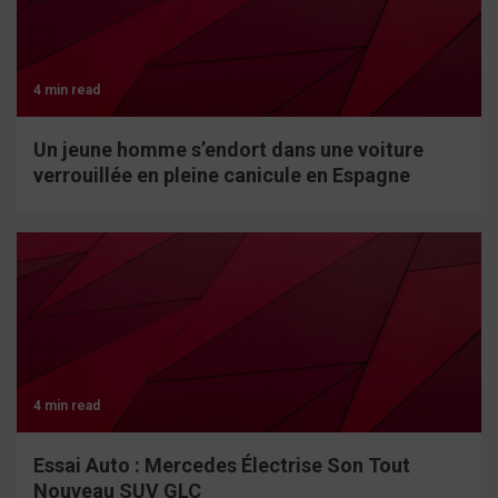
4 min read
Un jeune homme s’endort dans une voiture
verrouillée en pleine canicule en Espagne
4 min read
Essai Auto : Mercedes Électrise Son Tout
Nouveau SUV GLC