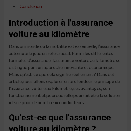
Conclusion
Introduction à l’assurance
voiture au kilomètre
Dans un monde où la mobilité est essentielle, l’assurance
automobile joue un rôle crucial. Parmi les différentes
formules d’assurance, l’assurance voiture au kilomètre se
distingue par son approche innovante et économique.
Mais qu’est-ce que cela signifie réellement ? Dans cet
article, nous allons explorer en profondeur le principe de
l’assurance voiture au kilomètre, ses avantages, son
fonctionnement et pourquoi elle pourrait être la solution
idéale pour de nombreux conducteurs.
Qu’est-ce que l’assurance
voiture au kilomètre ?