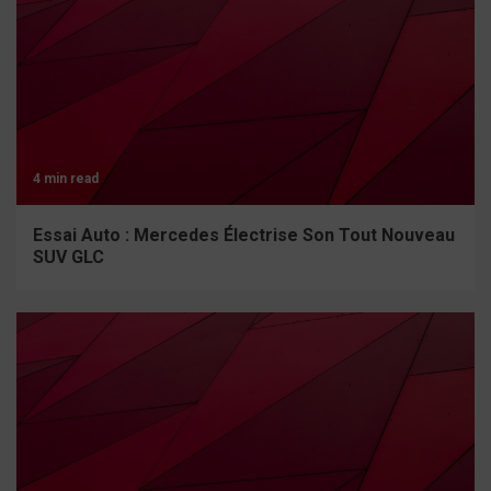
4 min read
Essai Auto : Mercedes Électrise Son Tout Nouveau
SUV GLC