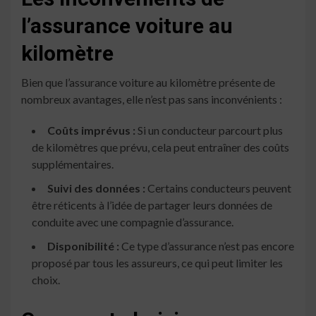
l’assurance voiture au
kilomètre
Bien que l’assurance voiture au kilomètre présente de
nombreux avantages, elle n’est pas sans inconvénients :
Coûts imprévus :
Si un conducteur parcourt plus
de kilomètres que prévu, cela peut entraîner des coûts
supplémentaires.
Suivi des données :
Certains conducteurs peuvent
être réticents à l’idée de partager leurs données de
conduite avec une compagnie d’assurance.
Disponibilité :
Ce type d’assurance n’est pas encore
proposé par tous les assureurs, ce qui peut limiter les
choix.