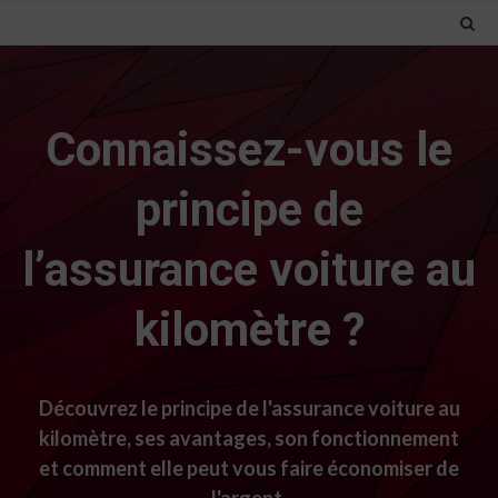
Connaissez-vous le
principe de
l’assurance voiture au
kilomètre ?
Découvrez le principe de l'assurance voiture au
kilomètre, ses avantages, son fonctionnement
et comment elle peut vous faire économiser de
l'argent.