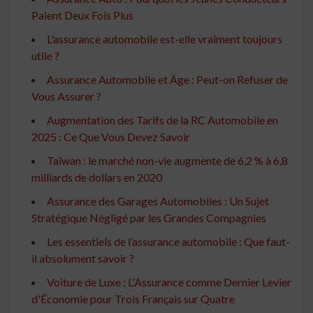
Paient Deux Fois Plus
L'assurance automobile est-elle vraiment toujours
utile ?
Assurance Automobile et Âge : Peut-on Refuser de
Vous Assurer ?
Augmentation des Tarifs de la RC Automobile en
2025 : Ce Que Vous Devez Savoir
Taïwan : le marché non-vie augmente de 6,2 % à 6,8
milliards de dollars en 2020
Assurance des Garages Automobiles : Un Sujet
Stratégique Négligé par les Grandes Compagnies
Les essentiels de l’assurance automobile : Que faut-
il absolument savoir ?
Voiture de Luxe : L'Assurance comme Dernier Levier
d'Économie pour Trois Français sur Quatre