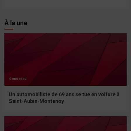
À la une
4 min read
Un automobiliste de 69 ans se tue en voiture à
Saint-Aubin-Montenoy