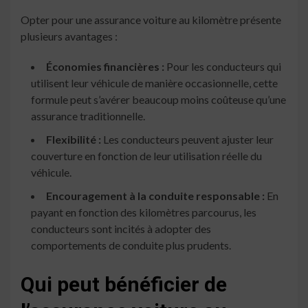
Opter pour une assurance voiture au kilomètre présente
plusieurs avantages :
Économies financières :
Pour les conducteurs qui
utilisent leur véhicule de manière occasionnelle, cette
formule peut s’avérer beaucoup moins coûteuse qu’une
assurance traditionnelle.
Flexibilité :
Les conducteurs peuvent ajuster leur
couverture en fonction de leur utilisation réelle du
véhicule.
Encouragement à la conduite responsable :
En
payant en fonction des kilomètres parcourus, les
conducteurs sont incités à adopter des
comportements de conduite plus prudents.
Qui peut bénéficier de