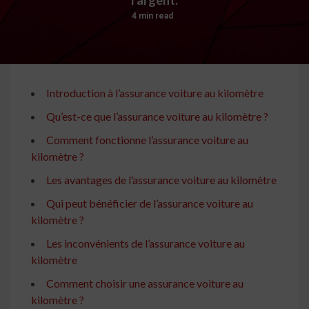
4 min read
Introduction à l’assurance voiture au kilomètre
Qu’est-ce que l’assurance voiture au kilomètre ?
Comment fonctionne l’assurance voiture au
kilomètre ?
Les avantages de l’assurance voiture au kilomètre
Qui peut bénéficier de l’assurance voiture au
kilomètre ?
Les inconvénients de l’assurance voiture au
kilomètre
Comment choisir une assurance voiture au
kilomètre ?