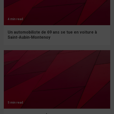
4 min read
Un automobiliste de 69 ans se tue en voiture à
Saint-Aubin-Montenoy
5 min read