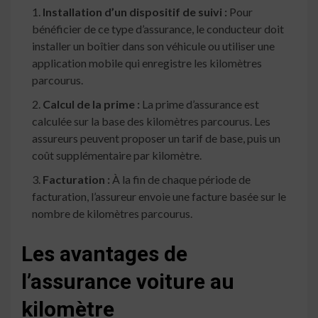
Installation d’un dispositif de suivi :
Pour
bénéficier de ce type d’assurance, le conducteur doit
installer un boîtier dans son véhicule ou utiliser une
application mobile qui enregistre les kilomètres
parcourus.
Calcul de la prime :
La prime d’assurance est
calculée sur la base des kilomètres parcourus. Les
assureurs peuvent proposer un tarif de base, puis un
coût supplémentaire par kilomètre.
Facturation :
À la fin de chaque période de
facturation, l’assureur envoie une facture basée sur le
nombre de kilomètres parcourus.
Les avantages de
l’assurance voiture au
kilomètre