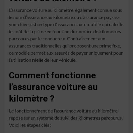
L’assurance voiture au kilomètre, également connue sous
le nom d’assurance au kilomètre ou d’assurance pay-as-
you-drive, est un type d’assurance automobile qui calcule
le coût de la prime en fonction du nombre de kilomètres
parcourus par le conducteur. Contrairement aux
assurances traditionnelles qui proposent une prime fixe,
ce modèle permet aux assurés de payer uniquement pour
l’utilisation réelle de leur véhicule.
Comment fonctionne
l’assurance voiture au
kilomètre ?
Le fonctionnement de l’assurance voiture au kilomètre
repose sur un système de suivi des kilomètres parcourus.
Voici les étapes clés :