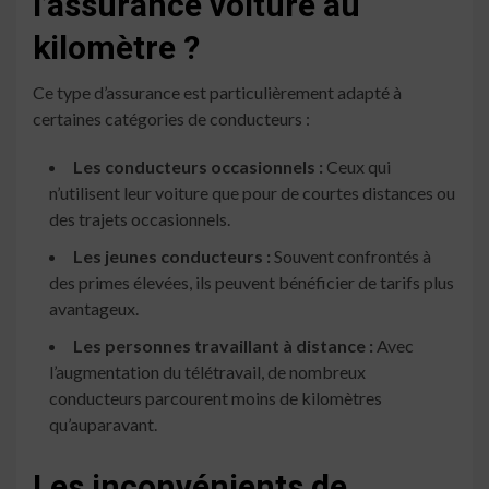
l’assurance voiture au
kilomètre ?
Ce type d’assurance est particulièrement adapté à
certaines catégories de conducteurs :
Les conducteurs occasionnels :
Ceux qui
n’utilisent leur voiture que pour de courtes distances ou
des trajets occasionnels.
Les jeunes conducteurs :
Souvent confrontés à
des primes élevées, ils peuvent bénéficier de tarifs plus
avantageux.
Les personnes travaillant à distance :
Avec
l’augmentation du télétravail, de nombreux
conducteurs parcourent moins de kilomètres
qu’auparavant.
Les inconvénients de