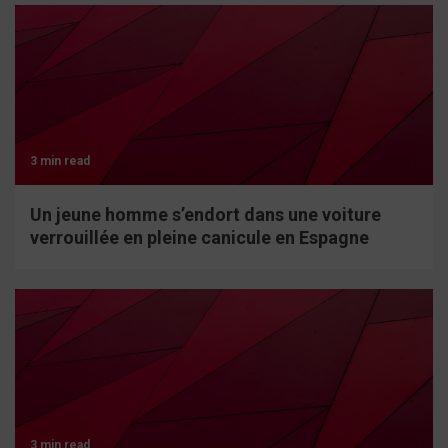
3 min read
Un jeune homme s’endort dans une voiture
verrouillée en pleine canicule en Espagne
3 min read