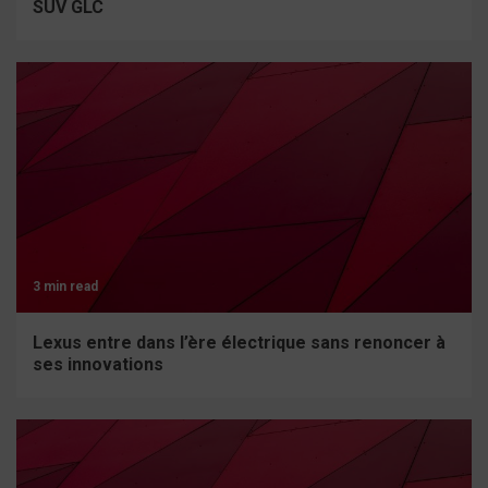
SUV GLC
3 min read
Lexus entre dans l’ère électrique sans renoncer à
ses innovations