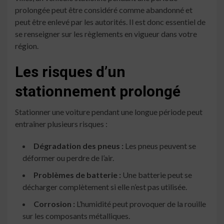
prolongée peut être considéré comme abandonné et
peut être enlevé par les autorités. Il est donc essentiel de
se renseigner sur les règlements en vigueur dans votre
région.
Les risques d’un
stationnement prolongé
Stationner une voiture pendant une longue période peut
entraîner plusieurs risques :
Dégradation des pneus :
Les pneus peuvent se
déformer ou perdre de l’air.
Problèmes de batterie :
Une batterie peut se
décharger complètement si elle n’est pas utilisée.
Corrosion :
L’humidité peut provoquer de la rouille
sur les composants métalliques.