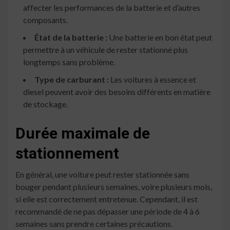
affecter les performances de la batterie et d’autres
composants.
État de la batterie :
Une batterie en bon état peut
permettre à un véhicule de rester stationné plus
longtemps sans problème.
Type de carburant :
Les voitures à essence et
diesel peuvent avoir des besoins différents en matière
de stockage.
Durée maximale de
stationnement
En général, une voiture peut rester stationnée sans
bouger pendant plusieurs semaines, voire plusieurs mois,
si elle est correctement entretenue. Cependant, il est
recommandé de ne pas dépasser une période de 4 à 6
semaines sans prendre certaines précautions.