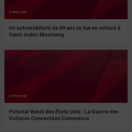
3 min read
Un automobiliste de 69 ans se tue en voiture à
Saint-Aubin-Montenoy
4 min read
Polestar Banni des États-Unis : La Guerre des
Voitures Connectées Commence