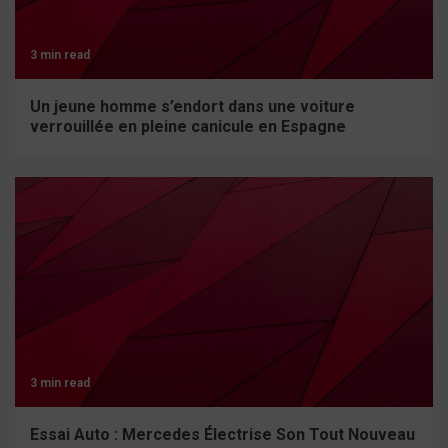
3 min read
Un jeune homme s’endort dans une voiture
verrouillée en pleine canicule en Espagne
3 min read
Essai Auto : Mercedes Électrise Son Tout Nouveau