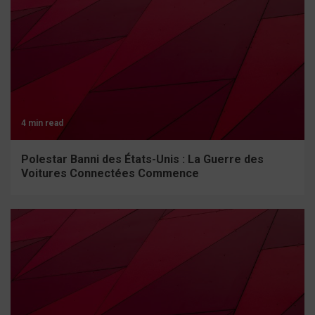
4 min read
Polestar Banni des États-Unis : La Guerre des
Voitures Connectées Commence