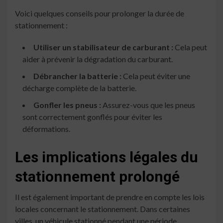
Voici quelques conseils pour prolonger la durée de
stationnement :
Utiliser un stabilisateur de carburant :
Cela peut
aider à prévenir la dégradation du carburant.
Débrancher la batterie :
Cela peut éviter une
décharge complète de la batterie.
Gonfler les pneus :
Assurez-vous que les pneus
sont correctement gonflés pour éviter les
déformations.
Les implications légales du
stationnement prolongé
Il est également important de prendre en compte les lois
locales concernant le stationnement. Dans certaines
villes, un véhicule stationné pendant une période