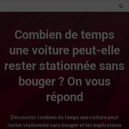
Combien de temps
une voiture peut-elle
rester stationnée sans
bouger ? On vous
répond
Découvrez combien de temps une voiture peut
rester stationnée sans bouger et les implications