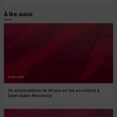
À lire aussi
3 min read
Un automobiliste de 69 ans se tue en voiture à
Saint-Aubin-Montenoy