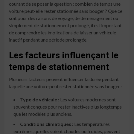
courant de se poser la question : combien de temps une
voiture peut-elle rester stationnée sans bouger ? Que ce
soit pour des raisons de voyage, de déménagement ou
simplement de stationnement prolongé, il est important
de comprendre les implications de laisser un véhicule
inactif pendant une période prolongée.
Les facteurs influençant le
temps de stationnement
Plusieurs facteurs peuvent influencer la durée pendant
laquelle une voiture peut rester stationnée sans bouger :
Type de véhicule :
Les voitures modernes sont
souvent conçues pour rester inactives plus longtemps
que les modèles plus anciens.
Conditions climatiques :
Les températures
extrêmes, qu’elles soient chaudes ou froides, peuvent