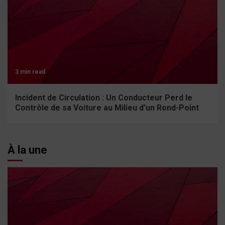
3 min read
Incident de Circulation : Un Conducteur Perd le
Contrôle de sa Voiture au Milieu d’un Rond-Point
À la une