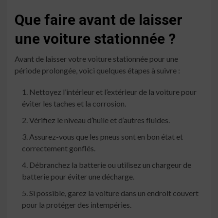
Que faire avant de laisser
une voiture stationnée ?
Avant de laisser votre voiture stationnée pour une
période prolongée, voici quelques étapes à suivre :
Nettoyez l’intérieur et l’extérieur de la voiture pour
éviter les taches et la corrosion.
Vérifiez le niveau d’huile et d’autres fluides.
Assurez-vous que les pneus sont en bon état et
correctement gonflés.
Débranchez la batterie ou utilisez un chargeur de
batterie pour éviter une décharge.
Si possible, garez la voiture dans un endroit couvert
pour la protéger des intempéries.