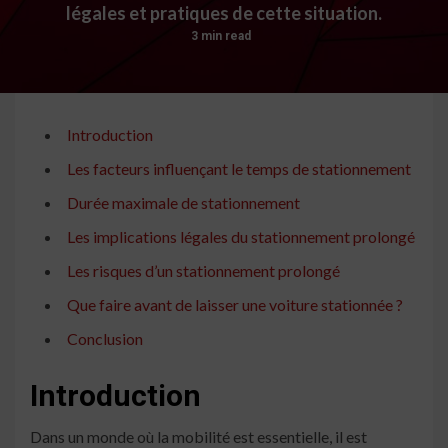
légales et pratiques de cette situation.
3 min read
Introduction
Les facteurs influençant le temps de stationnement
Durée maximale de stationnement
Les implications légales du stationnement prolongé
Les risques d’un stationnement prolongé
Que faire avant de laisser une voiture stationnée ?
Conclusion
Introduction
Dans un monde où la mobilité est essentielle, il est