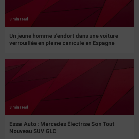
3 min read
Un jeune homme s’endort dans une voiture
verrouillée en pleine canicule en Espagne
3 min read
Essai Auto : Mercedes Électrise Son Tout
Nouveau SUV GLC