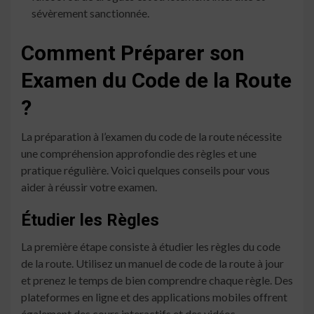
sévèrement sanctionnée.
Comment Préparer son
Examen du Code de la Route
?
La préparation à l’examen du code de la route nécessite
une compréhension approfondie des règles et une
pratique régulière. Voici quelques conseils pour vous
aider à réussir votre examen.
Étudier les Règles
La première étape consiste à étudier les règles du code
de la route. Utilisez un manuel de code de la route à jour
et prenez le temps de bien comprendre chaque règle. Des
plateformes en ligne et des applications mobiles offrent
également des cours interactifs et des vidéos