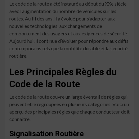
Le code de la route a été instauré au début du XXe siècle
avec l’augmentation du nombre de véhicules sur les
routes. Au fil des ans, il a évolué pour s’adapter aux
nouvelles technologies, aux changements de
comportement des usagers et aux exigences de sécurité.
Aujourd’hui, il continue d’évoluer pour répondre aux défis
contemporains tels que la mobilité durable et la sécurité
routière.
Les Principales Règles du
Code de la Route
Le code de la route couvre un large éventail de règles qui
peuvent être regroupées en plusieurs catégories. Voici un
aperçu des principales règles que chaque conducteur doit
connaître.
Signalisation Routière