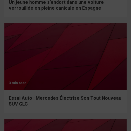
Un jeune homme s’endort dans une voiture
verrouillée en pleine canicule en Espagne
3 min read
Essai Auto : Mercedes Électrise Son Tout Nouveau
SUV GLC