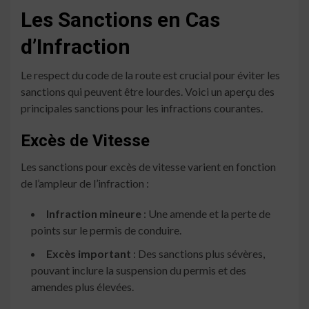
Les Sanctions en Cas
d’Infraction
Le respect du code de la route est crucial pour éviter les
sanctions qui peuvent être lourdes. Voici un aperçu des
principales sanctions pour les infractions courantes.
Excès de Vitesse
Les sanctions pour excès de vitesse varient en fonction
de l’ampleur de l’infraction :
Infraction mineure
: Une amende et la perte de
points sur le permis de conduire.
Excès important
: Des sanctions plus sévères,
pouvant inclure la suspension du permis et des
amendes plus élevées.