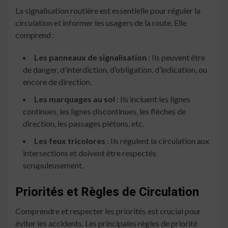
La signalisation routière est essentielle pour réguler la
circulation et informer les usagers de la route. Elle
comprend :
Les panneaux de signalisation
: Ils peuvent être
de danger, d’interdiction, d’obligation, d’indication, ou
encore de direction.
Les marquages au sol
: Ils incluent les lignes
continues, les lignes discontinues, les flèches de
direction, les passages piétons, etc.
Les feux tricolores
: Ils régulent la circulation aux
intersections et doivent être respectés
scrupuleusement.
Priorités et Règles de Circulation
Comprendre et respecter les priorités est crucial pour
éviter les accidents. Les principales règles de priorité