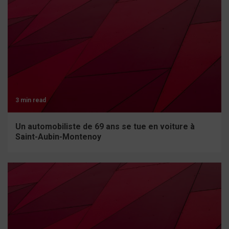
3 min read
Un automobiliste de 69 ans se tue en voiture à
Saint-Aubin-Montenoy