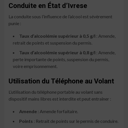
Conduite en État d’Ivrese
La conduite sous l’influence de l’alcool est sévèrement
punie :
Taux d’alcoolémie supérieur à 0,5 g/l
: Amende,
retrait de points et suspension du permis.
Taux d’alcoolémie supérieur à 0,8 g/l
: Amende,
perte importante de points, suspension du permis,
voire emprisonnement.
Utilisation du Téléphone au Volant
L’utilisation du téléphone portable au volant sans
dispositif mains libres est interdite et peut entraîner :
Amende
: Amende forfaitaire.
Points
: Retrait de points sur le permis de conduire.