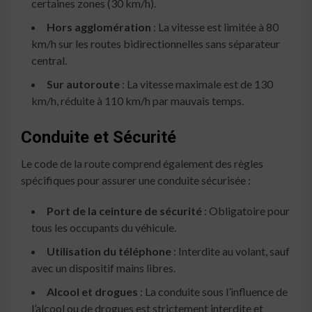
certaines zones (30 km/h).
Hors agglomération
: La vitesse est limitée à 80
km/h sur les routes bidirectionnelles sans séparateur
central.
Sur autoroute
: La vitesse maximale est de 130
km/h, réduite à 110 km/h par mauvais temps.
Conduite et Sécurité
Le code de la route comprend également des règles
spécifiques pour assurer une conduite sécurisée :
Port de la ceinture de sécurité
: Obligatoire pour
tous les occupants du véhicule.
Utilisation du téléphone
: Interdite au volant, sauf
avec un dispositif mains libres.
Alcool et drogues
: La conduite sous l’influence de
l’alcool ou de drogues est strictement interdite et