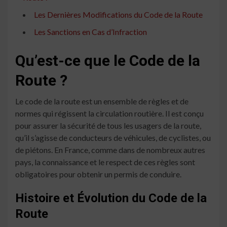
Les Dernières Modifications du Code de la Route
Les Sanctions en Cas d’Infraction
Qu’est-ce que le Code de la
Route ?
Le code de la route est un ensemble de règles et de
normes qui régissent la circulation routière. Il est conçu
pour assurer la sécurité de tous les usagers de la route,
qu’il s’agisse de conducteurs de véhicules, de cyclistes, ou
de piétons. En France, comme dans de nombreux autres
pays, la connaissance et le respect de ces règles sont
obligatoires pour obtenir un permis de conduire.
Histoire et Évolution du Code de la
Route