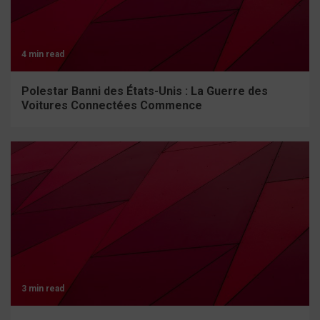
4 min read
Polestar Banni des États-Unis : La Guerre des
Voitures Connectées Commence
3 min read