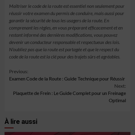
Maîtriser le code de la route est essentiel non seulement pour
réussir votre examen du permis de conduire, mais aussi pour
garantir la sécurité de tous les usagers de la route. En
comprenant les règles, en vous préparant efficacement et en
restant informé des dernières modifications, vous pouvez
devenir un conducteur responsable et respectueux des lois.
N’oubliez pas que la route est partagée et que le respect du
code de la route est la clé pour des trajets sûrs et agréables.
Continue
Previous:
Examen Code de la Route : Guide Technique pour Réussir
Reading
Next:
Plaquette de Frein : Le Guide Complet pour un Freinage
Optimal
À lire aussi