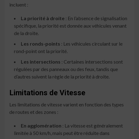
incluent :
La priorité à droite
: En l’absence de signalisation
spécifique, la priorité est donnée aux véhicules venant
de la droite.
Les ronds-points
: Les véhicules circulant sur le
rond-point ont la priorité.
Les intersections
: Certaines intersections sont
régulées par des panneaux ou des feux, tandis que
d’autres suivent la règle de la priorité à droite.
Limitations de Vitesse
Les limitations de vitesse varient en fonction des types
de routes et des zones :
En agglomération
: La vitesse est généralement
limitée à 50 km/h, mais peut être réduite dans