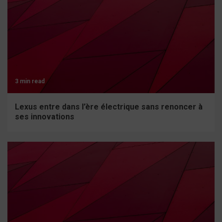
3 min read
Lexus entre dans l’ère électrique sans renoncer à
ses innovations