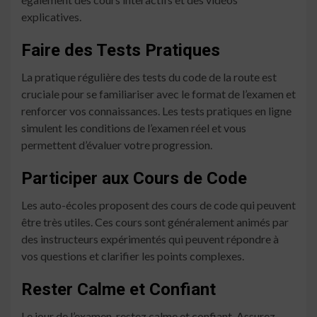
explicatives.
Faire des Tests Pratiques
La pratique régulière des tests du code de la route est
cruciale pour se familiariser avec le format de l’examen et
renforcer vos connaissances. Les tests pratiques en ligne
simulent les conditions de l’examen réel et vous
permettent d’évaluer votre progression.
Participer aux Cours de Code
Les auto-écoles proposent des cours de code qui peuvent
être très utiles. Ces cours sont généralement animés par
des instructeurs expérimentés qui peuvent répondre à
vos questions et clarifier les points complexes.
Rester Calme et Confiant
Le jour de l’examen, restez calme et confiant. Assurez-