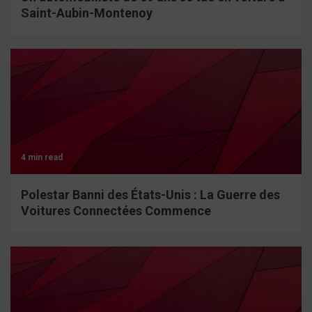
Saint-Aubin-Montenoy
4 min read
Polestar Banni des États-Unis : La Guerre des
Voitures Connectées Commence