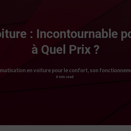
iture : Incontournable p
à Quel Prix ?
imatisation en voiture pour le confort, son fonctionnem
4 min read