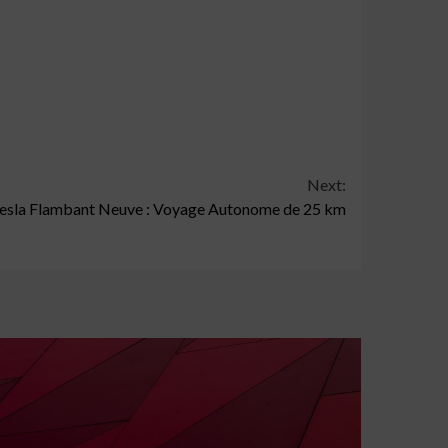
Next:
Tesla Flambant Neuve : Voyage Autonome de 25 km