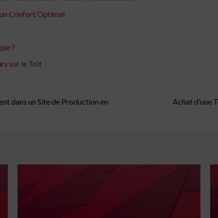
 un Confort Optimal
que ?
rs sur le Toit
t dans un Site de Production en
Achat d’une 