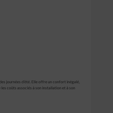
 journées d’été. Elle offre un confort inégalé,
 les coûts associés à son installation et à son