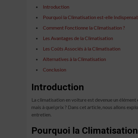
Introduction
Pourquoi la Climatisation est-elle Indispensab
Comment Fonctionne la Climatisation ?
Les Avantages de la Climatisation
Les Coûts Associés à la Climatisation
Alternatives à la Climatisation
Conclusion
Introduction
La climatisation en voiture est devenue un élément 
mais à quel prix ? Dans cet article, nous allons expl
entretien.
Pourquoi la Climatisation