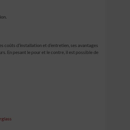
ion.
es coûts d’installation et d’entretien, ses avantages
. En pesant le pour et le contre, il est possible de
arglass