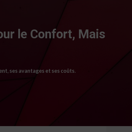
our le Confort, Mais
ent, ses avantages et ses coûts.