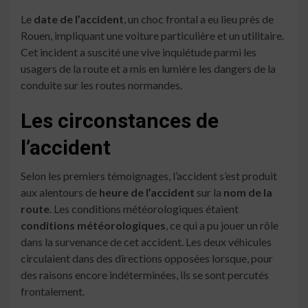
Le
date de l’accident
, un choc frontal a eu lieu près de
Rouen, impliquant une voiture particulière et un utilitaire.
Cet incident a suscité une vive inquiétude parmi les
usagers de la route et a mis en lumière les dangers de la
conduite sur les routes normandes.
Les circonstances de
l’accident
Selon les premiers témoignages, l’accident s’est produit
aux alentours de
heure de l’accident
sur la
nom de la
route
. Les conditions météorologiques étaient
conditions météorologiques
, ce qui a pu jouer un rôle
dans la survenance de cet accident. Les deux véhicules
circulaient dans des directions opposées lorsque, pour
des raisons encore indéterminées, ils se sont percutés
frontalement.