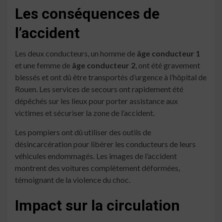
Les conséquences de
l’accident
Les deux conducteurs, un homme de
âge conducteur 1
et une femme de
âge conducteur 2
, ont été gravement
blessés et ont dû être transportés d’urgence à l’hôpital de
Rouen. Les services de secours ont rapidement été
dépêchés sur les lieux pour porter assistance aux
victimes et sécuriser la zone de l’accident.
Les pompiers ont dû utiliser des outils de
désincarcération pour libérer les conducteurs de leurs
véhicules endommagés. Les images de l’accident
montrent des voitures complètement déformées,
témoignant de la violence du choc.
Impact sur la circulation