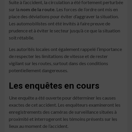
Suite à l’accident, la circulation a été fortement perturbée
sur la
nom de la route
. Les forces de l’ordre ont mis en
place des déviations pour éviter d’aggraver la situation.
Les automobilistes ont été invités à faire preuve de
prudence et à éviter le secteur jusqu’à ce que la situation
soit rétablie.
Les autorités locales ont également rappelé l’importance
de respecter les limitations de vitesse et de rester
vigilant sur les routes, surtout dans des conditions
potentiellement dangereuses.
Les enquêtes en cours
Une enquête a été ouverte pour déterminer les causes
exactes de cet accident. Les enquêteurs examineront les
enregistrements des caméras de surveillance situées à
proximité et interrogeront les témoins présents sur les
lieux au moment de l’accident.