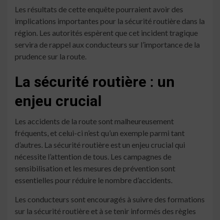
Les résultats de cette enquête pourraient avoir des
implications importantes pour la sécurité routière dans la
région. Les autorités espèrent que cet incident tragique
servira de rappel aux conducteurs sur l’importance de la
prudence sur la route.
La sécurité routière : un
enjeu crucial
Les accidents de la route sont malheureusement
fréquents, et celui-ci n’est qu’un exemple parmi tant
d’autres. La sécurité routière est un enjeu crucial qui
nécessite l’attention de tous. Les campagnes de
sensibilisation et les mesures de prévention sont
essentielles pour réduire le nombre d’accidents.
Les conducteurs sont encouragés à suivre des formations
sur la sécurité routière et à se tenir informés des règles