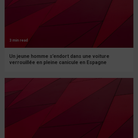
3 min read
Un jeune homme s’endort dans une voiture
verrouillée en pleine canicule en Espagne