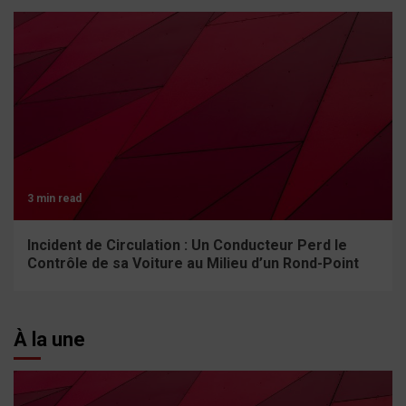
3 min read
Incident de Circulation : Un Conducteur Perd le
Contrôle de sa Voiture au Milieu d’un Rond-Point
À la une