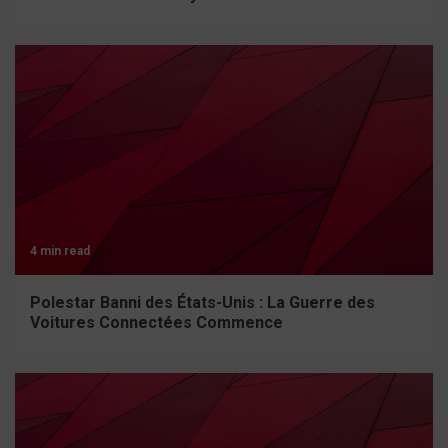
4 min read
Polestar Banni des États-Unis : La Guerre des
Voitures Connectées Commence