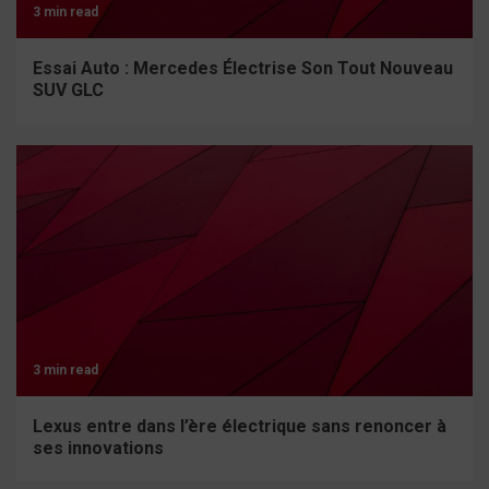
3 min read
Essai Auto : Mercedes Électrise Son Tout Nouveau
SUV GLC
3 min read
Lexus entre dans l’ère électrique sans renoncer à
ses innovations