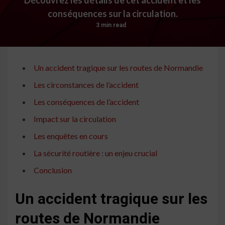
conséquences sur la circulation.
3 min read
Un accident tragique sur les routes de Normandie
Les circonstances de l’accident
Les conséquences de l’accident
Impact sur la circulation
Les enquêtes en cours
La sécurité routière : un enjeu crucial
Conclusion
Un accident tragique sur les
routes de Normandie