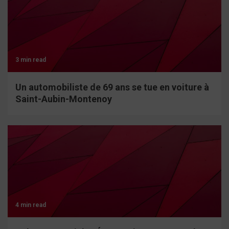
3 min read
Un automobiliste de 69 ans se tue en voiture à
Saint-Aubin-Montenoy
4 min read