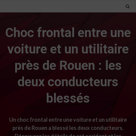
Choc frontal entre une
voiture et un utilitaire
près de Rouen : les
deux conducteurs
blessés
Un choc frontal entre une voiture et un utilitaire
près de Rouen a blessé les deux conducteurs.
Découvrez les détails de cet accident et les