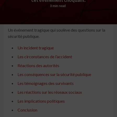
3 min read
Un événement tragique qui soulève des questions sur la
sécurité publique.
Un incident tragique
Les circonstances de l’accident
Réactions des autorités
Les conséquences sur la sécurité publique
Les témoignages des survivants
Les réactions sur les réseaux sociaux
Les implications politiques
Conclusion