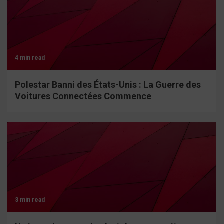
4 min read
Polestar Banni des États-Unis : La Guerre des
Voitures Connectées Commence
3 min read