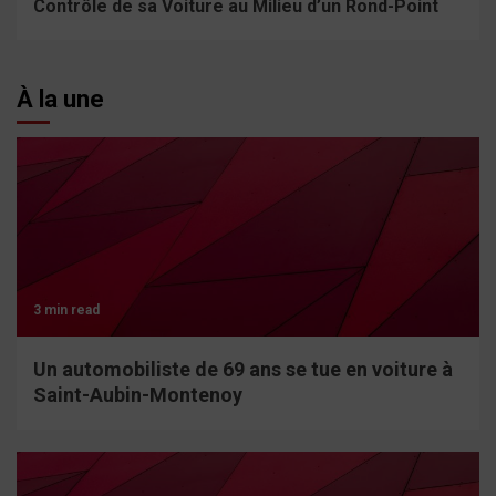
Contrôle de sa Voiture au Milieu d’un Rond-Point
À la une
3 min read
Un automobiliste de 69 ans se tue en voiture à
Saint-Aubin-Montenoy