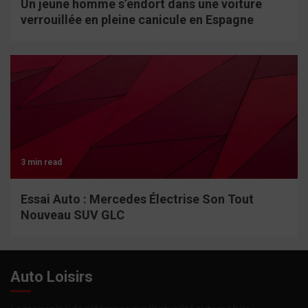
Un jeune homme s’endort dans une voiture
verrouillée en pleine canicule en Espagne
3 min read
Essai Auto : Mercedes Électrise Son Tout
Nouveau SUV GLC
Auto Loisirs