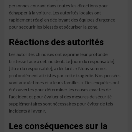
personnes courant dans toutes les directions pour
échapper à la voiture. Les autorités locales ont
rapidement réagi en déployant des équipes d’urgence
pour secourir les blessés et sécuriser la zone.
Réactions des autorités
Les autorités chinoises ont exprimé leur profonde
tristesse face à cet incident. Le [nom du responsable],
[titre du responsable], a déclaré : « Nous sommes
profondément attristés par cette tragédie. Nos pensées
vont aux victimes et à leurs familles. » Des enquêtes ont
été ouvertes pour déterminer les causes exactes de
l’accident et pour évaluer si des mesures de sécurité
supplémentaires sont nécessaires pour éviter de tels
incidents à l’avenir.
Les conséquences sur la