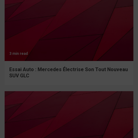
3 min read
Essai Auto : Mercedes Électrise Son Tout Nouveau
SUV GLC