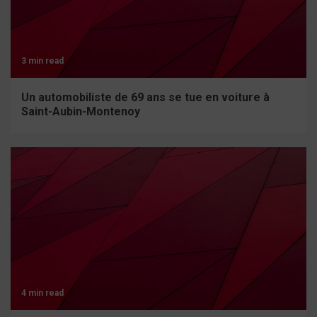
3 min read
Un automobiliste de 69 ans se tue en voiture à
Saint-Aubin-Montenoy
4 min read