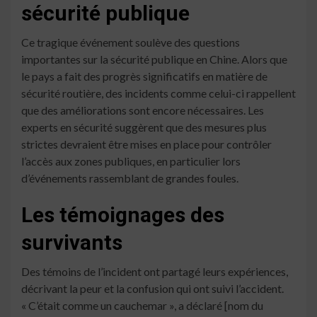
sécurité publique
Ce tragique événement soulève des questions
importantes sur la sécurité publique en Chine. Alors que
le pays a fait des progrès significatifs en matière de
sécurité routière, des incidents comme celui-ci rappellent
que des améliorations sont encore nécessaires. Les
experts en sécurité suggèrent que des mesures plus
strictes devraient être mises en place pour contrôler
l’accès aux zones publiques, en particulier lors
d’événements rassemblant de grandes foules.
Les témoignages des
survivants
Des témoins de l’incident ont partagé leurs expériences,
décrivant la peur et la confusion qui ont suivi l’accident.
« C’était comme un cauchemar », a déclaré [nom du