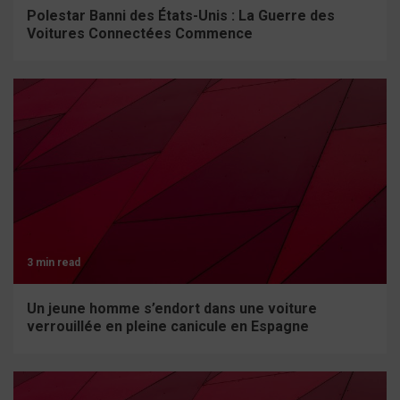
Polestar Banni des États-Unis : La Guerre des
Voitures Connectées Commence
3 min read
Un jeune homme s’endort dans une voiture
verrouillée en pleine canicule en Espagne