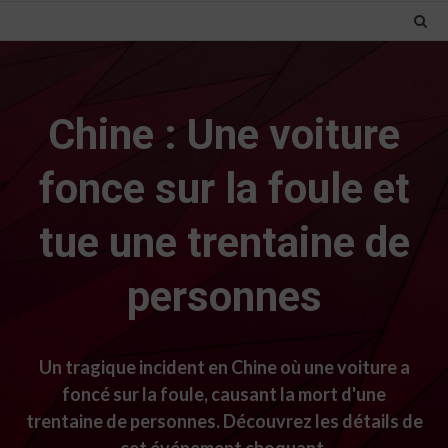
Chine : Une voiture
fonce sur la foule et
tue une trentaine de
personnes
Un tragique incident en Chine où une voiture a
foncé sur la foule, causant la mort d'une
trentaine de personnes. Découvrez les détails de
cet événement choquant.