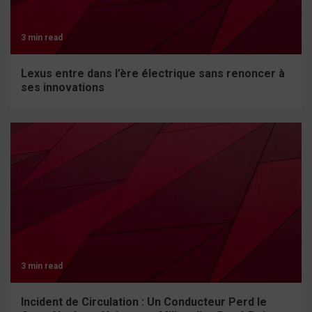
3 min read
Lexus entre dans l’ère électrique sans renoncer à
ses innovations
3 min read
Incident de Circulation : Un Conducteur Perd le