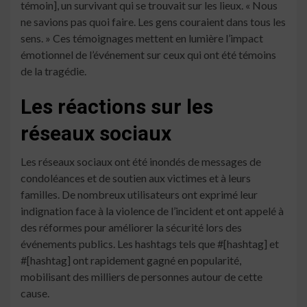
témoin], un survivant qui se trouvait sur les lieux. « Nous
ne savions pas quoi faire. Les gens couraient dans tous les
sens. » Ces témoignages mettent en lumière l’impact
émotionnel de l’événement sur ceux qui ont été témoins
de la tragédie.
Les réactions sur les
réseaux sociaux
Les réseaux sociaux ont été inondés de messages de
condoléances et de soutien aux victimes et à leurs
familles. De nombreux utilisateurs ont exprimé leur
indignation face à la violence de l’incident et ont appelé à
des réformes pour améliorer la sécurité lors des
événements publics. Les hashtags tels que #[hashtag] et
#[hashtag] ont rapidement gagné en popularité,
mobilisant des milliers de personnes autour de cette
cause.