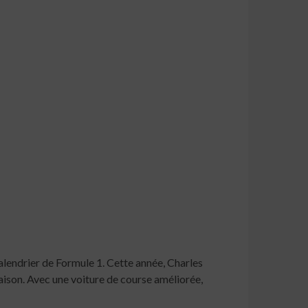
calendrier de Formule 1. Cette année, Charles
 saison. Avec une voiture de course améliorée,