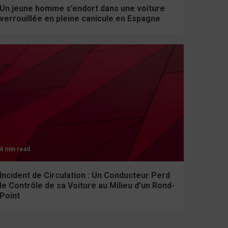
Un jeune homme s’endort dans une voiture
verrouillée en pleine canicule en Espagne
4 min read
Incident de Circulation : Un Conducteur Perd
le Contrôle de sa Voiture au Milieu d’un Rond-
Point