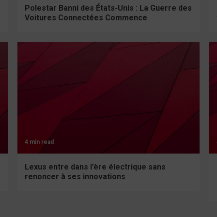
Polestar Banni des États-Unis : La Guerre des
Voitures Connectées Commence
4 min read
Lexus entre dans l’ère électrique sans
renoncer à ses innovations