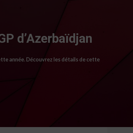
 GP d’Azerbaïdjan
ette année. Découvrez les détails de cette