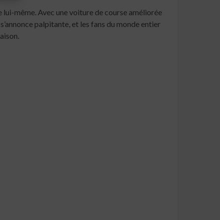
ote lui-même. Avec une voiture de course améliorée
 s’annonce palpitante, et les fans du monde entier
aison.