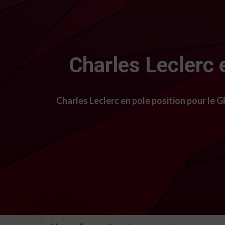
Charles Leclerc 
Charles Leclerc en pole position pour le 