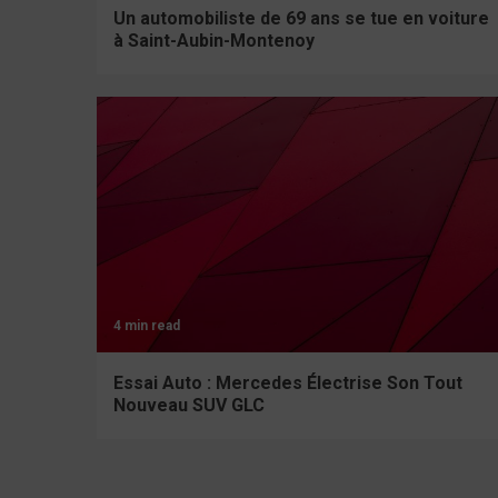
Un automobiliste de 69 ans se tue en voiture
à Saint-Aubin-Montenoy
4 min read
Essai Auto : Mercedes Électrise Son Tout
Nouveau SUV GLC