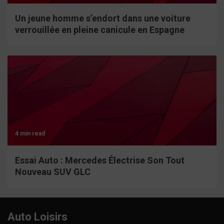
Un jeune homme s’endort dans une voiture
verrouillée en pleine canicule en Espagne
4 min read
Essai Auto : Mercedes Électrise Son Tout
Nouveau SUV GLC
Auto Loisirs