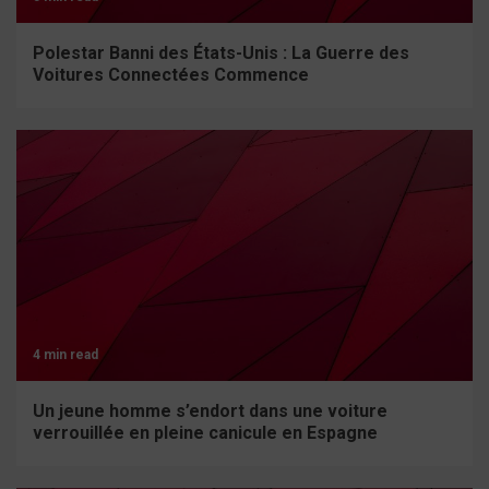
Polestar Banni des États-Unis : La Guerre des
Voitures Connectées Commence
4 min read
Un jeune homme s’endort dans une voiture
verrouillée en pleine canicule en Espagne