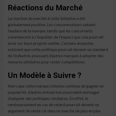
Réactions du Marché
La réaction du marché à cette initiative a été
globalement positive. Les consommateurs saluent
l’audace de la marque, tandis que les concurrents
commencent à s’inquiéter de l’impact que cela pourrait
avoir sur leurs propres ventes. Certains analystes
estiment que cette politique pourrait devenir un standard
de l’industrie, poussant d’autres marques à adopter des
mesures similaires pour rester compétitives.
Un Modèle à Suivre ?
Alors que cette marque chinoise continue de gagner en
popularité, d’autres entreprises pourraient envisager
d’adopter des politiques similaires. En effet, le
remboursement en cas de retard pourrait devenir un
argument de vente clé dans un marché de plus en plus