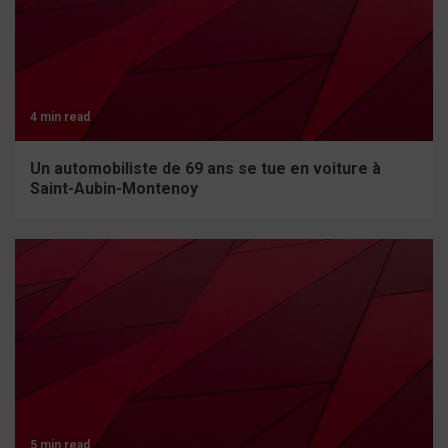
4 min read
Un automobiliste de 69 ans se tue en voiture à
Saint-Aubin-Montenoy
5 min read