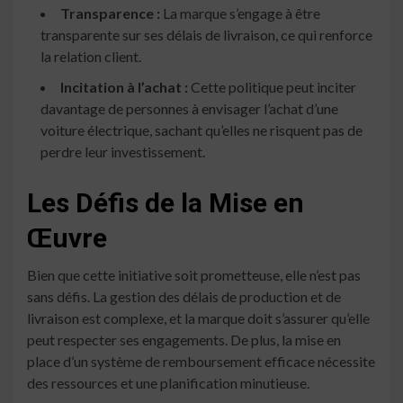
Transparence :
La marque s’engage à être
transparente sur ses délais de livraison, ce qui renforce
la relation client.
Incitation à l’achat :
Cette politique peut inciter
davantage de personnes à envisager l’achat d’une
voiture électrique, sachant qu’elles ne risquent pas de
perdre leur investissement.
Les Défis de la Mise en
Œuvre
Bien que cette initiative soit prometteuse, elle n’est pas
sans défis. La gestion des délais de production et de
livraison est complexe, et la marque doit s’assurer qu’elle
peut respecter ses engagements. De plus, la mise en
place d’un système de remboursement efficace nécessite
des ressources et une planification minutieuse.