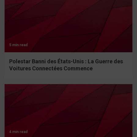
5 min read
Polestar Banni des États-Unis : La Guerre des
Voitures Connectées Commence
4 min read