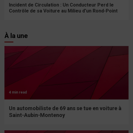
Incident de Circulation : Un Conducteur Perd le
Contrôle de sa Voiture au Milieu d’un Rond-Point
À la une
4 min read
Un automobiliste de 69 ans se tue en voiture à
Saint-Aubin-Montenoy