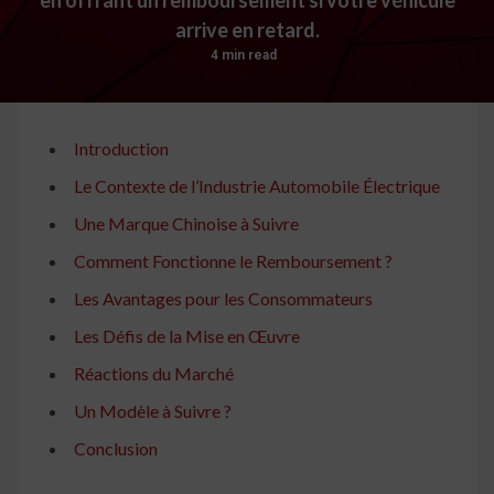
arrive en retard.
4 min read
Introduction
Le Contexte de l’Industrie Automobile Électrique
Une Marque Chinoise à Suivre
Comment Fonctionne le Remboursement ?
Les Avantages pour les Consommateurs
Les Défis de la Mise en Œuvre
Réactions du Marché
Un Modèle à Suivre ?
Conclusion