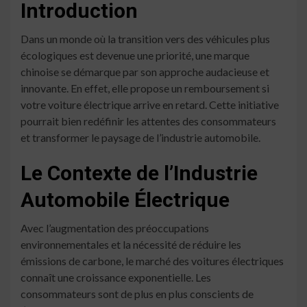
Introduction
Dans un monde où la transition vers des véhicules plus
écologiques est devenue une priorité, une marque
chinoise se démarque par son approche audacieuse et
innovante. En effet, elle propose un remboursement si
votre voiture électrique arrive en retard. Cette initiative
pourrait bien redéfinir les attentes des consommateurs
et transformer le paysage de l’industrie automobile.
Le Contexte de l’Industrie
Automobile Électrique
Avec l’augmentation des préoccupations
environnementales et la nécessité de réduire les
émissions de carbone, le marché des voitures électriques
connaît une croissance exponentielle. Les
consommateurs sont de plus en plus conscients de