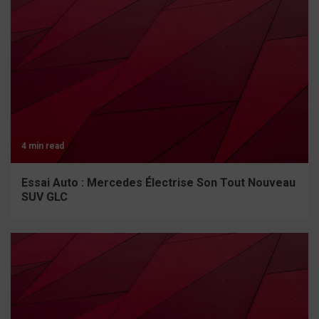
4 min read
Essai Auto : Mercedes Électrise Son Tout Nouveau
SUV GLC