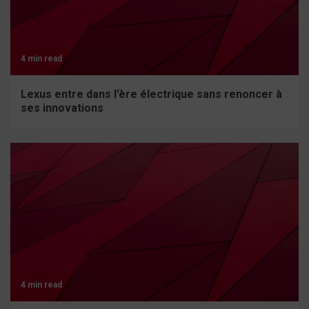
4 min read
Lexus entre dans l’ère électrique sans renoncer à
ses innovations
4 min read