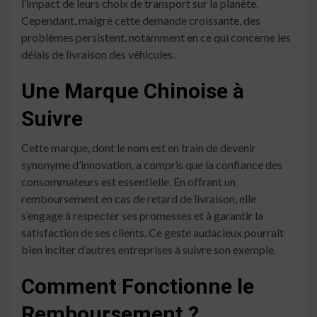
l’impact de leurs choix de transport sur la planète.
Cependant, malgré cette demande croissante, des
problèmes persistent, notamment en ce qui concerne les
délais de livraison des véhicules.
Une Marque Chinoise à
Suivre
Cette marque, dont le nom est en train de devenir
synonyme d’innovation, a compris que la confiance des
consommateurs est essentielle. En offrant un
remboursement en cas de retard de livraison, elle
s’engage à respecter ses promesses et à garantir la
satisfaction de ses clients. Ce geste audacieux pourrait
bien inciter d’autres entreprises à suivre son exemple.
Comment Fonctionne le
Remboursement ?