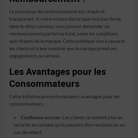
Le processus de remboursement est simple et
transparent. Si votre voiture électrique n’est pas livrée
dans le délai convenu, vous pouvez demander un
remboursement partiel ou total, selon les conditions
spécifiques de la marque. Cette politique vise à rassurer
les clients et à leur montrer que la marque prend ses
engagements au sérieux.
Les Avantages pour les
Consommateurs
Cette initiative présente plusieurs avantages pour les
consommateurs :
Confiance accrue :
Les clients se sentent plus en
sécurité en sachant qu’ils peuvent être remboursés en
cas de retard.