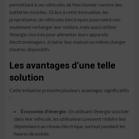
permettant à ses véhicules de fonctionner comme des
batteries mobiles. Grâce à cette innovation, les
propriétaires de véhicules électriques pourraient non
seulement recharger leur voiture, mais aussi utiliser
l’énergie stockée pour alimenter leurs appareils
électroménagers, éclairer leur maison ou même charger
d’autres dispositifs.
Les avantages d’une telle
solution
Cette initiative présente plusieurs avantages significatifs
:
Économie d’énergie :
En utilisant l’énergie stockée
dans leur véhicule, les utilisateurs peuvent réduire leur
dépendance au réseau électrique, surtout pendant les
heures de pointe.