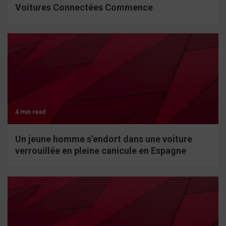
Voitures Connectées Commence
4 min read
Un jeune homme s’endort dans une voiture
verrouillée en pleine canicule en Espagne