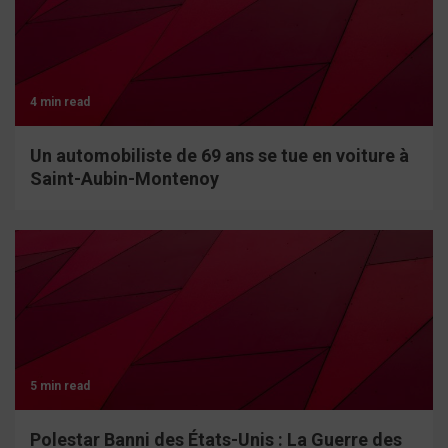
4 min read
Un automobiliste de 69 ans se tue en voiture à
Saint-Aubin-Montenoy
5 min read
Polestar Banni des États-Unis : La Guerre des