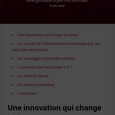
3 min read
Une innovation qui change la donne
Le concept de l’alimentation domestique par les
véhicules électriques
Les avantages d’une telle solution
Comment cela fonctionne-t-il ?
Les défis à relever
Un avenir prometteur
Conclusion
Une innovation qui change