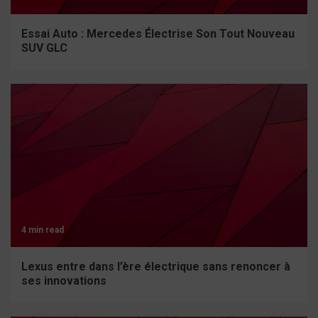
Essai Auto : Mercedes Électrise Son Tout Nouveau
SUV GLC
4 min read
Lexus entre dans l’ère électrique sans renoncer à
ses innovations