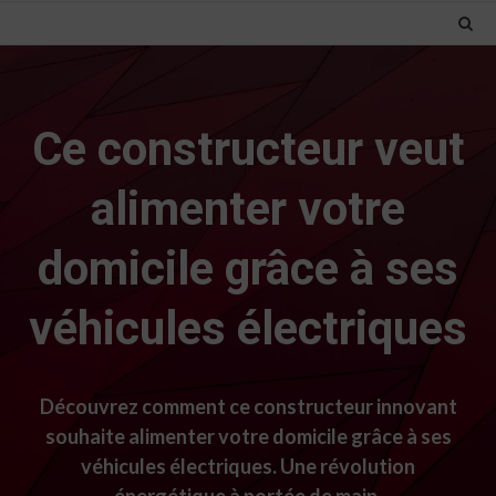
Ce constructeur veut
alimenter votre
domicile grâce à ses
véhicules électriques
Découvrez comment ce constructeur innovant
souhaite alimenter votre domicile grâce à ses
véhicules électriques. Une révolution
énergétique à portée de main.