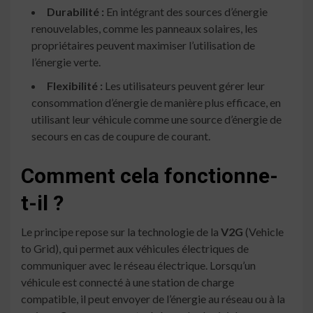
Durabilité :
En intégrant des sources d’énergie
renouvelables, comme les panneaux solaires, les
propriétaires peuvent maximiser l’utilisation de
l’énergie verte.
Flexibilité :
Les utilisateurs peuvent gérer leur
consommation d’énergie de manière plus efficace, en
utilisant leur véhicule comme une source d’énergie de
secours en cas de coupure de courant.
Comment cela fonctionne-
t-il ?
Le principe repose sur la technologie de la
V2G
(Vehicle
to Grid), qui permet aux véhicules électriques de
communiquer avec le réseau électrique. Lorsqu’un
véhicule est connecté à une station de charge
compatible, il peut envoyer de l’énergie au réseau ou à la