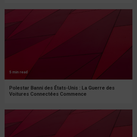
5 min read
Polestar Banni des États-Unis : La Guerre des
Voitures Connectées Commence