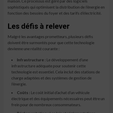
maison. Ce processus est géré par des logiciels
sophistiqués qui optimisent la distribution de l’énergie en
fonction des besoins du foyer et des tarifs d’électricité.
Les défis à relever
Malgré les avantages prometteurs, plusieurs défis
doivent être surmontés pour que cette technologie
devienne une réalité courante :
Infrastructure :
Le développement d’une
infrastructure adéquate pour soutenir cette
technologie est essentiel. Cela inclut des stations de
charge adaptées et des systèmes de gestion de
l’énergie.
Coûts :
Le coût initial d’achat d’un véhicule
électrique et des équipements nécessaires peut être un
frein pour de nombreux consommateurs.