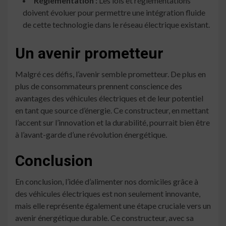
Réglementation :
Les lois et réglementations
doivent évoluer pour permettre une intégration fluide
de cette technologie dans le réseau électrique existant.
Un avenir prometteur
Malgré ces défis, l’avenir semble prometteur. De plus en
plus de consommateurs prennent conscience des
avantages des véhicules électriques et de leur potentiel
en tant que source d’énergie. Ce constructeur, en mettant
l’accent sur l’innovation et la durabilité, pourrait bien être
à l’avant-garde d’une révolution énergétique.
Conclusion
En conclusion, l’idée d’alimenter nos domiciles grâce à
des véhicules électriques est non seulement innovante,
mais elle représente également une étape cruciale vers un
avenir énergétique durable. Ce constructeur, avec sa