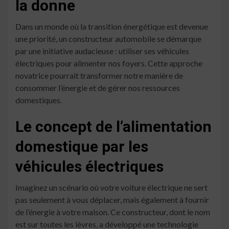
la donne
Dans un monde où la transition énergétique est devenue
une priorité, un constructeur automobile se démarque
par une initiative audacieuse : utiliser ses véhicules
électriques pour alimenter nos foyers. Cette approche
novatrice pourrait transformer notre manière de
consommer l’énergie et de gérer nos ressources
domestiques.
Le concept de l’alimentation
domestique par les
véhicules électriques
Imaginez un scénario où votre voiture électrique ne sert
pas seulement à vous déplacer, mais également à fournir
de l’énergie à votre maison. Ce constructeur, dont le nom
est sur toutes les lèvres, a développé une technologie