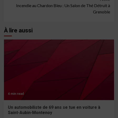
Incendie au Chardon Bleu : Un Salon de Thé Détruit à
Grenoble
À lire aussi
4 min read
Un automobiliste de 69 ans se tue en voiture à
Saint-Aubin-Montenoy