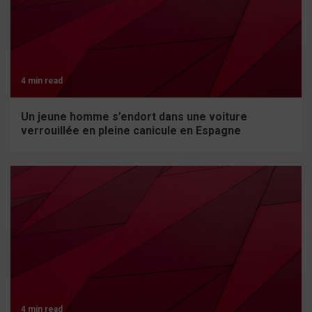
4 min read
Un jeune homme s’endort dans une voiture
verrouillée en pleine canicule en Espagne
4 min read