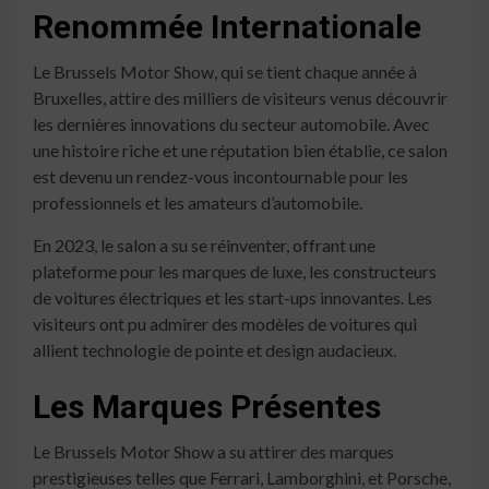
Renommée Internationale
Le Brussels Motor Show, qui se tient chaque année à
Bruxelles, attire des milliers de visiteurs venus découvrir
les dernières innovations du secteur automobile. Avec
une histoire riche et une réputation bien établie, ce salon
est devenu un rendez-vous incontournable pour les
professionnels et les amateurs d’automobile.
En 2023, le salon a su se réinventer, offrant une
plateforme pour les marques de luxe, les constructeurs
de voitures électriques et les start-ups innovantes. Les
visiteurs ont pu admirer des modèles de voitures qui
allient technologie de pointe et design audacieux.
Les Marques Présentes
Le Brussels Motor Show a su attirer des marques
prestigieuses telles que Ferrari, Lamborghini, et Porsche,