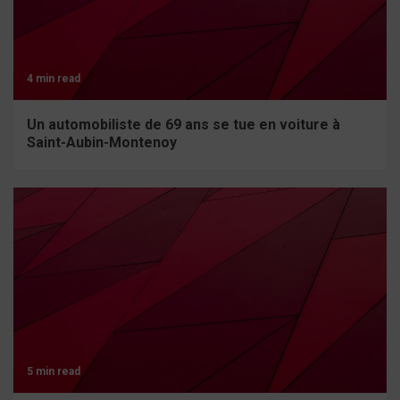
4 min read
Un automobiliste de 69 ans se tue en voiture à
Saint-Aubin-Montenoy
5 min read