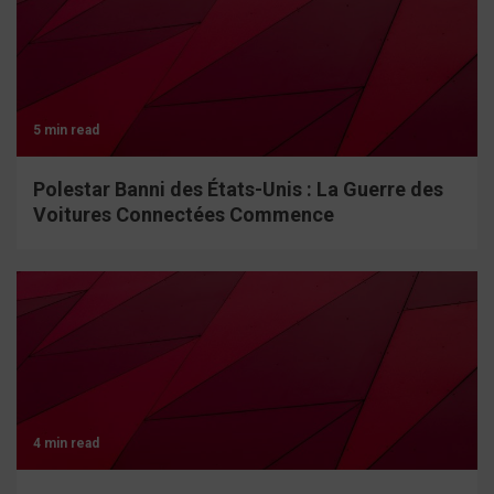
5 min read
Polestar Banni des États-Unis : La Guerre des
Voitures Connectées Commence
4 min read