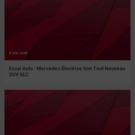
4 min read
Essai Auto : Mercedes Électrise Son Tout Nouveau
SUV GLC