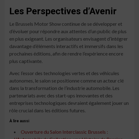
Les Perspectives d’Avenir
Le Brussels Motor Show continue de se développer et
d’évoluer pour répondre aux attentes d’un public de plus
en plus exigeant. Les organisateurs envisagent d’intégrer
davantage d’éléments interactifs et immersifs dans les
prochaines éditions, afin de rendre l’expérience encore
plus captivante.
Avec l’essor des technologies vertes et des véhicules
autonomes, le salon se positionne comme un acteur clé
dans la transformation de l’industrie automobile. Les
partenariats avec des start-ups innovantes et des
entreprises technologiques devraient également jouer un
rôle crucial dans les éditions futures.
À lire aussi
Ouverture du Salon Interclassic Brussels :