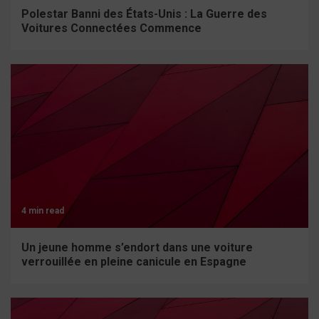
Polestar Banni des États-Unis : La Guerre des
Voitures Connectées Commence
4 min read
Un jeune homme s’endort dans une voiture
verrouillée en pleine canicule en Espagne