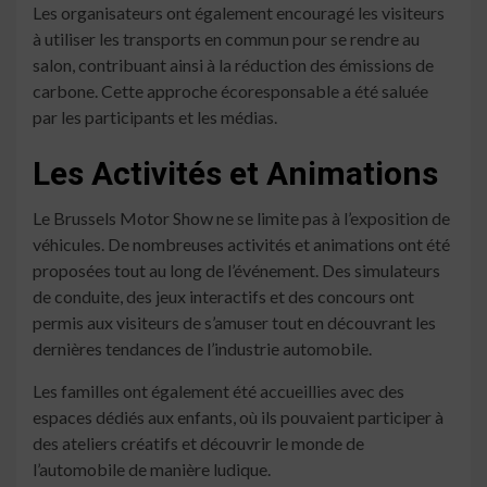
Les organisateurs ont également encouragé les visiteurs
à utiliser les transports en commun pour se rendre au
salon, contribuant ainsi à la réduction des émissions de
carbone. Cette approche écoresponsable a été saluée
par les participants et les médias.
Les Activités et Animations
Le Brussels Motor Show ne se limite pas à l’exposition de
véhicules. De nombreuses activités et animations ont été
proposées tout au long de l’événement. Des simulateurs
de conduite, des jeux interactifs et des concours ont
permis aux visiteurs de s’amuser tout en découvrant les
dernières tendances de l’industrie automobile.
Les familles ont également été accueillies avec des
espaces dédiés aux enfants, où ils pouvaient participer à
des ateliers créatifs et découvrir le monde de
l’automobile de manière ludique.