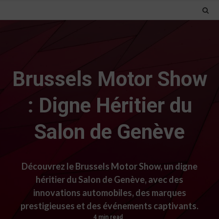
Brussels Motor Show
: Digne Héritier du
Salon de Genève
Découvrez le Brussels Motor Show, un digne
héritier du Salon de Genève, avec des
innovations automobiles, des marques
prestigieuses et des événements captivants.
4 min read