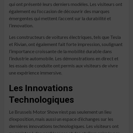
qui ont présenté leurs derniers modèles. Les visiteurs ont
également eu l’occasion de découvrir des marques
émergentes qui mettent l’accent sur la durabilité et
l’innovation.
Les constructeurs de voitures électriques, tels que Tesla
et Rivian, ont également fait forte impression, soulignant
l’importance croissante de la mobilité durable dans
l’industrie automobile. Les démonstrations en direct et
les essais de conduite ont permis aux visiteurs de vivre
une expérience immersive.
Les Innovations
Technologiques
Le Brussels Motor Show n’est pas seulement un lieu
d’exposition, mais aussi un espace d’échanges sur les
dernières innovations technologiques. Les visiteurs ont