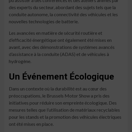
pu assister à des conférences et des ateliers animés par
des experts du secteur, abordant des sujets tels que la
conduite autonome, la connectivité des véhicules et les
nouvelles technologies de batterie.
Les avancées en matière de sécurité routière et
d’efficacité énergétique ont également été mises en
avant, avec des démonstrations de systèmes avancés
d’assistance à la conduite (ADAS) et de véhicules à
hydrogène.
Un Événement Écologique
Dans un contexte où la durabilité est au cœur des
préoccupations, le Brussels Motor Show a pris des
initiatives pour réduire son empreinte écologique. Des
mesures telles que l’utilisation de matériaux recyclables
pour les stands et la promotion des véhicules électriques
ont été mises en place.