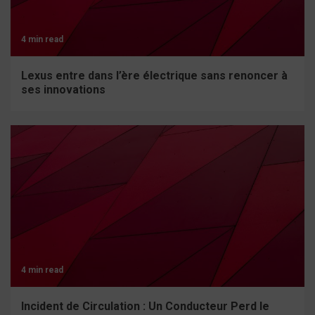
4 min read
Lexus entre dans l’ère électrique sans renoncer à
ses innovations
4 min read
Incident de Circulation : Un Conducteur Perd le