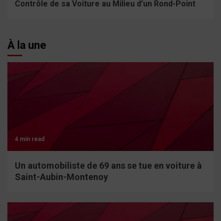
Contrôle de sa Voiture au Milieu d’un Rond-Point
À la une
4 min read
Un automobiliste de 69 ans se tue en voiture à
Saint-Aubin-Montenoy