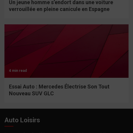
Un jeune homme s’endort dans une voiture
verrouillée en pleine canicule en Espagne
4 min read
Essai Auto : Mercedes Électrise Son Tout
Nouveau SUV GLC
Auto Loisirs