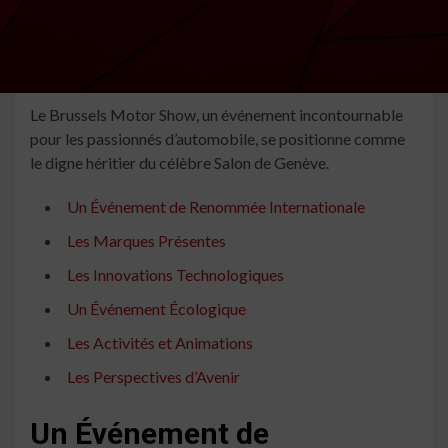
Le Brussels Motor Show, un événement incontournable
pour les passionnés d’automobile, se positionne comme
le digne héritier du célèbre Salon de Genève.
Un Événement de Renommée Internationale
Les Marques Présentes
Les Innovations Technologiques
Un Événement Écologique
Les Activités et Animations
Les Perspectives d’Avenir
Un Événement de