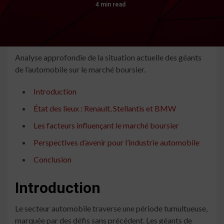
4 min read
Analyse approfondie de la situation actuelle des géants
de l’automobile sur le marché boursier.
Introduction
État des lieux : Renault, Stellantis et BMW
Les facteurs influençant le marché boursier
Perspectives d’avenir pour l’industrie automobile
Conclusion
Introduction
Le secteur automobile traverse une période tumultueuse,
marquée par des défis sans précédent. Les géants de