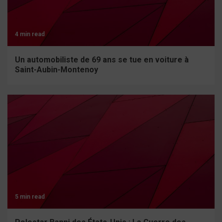
4 min read
Un automobiliste de 69 ans se tue en voiture à
Saint-Aubin-Montenoy
5 min read