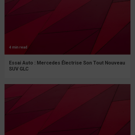
4 min read
Essai Auto : Mercedes Électrise Son Tout Nouveau
SUV GLC