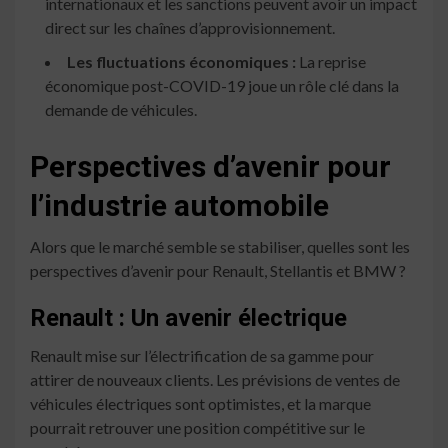
internationaux et les sanctions peuvent avoir un impact
direct sur les chaînes d’approvisionnement.
Les fluctuations économiques :
La reprise
économique post-COVID-19 joue un rôle clé dans la
demande de véhicules.
Perspectives d’avenir pour
l’industrie automobile
Alors que le marché semble se stabiliser, quelles sont les
perspectives d’avenir pour Renault, Stellantis et BMW ?
Renault : Un avenir électrique
Renault mise sur l’électrification de sa gamme pour
attirer de nouveaux clients. Les prévisions de ventes de
véhicules électriques sont optimistes, et la marque
pourrait retrouver une position compétitive sur le