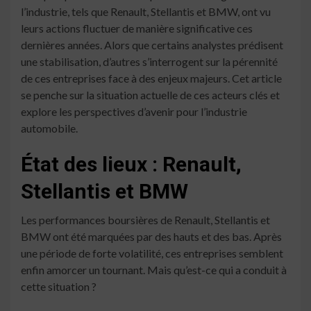
l’industrie, tels que Renault, Stellantis et BMW, ont vu
leurs actions fluctuer de manière significative ces
dernières années. Alors que certains analystes prédisent
une stabilisation, d’autres s’interrogent sur la pérennité
de ces entreprises face à des enjeux majeurs. Cet article
se penche sur la situation actuelle de ces acteurs clés et
explore les perspectives d’avenir pour l’industrie
automobile.
État des lieux : Renault,
Stellantis et BMW
Les performances boursières de Renault, Stellantis et
BMW ont été marquées par des hauts et des bas. Après
une période de forte volatilité, ces entreprises semblent
enfin amorcer un tournant. Mais qu’est-ce qui a conduit à
cette situation ?