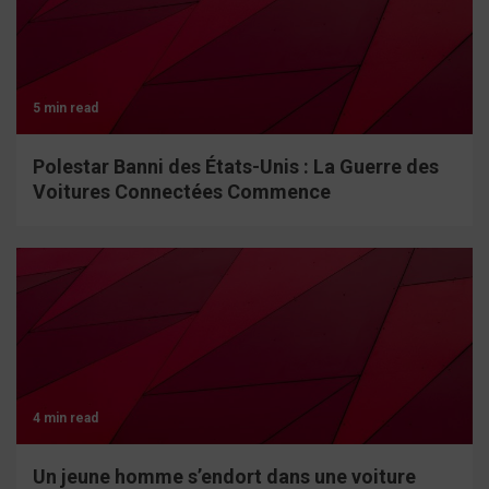
5 min read
Polestar Banni des États-Unis : La Guerre des
Voitures Connectées Commence
4 min read
Un jeune homme s’endort dans une voiture