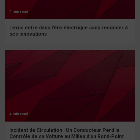
4 min read
Lexus entre dans l’ère électrique sans renoncer à
ses innovations
4 min read
Incident de Circulation : Un Conducteur Perd le
Contrôle de sa Voiture au Milieu d’un Rond-Point