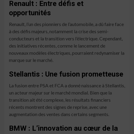
Renault : Entre défis et
opportunités
Renault, l’un des pionniers de l’automobile, a dû faire face
à des défis majeurs, notamment la crise des semi-
conducteurs et la transition vers l’électrique. Cependant,
des initiatives récentes, comme le lancement de
nouveaux modèles électriques, pourraient redynamiser la
marque sur le marché.
Stellantis : Une fusion prometteuse
La fusion entre PSA et FCA a donné naissance à Stellantis,
un acteur majeur sur le marché mondial. Bien que la
transition ait été complexe, les résultats financiers
récents montrent des signes de reprise, avec une
augmentation des ventes dans certains segments.
BMW : L’innovation au cœur de la