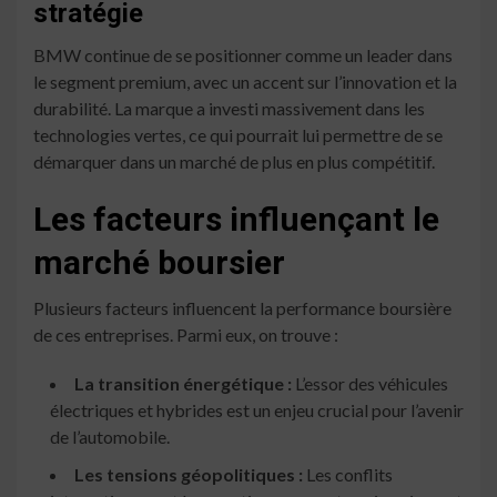
stratégie
BMW continue de se positionner comme un leader dans
le segment premium, avec un accent sur l’innovation et la
durabilité. La marque a investi massivement dans les
technologies vertes, ce qui pourrait lui permettre de se
démarquer dans un marché de plus en plus compétitif.
Les facteurs influençant le
marché boursier
Plusieurs facteurs influencent la performance boursière
de ces entreprises. Parmi eux, on trouve :
La transition énergétique :
L’essor des véhicules
électriques et hybrides est un enjeu crucial pour l’avenir
de l’automobile.
Les tensions géopolitiques :
Les conflits