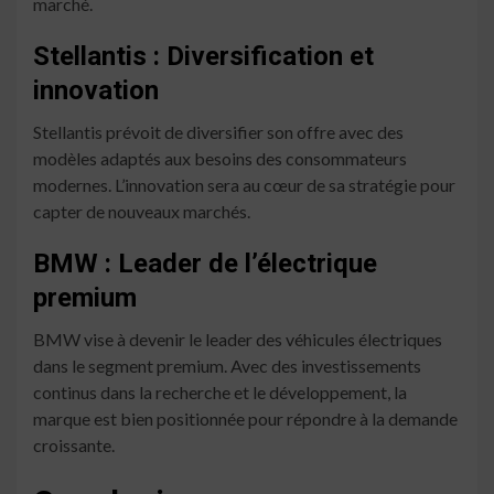
marché.
Stellantis : Diversification et
innovation
Stellantis prévoit de diversifier son offre avec des
modèles adaptés aux besoins des consommateurs
modernes. L’innovation sera au cœur de sa stratégie pour
capter de nouveaux marchés.
BMW : Leader de l’électrique
premium
BMW vise à devenir le leader des véhicules électriques
dans le segment premium. Avec des investissements
continus dans la recherche et le développement, la
marque est bien positionnée pour répondre à la demande
croissante.