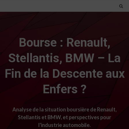
Bourse : Renault,
Stellantis, BMW – La
Fin de la Descente aux
Enfers ?
Analyse de la situation boursière de Renault,
Stellantis et BMW, et perspectives pour
l'industrie automobile.