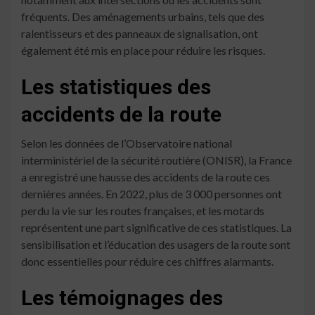
fréquents. Des aménagements urbains, tels que des
ralentisseurs et des panneaux de signalisation, ont
également été mis en place pour réduire les risques.
Les statistiques des
accidents de la route
Selon les données de l’Observatoire national
interministériel de la sécurité routière (ONISR), la France
a enregistré une hausse des accidents de la route ces
dernières années. En 2022, plus de 3 000 personnes ont
perdu la vie sur les routes françaises, et les motards
représentent une part significative de ces statistiques. La
sensibilisation et l’éducation des usagers de la route sont
donc essentielles pour réduire ces chiffres alarmants.
Les témoignages des