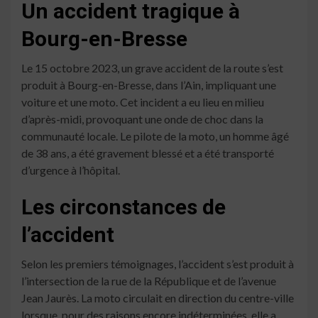
Un accident tragique à
Bourg-en-Bresse
Le 15 octobre 2023, un grave accident de la route s’est
produit à Bourg-en-Bresse, dans l’Ain, impliquant une
voiture et une moto. Cet incident a eu lieu en milieu
d’après-midi, provoquant une onde de choc dans la
communauté locale. Le pilote de la moto, un homme âgé
de 38 ans, a été gravement blessé et a été transporté
d’urgence à l’hôpital.
Les circonstances de
l’accident
Selon les premiers témoignages, l’accident s’est produit à
l’intersection de la rue de la République et de l’avenue
Jean Jaurès. La moto circulait en direction du centre-ville
lorsque, pour des raisons encore indéterminées, elle a