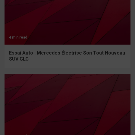
4 min read
Essai Auto : Mercedes Électrise Son Tout Nouveau
SUV GLC