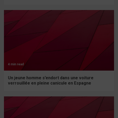
4 min read
Un jeune homme s’endort dans une voiture
verrouillée en pleine canicule en Espagne