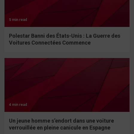
5 min read
Polestar Banni des États-Unis : La Guerre des
Voitures Connectées Commence
4 min read
Un jeune homme s’endort dans une voiture
verrouillée en pleine canicule en Espagne