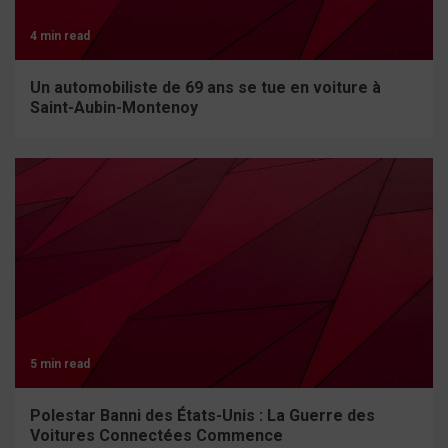
4 min read
Un automobiliste de 69 ans se tue en voiture à
Saint-Aubin-Montenoy
5 min read
Polestar Banni des États-Unis : La Guerre des
Voitures Connectées Commence