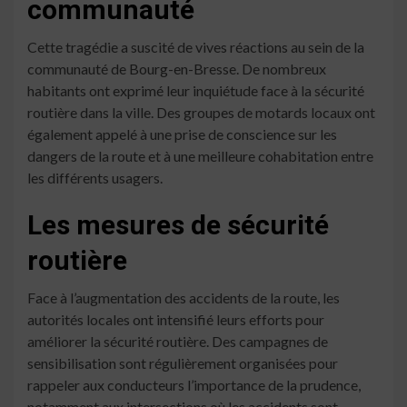
communauté
Cette tragédie a suscité de vives réactions au sein de la
communauté de Bourg-en-Bresse. De nombreux
habitants ont exprimé leur inquiétude face à la sécurité
routière dans la ville. Des groupes de motards locaux ont
également appelé à une prise de conscience sur les
dangers de la route et à une meilleure cohabitation entre
les différents usagers.
Les mesures de sécurité
routière
Face à l’augmentation des accidents de la route, les
autorités locales ont intensifié leurs efforts pour
améliorer la sécurité routière. Des campagnes de
sensibilisation sont régulièrement organisées pour
rappeler aux conducteurs l’importance de la prudence,
notamment aux intersections où les accidents sont