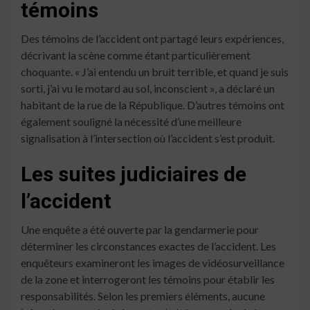
témoins
Des témoins de l’accident ont partagé leurs expériences,
décrivant la scène comme étant particulièrement
choquante. « J’ai entendu un bruit terrible, et quand je suis
sorti, j’ai vu le motard au sol, inconscient », a déclaré un
habitant de la rue de la République. D’autres témoins ont
également souligné la nécessité d’une meilleure
signalisation à l’intersection où l’accident s’est produit.
Les suites judiciaires de
l’accident
Une enquête a été ouverte par la gendarmerie pour
déterminer les circonstances exactes de l’accident. Les
enquêteurs examineront les images de vidéosurveillance
de la zone et interrogeront les témoins pour établir les
responsabilités. Selon les premiers éléments, aucune