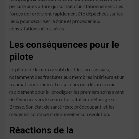
percuté une voiture qui sortait d’un stationnement. Les
forces de l’ordre ont rapidement été dépêchées sur les
lieux pour sécuriser la zone et procéder aux
constatations nécessaires.
Les conséquences pour le
pilote
Le pilote de la moto a subi des blessures graves,
notamment des fractures aux membres inférieurs et un
traumatisme crânien. Les secours ont dû intervenir
rapidement pour lui prodiguer les premiers soins avant
de l’évacuer vers le centre hospitalier de Bourg-en-
Bresse. Son état de santé reste préoccupant, et les
médecins continuent de surveiller son évolution.
Réactions de la