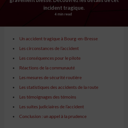
incident tragique.
4 min read
Un accident tragique à Bourg-en-Bresse
Les circonstances de l’accident
Les conséquences pour le pilote
Réactions de la communauté
Les mesures de sécurité routière
Les statistiques des accidents de la route
Les témoignages des témoins
Les suites judiciaires de l’accident
Conclusion : un appel à la prudence