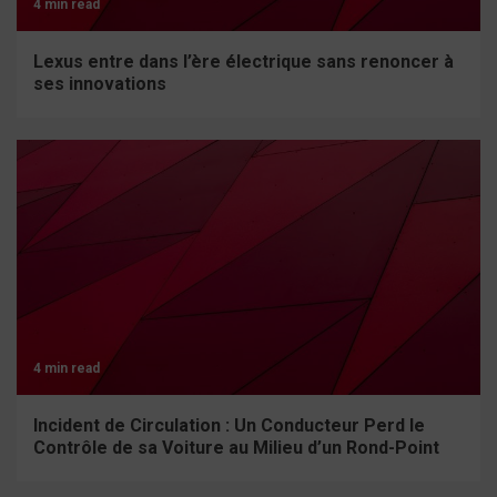
4 min read
Lexus entre dans l’ère électrique sans renoncer à
ses innovations
4 min read
Incident de Circulation : Un Conducteur Perd le
Contrôle de sa Voiture au Milieu d’un Rond-Point