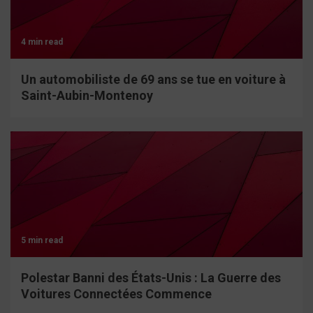
4 min read
Un automobiliste de 69 ans se tue en voiture à
Saint-Aubin-Montenoy
5 min read
Polestar Banni des États-Unis : La Guerre des
Voitures Connectées Commence