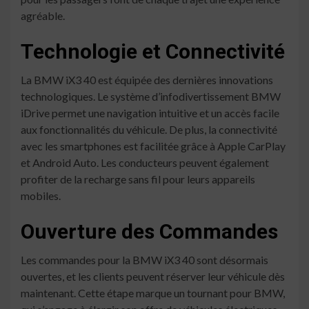
agréable.
Technologie et Connectivité
La BMW iX3 40 est équipée des dernières innovations
technologiques. Le système d’infodivertissement BMW
iDrive permet une navigation intuitive et un accès facile
aux fonctionnalités du véhicule. De plus, la connectivité
avec les smartphones est facilitée grâce à Apple CarPlay
et Android Auto. Les conducteurs peuvent également
profiter de la recharge sans fil pour leurs appareils
mobiles.
Ouverture des Commandes
Les commandes pour la BMW iX3 40 sont désormais
ouvertes, et les clients peuvent réserver leur véhicule dès
maintenant. Cette étape marque un tournant pour BMW,