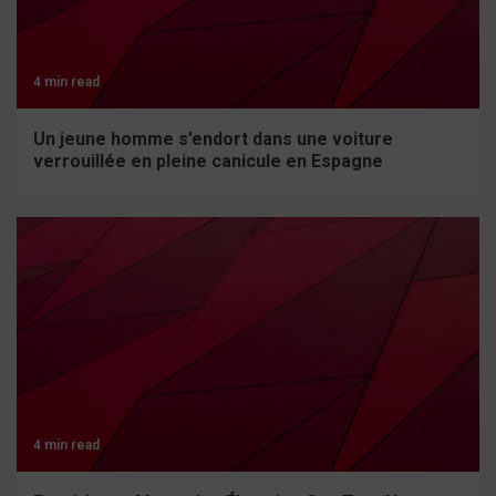
4 min read
Un jeune homme s’endort dans une voiture
verrouillée en pleine canicule en Espagne
4 min read