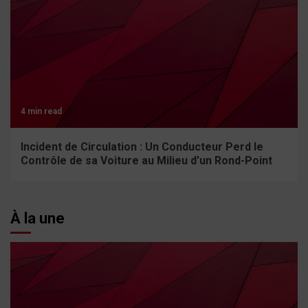
4 min read
Incident de Circulation : Un Conducteur Perd le
Contrôle de sa Voiture au Milieu d’un Rond-Point
À la une