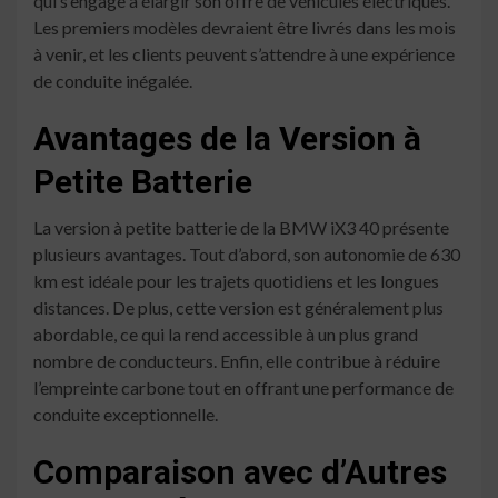
qui s’engage à élargir son offre de véhicules électriques.
Les premiers modèles devraient être livrés dans les mois
à venir, et les clients peuvent s’attendre à une expérience
de conduite inégalée.
Avantages de la Version à
Petite Batterie
La version à petite batterie de la BMW iX3 40 présente
plusieurs avantages. Tout d’abord, son autonomie de 630
km est idéale pour les trajets quotidiens et les longues
distances. De plus, cette version est généralement plus
abordable, ce qui la rend accessible à un plus grand
nombre de conducteurs. Enfin, elle contribue à réduire
l’empreinte carbone tout en offrant une performance de
conduite exceptionnelle.
Comparaison avec d’Autres