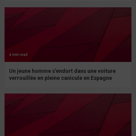
4 min read
Un jeune homme s’endort dans une voiture
verrouillée en pleine canicule en Espagne