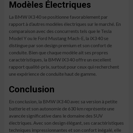
Modèles Électriques
La BMW iX3 40 se positionne favorablement par
rapport à d’autres modèles électriques sur le marché. En
comparaison avec des concurrents tels que le Tesla
Model Y ou le Ford Mustang Mach-E, la iX3 40 se
distingue par son design premium et son confort de
conduite. Bien que chaque modèle ait ses propres
caractéristiques, la BMW iX3 40 offre un excellent
rapport qualité-prix, surtout pour ceux qui recherchent
une expérience de conduite haut de gamme.
Conclusion
En conclusion, la BMW iX3 40 avec sa version à petite
batterie et son autonomie de 630 km représente une
avancée significative dans le domaine des SUV
électriques. Avec son design élégant, ses caractéristiques
techniques impressionnantes et son confort inégalé, elle