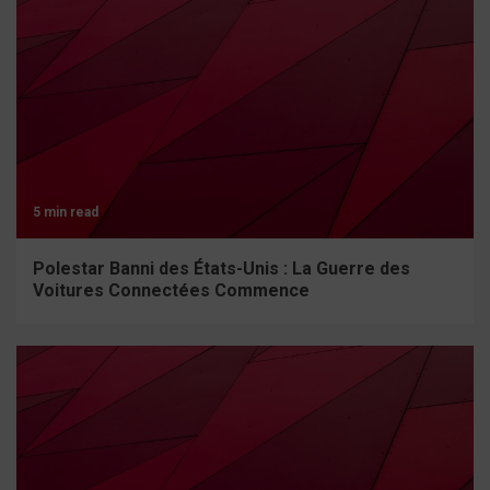
5 min read
Polestar Banni des États-Unis : La Guerre des
Voitures Connectées Commence