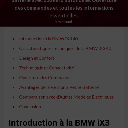
des commandes et toutes les informations
essentielles.
3 min read
Introduction à la BMW iX3 40
Caractéristiques Techniques de la BMW iX3 40
Design et Confort
Technologie et Connectivité
Ouverture des Commandes
Avantages de la Version à Petite Batterie
Comparaison avec d’Autres Modèles Électriques
Conclusion
Introduction à la BMW iX3