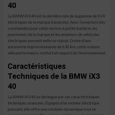
40
La BMW iX3 40 est la dernière-née de la gamme de SUV
électriques de la marque bavaroise. Avec l’ouverture des
commandes pour cette version à petite batterie, les
passionnés de la marque et les amateurs de véhicules
électriques peuvent enfin se réjouir. Dotée d’une
autonomie impressionnante de 630 km, cette voiture
allie performance, confort et respect de l’environnement.
Caractéristiques
Techniques de la BMW iX3
40
La BMW iX3 40 se distingue par ses caractéristiques
techniques avancées. Équipée d’un moteur électrique
puissant, elle offre une conduite dynamique tout en