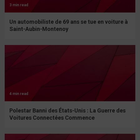
3 min read
Un automobiliste de 69 ans se tue en voiture à
Saint-Aubin-Montenoy
4 min read
Polestar Banni des États-Unis : La Guerre des
Voitures Connectées Commence