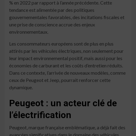
% en 2022 par rapport à l’année précédente. Cette
tendance est alimentée par des politiques
gouvernementales favorables, des incitations fiscales et
une prise de conscience accrue des enjeux
environnementaux.
Les consommateurs européens sont de plus en plus
attirés par les véhicules électriques, non seulement pour
leur impact environnemental positif, mais aussi pour les
économies de carburant et les coûts d’entretien réduits.
Dans ce contexte, l’arrivée de nouveaux modèles, comme
ceux de Peugeot et Jeep, pourrait renforcer cette
dynamique.
Peugeot : un acteur clé de
l’électrification
Peugeot, marque française emblématique, a déjà fait des
avancées significatives dans le domaine des véhicules