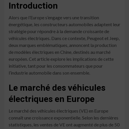
Introduction
Alors que l’Europe s’engage vers une transition
énergétique, les constructeurs automobiles adaptent leur
stratégie pour répondre à la demande croissante de
véhicules électriques. Dans ce contexte, Peugeot et Jeep,
deux marques emblématiques, annoncent la production
de modèles électriques en Chine, destinés au marché
européen. Cet article explore les implications de cette
initiative, tant pour les consommateurs que pour
l’industrie automobile dans son ensemble.
Le marché des véhicules
électriques en Europe
Le marché des véhicules électriques (VE) en Europe
connaît une croissance exponentielle. Selon les dernières
statistiques, les ventes de VE ont augmenté de plus de 50