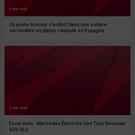
3 min read
Un jeune homme s’endort dans une voiture
verrouillée en pleine canicule en Espagne
3 min read
Essai Auto : Mercedes Électrise Son Tout Nouveau
SUV GLC