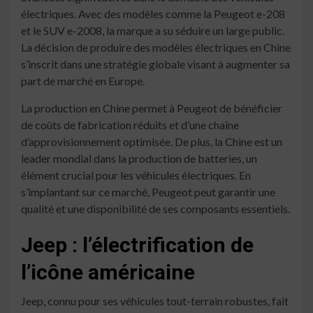
électriques. Avec des modèles comme la Peugeot e-208
et le SUV e-2008, la marque a su séduire un large public.
La décision de produire des modèles électriques en Chine
s’inscrit dans une stratégie globale visant à augmenter sa
part de marché en Europe.
La production en Chine permet à Peugeot de bénéficier
de coûts de fabrication réduits et d’une chaîne
d’approvisionnement optimisée. De plus, la Chine est un
leader mondial dans la production de batteries, un
élément crucial pour les véhicules électriques. En
s’implantant sur ce marché, Peugeot peut garantir une
qualité et une disponibilité de ses composants essentiels.
Jeep : l’électrification de
l’icône américaine
Jeep, connu pour ses véhicules tout-terrain robustes, fait