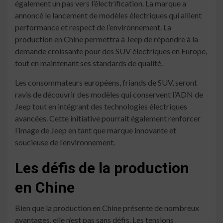
également un pas vers l’électrification. La marque a
annoncé le lancement de modèles électriques qui allient
performance et respect de l’environnement. La
production en Chine permettra à Jeep de répondre à la
demande croissante pour des SUV électriques en Europe,
tout en maintenant ses standards de qualité.
Les consommateurs européens, friands de SUV, seront
ravis de découvrir des modèles qui conservent l’ADN de
Jeep tout en intégrant des technologies électriques
avancées. Cette initiative pourrait également renforcer
l’image de Jeep en tant que marque innovante et
soucieuse de l’environnement.
Les défis de la production
en Chine
Bien que la production en Chine présente de nombreux
avantages, elle n’est pas sans défis. Les tensions