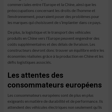
commerciales entre l’Europe et la Chine, ainsi que les
préoccupations concernant les droits de l’homme et
l’environnement, pourraient poser des problèmes pour
les marques qui choisissent de s’implanter dans ce pays.
De plus, la logistique et le transport des véhicules
produits en Chine vers l’Europe peuvent engendrer des
coûts supplémentaires et des délais de livraison. Les
constructeurs devront donc trouver un équilibre entre les
économies réalisées grâce à la production en Chine et les
défis logistiques associés.
Les attentes des
consommateurs européens
Les consommateurs européens sont de plus en plus
exigeants en matière de durabilité et de performance. Ils
attendent des véhicules électriques non seulement qu’ils