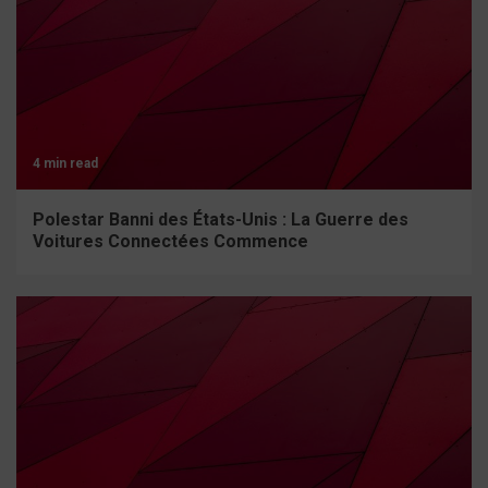
4 min read
Polestar Banni des États-Unis : La Guerre des
Voitures Connectées Commence