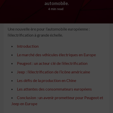
automobile.
4 min read
Une nouvelle ère pour l’automobile européenne :
l’électrification à grande échelle.
Introduction
Le marché des véhicules électriques en Europe
Peugeot : un acteur clé de l’électrification
Jeep : l’électrification de l’icône américaine
Les défis de la production en Chine
Les attentes des consommateurs européens
Conclusion : un avenir prometteur pour Peugeot et
Jeep en Europe