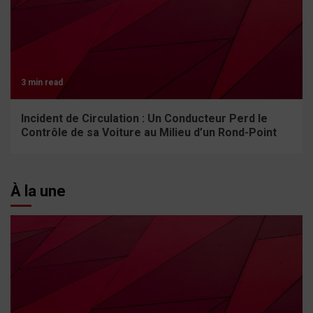
3 min read
Incident de Circulation : Un Conducteur Perd le
Contrôle de sa Voiture au Milieu d’un Rond-Point
À la une