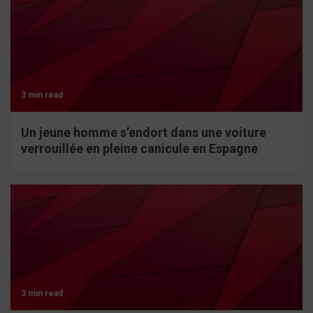
3 min read
Un jeune homme s’endort dans une voiture
verrouillée en pleine canicule en Espagne
3 min read