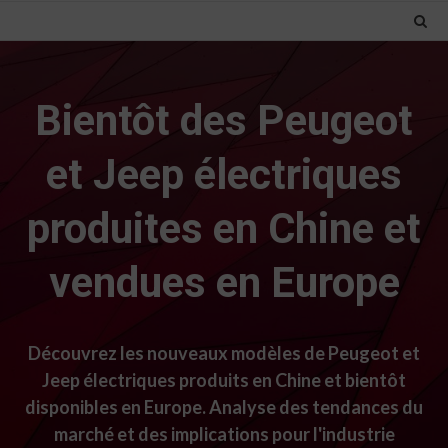
Bientôt des Peugeot
et Jeep électriques
produites en Chine et
vendues en Europe
Découvrez les nouveaux modèles de Peugeot et
Jeep électriques produits en Chine et bientôt
disponibles en Europe. Analyse des tendances du
marché et des implications pour l'industrie