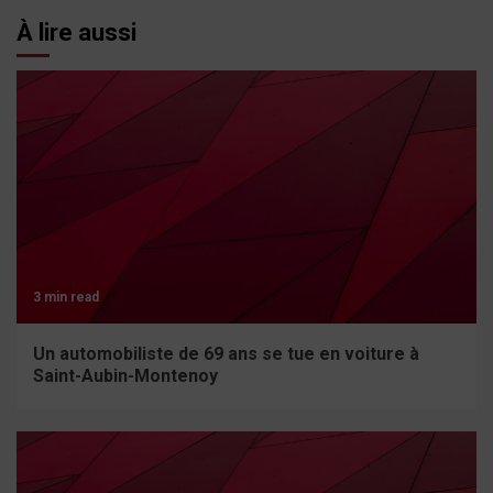
À lire aussi
3 min read
Un automobiliste de 69 ans se tue en voiture à
Saint-Aubin-Montenoy