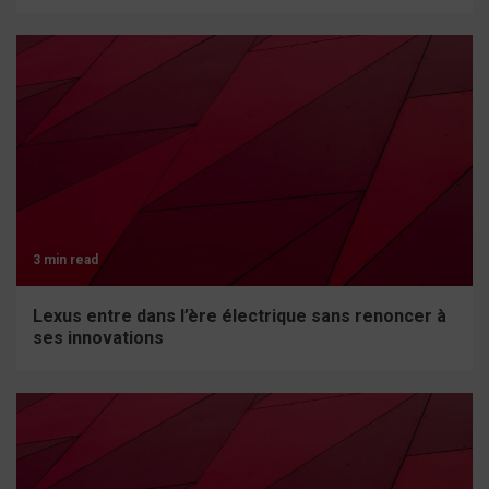
3 min read
Lexus entre dans l’ère électrique sans renoncer à
ses innovations