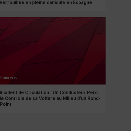
verrouillée en pleine canicule en Espagne
4 min read
Incident de Circulation : Un Conducteur Perd
le Contrôle de sa Voiture au Milieu d’un Rond-
Point