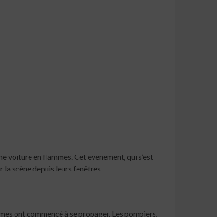
 une voiture en flammes. Cet événement, qui s’est
r la scène depuis leurs fenêtres.
lammes ont commencé à se propager. Les pompiers,