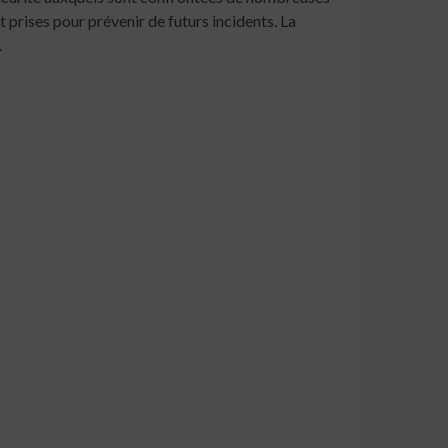
 prises pour prévenir de futurs incidents. La
.