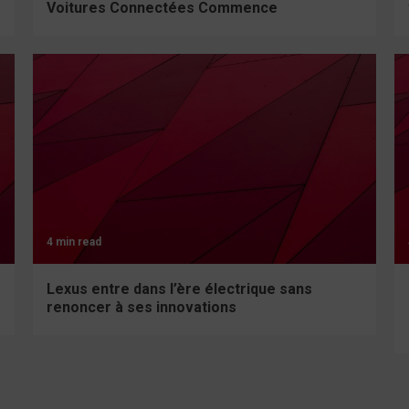
Voitures Connectées Commence
4 min read
Lexus entre dans l’ère électrique sans
renoncer à ses innovations