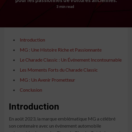
3 min read
Introduction
MG : Une Histoire Riche et Passionnante
Le Charade Classic : Un Événement Incontournable
Les Moments Forts du Charade Classic
MG : Un Avenir Prometteur
Conclusion
Introduction
En août 2023, la marque emblématique MG a célébré
son centenaire avec un événement automobile