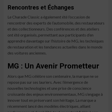
Rencontres et Échanges
Le Charade Classic a également été l’occasion de
rencontrer des experts de l’automobile, des restaurateurs
et des collectionneurs. Des conférences et des ateliers
ont été organisés, permettant aux participants d’en
apprendre davantage sur l’histoire de MG, les techniques
de restauration et les tendances actuelles dans le monde
des voitures anciennes.
MG : Un Avenir Prometteur
Alors que MG célèbre son centenaire, la marque ne se
repose pas sur ses lauriers. Avec l’émergence de
nouvelles technologies et une prise de conscience
croissante des enjeux environnementaux, MG s’engage à
innover tout en préservant son héritage. La marque a
récemment lancé des modèles électriques, alliant