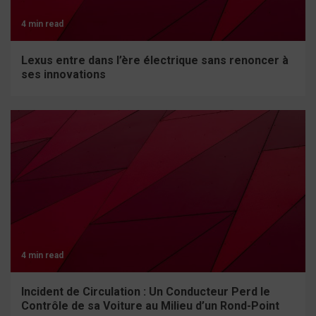
4 min read
Lexus entre dans l’ère électrique sans renoncer à
ses innovations
4 min read
Incident de Circulation : Un Conducteur Perd le
Contrôle de sa Voiture au Milieu d’un Rond-Point