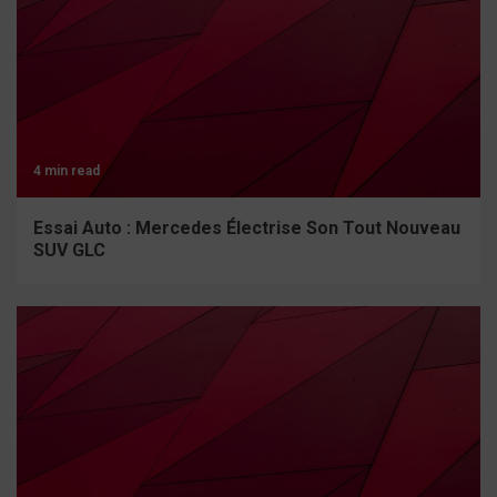
4 min read
Essai Auto : Mercedes Électrise Son Tout Nouveau
SUV GLC