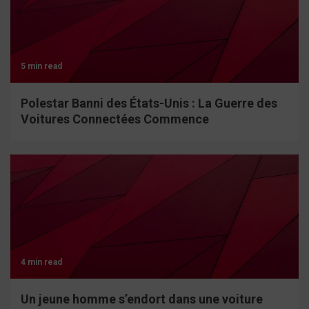
5 min read
Polestar Banni des États-Unis : La Guerre des
Voitures Connectées Commence
4 min read
Un jeune homme s’endort dans une voiture