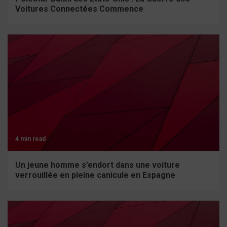
Voitures Connectées Commence
4 min read
Un jeune homme s’endort dans une voiture
verrouillée en pleine canicule en Espagne