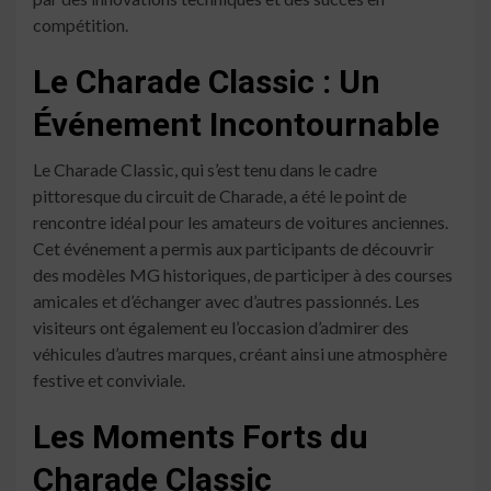
compétition.
Le Charade Classic : Un
Événement Incontournable
Le Charade Classic, qui s’est tenu dans le cadre
pittoresque du circuit de Charade, a été le point de
rencontre idéal pour les amateurs de voitures anciennes.
Cet événement a permis aux participants de découvrir
des modèles MG historiques, de participer à des courses
amicales et d’échanger avec d’autres passionnés. Les
visiteurs ont également eu l’occasion d’admirer des
véhicules d’autres marques, créant ainsi une atmosphère
festive et conviviale.
Les Moments Forts du
Charade Classic