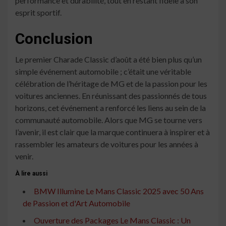
performance et durabilité, tout en restant fidèle à son
esprit sportif.
Conclusion
Le premier Charade Classic d’août a été bien plus qu’un
simple événement automobile ; c’était une véritable
célébration de l’héritage de MG et de la passion pour les
voitures anciennes. En réunissant des passionnés de tous
horizons, cet événement a renforcé les liens au sein de la
communauté automobile. Alors que MG se tourne vers
l’avenir, il est clair que la marque continuera à inspirer et à
rassembler les amateurs de voitures pour les années à
venir.
À lire aussi
BMW Illumine Le Mans Classic 2025 avec 50 Ans
de Passion et d'Art Automobile
Ouverture des Packages Le Mans Classic : Un