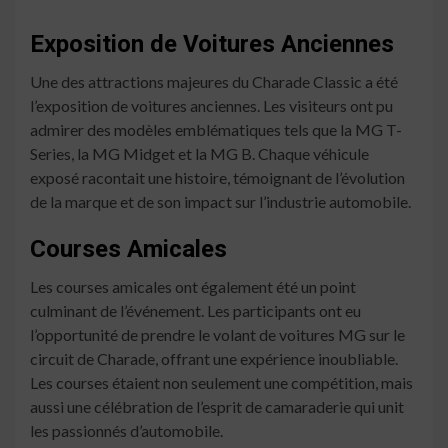
Exposition de Voitures Anciennes
Une des attractions majeures du Charade Classic a été
l’exposition de voitures anciennes. Les visiteurs ont pu
admirer des modèles emblématiques tels que la MG T-
Series, la MG Midget et la MG B. Chaque véhicule
exposé racontait une histoire, témoignant de l’évolution
de la marque et de son impact sur l’industrie automobile.
Courses Amicales
Les courses amicales ont également été un point
culminant de l’événement. Les participants ont eu
l’opportunité de prendre le volant de voitures MG sur le
circuit de Charade, offrant une expérience inoubliable.
Les courses étaient non seulement une compétition, mais
aussi une célébration de l’esprit de camaraderie qui unit
les passionnés d’automobile.