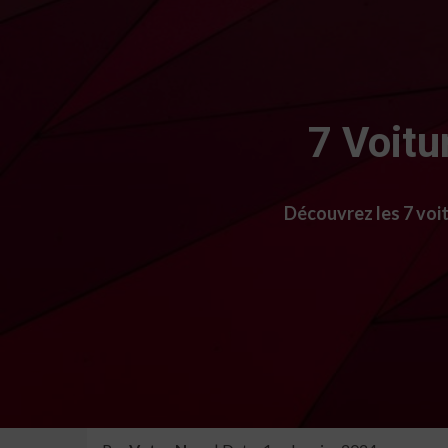
7 Voitu
Découvrez les 7 voit