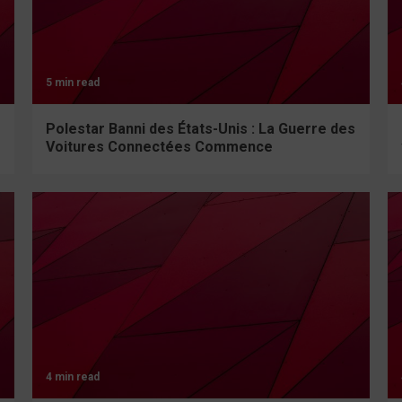
5 min read
Polestar Banni des États-Unis : La Guerre des
Voitures Connectées Commence
4 min read