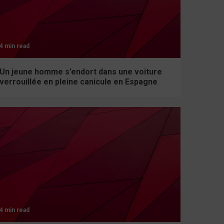
4 min read
Un jeune homme s’endort dans une voiture
verrouillée en pleine canicule en Espagne
4 min read