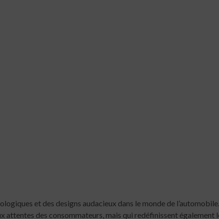
logiques et des designs audacieux dans le monde de l’automobile. L
x attentes des consommateurs, mais qui redéfinissent également les