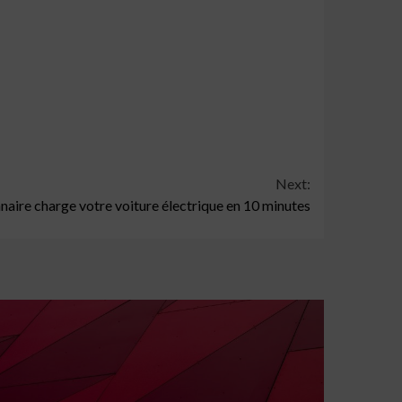
Next:
naire charge votre voiture électrique en 10 minutes