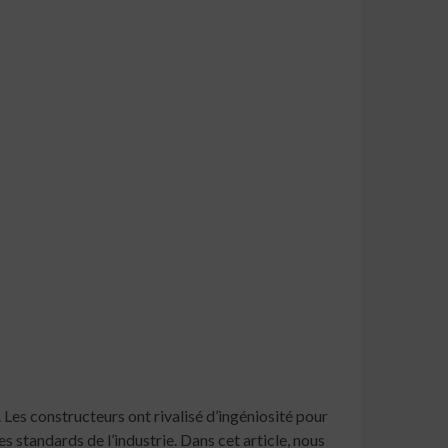
es constructeurs ont rivalisé d’ingéniosité pour
 standards de l’industrie. Dans cet article, nous