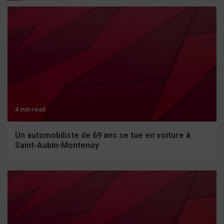
4 min read
Un automobiliste de 69 ans se tue en voiture à
Saint-Aubin-Montenoy