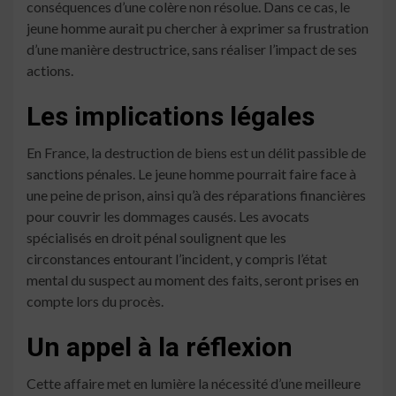
conséquences d’une colère non résolue. Dans ce cas, le
jeune homme aurait pu chercher à exprimer sa frustration
d’une manière destructrice, sans réaliser l’impact de ses
actions.
Les implications légales
En France, la destruction de biens est un délit passible de
sanctions pénales. Le jeune homme pourrait faire face à
une peine de prison, ainsi qu’à des réparations financières
pour couvrir les dommages causés. Les avocats
spécialisés en droit pénal soulignent que les
circonstances entourant l’incident, y compris l’état
mental du suspect au moment des faits, seront prises en
compte lors du procès.
Un appel à la réflexion
Cette affaire met en lumière la nécessité d’une meilleure