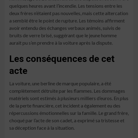
quelques heures avant l’incendie. Les tensions entre les
deux frères n’étaient pas nouvelles, mais cette altercation
a semblé être le point de rupture. Les témoins affirment
avoir entendu des échanges verbaux animés, suivis de
bruits de verre brisé, suggérant que le jeune homme
aurait pu s’en prendre à la voiture après la dispute.
Les conséquences de cet
acte
La voiture, une berline de marque populaire, a été
complètement détruite par les flammes. Les dommages
matériels sont estimés à plusieurs milliers d’euros. En plus
de la perte financière, cet incident a également eu des
répercussions émotionnelles sur la famille. Le grand frère,
choqué par l’acte de son cadet, a exprimé sa tristesse et
sa déception face à la situation.