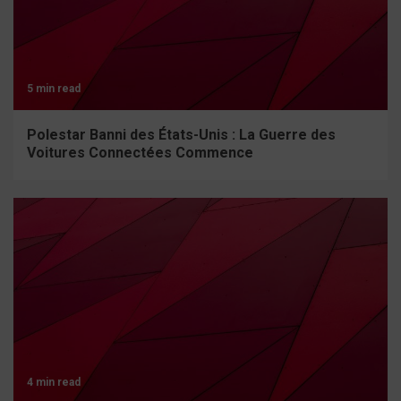
5 min read
Polestar Banni des États-Unis : La Guerre des
Voitures Connectées Commence
4 min read