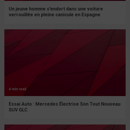
Un jeune homme s’endort dans une voiture
verrouillée en pleine canicule en Espagne
4 min read
Essai Auto : Mercedes Électrise Son Tout Nouveau
SUV GLC