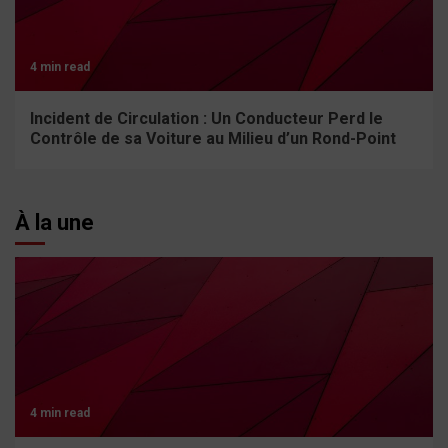
4 min read
Incident de Circulation : Un Conducteur Perd le
Contrôle de sa Voiture au Milieu d’un Rond-Point
À la une
4 min read