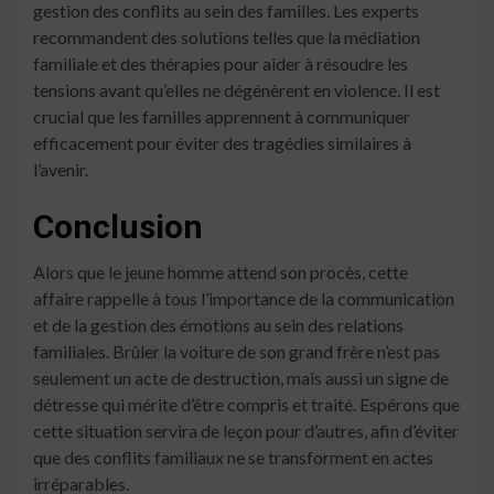
gestion des conflits au sein des familles. Les experts
recommandent des solutions telles que la médiation
familiale et des thérapies pour aider à résoudre les
tensions avant qu’elles ne dégénèrent en violence. Il est
crucial que les familles apprennent à communiquer
efficacement pour éviter des tragédies similaires à
l’avenir.
Conclusion
Alors que le jeune homme attend son procès, cette
affaire rappelle à tous l’importance de la communication
et de la gestion des émotions au sein des relations
familiales. Brûler la voiture de son grand frère n’est pas
seulement un acte de destruction, mais aussi un signe de
détresse qui mérite d’être compris et traité. Espérons que
cette situation servira de leçon pour d’autres, afin d’éviter
que des conflits familiaux ne se transforment en actes
irréparables.