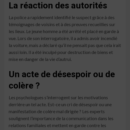
La réaction des autorités
La police a rapidement identifié le suspect grâce à des
témoignages de voisins et à des preuves recueillies sur
les lieux. Le jeune homme a été arrêté et placé en garde à
vue. Lors de son interrogatoire, il a admis avoir incendié
la voiture, mais a déclaré qu’il ne pensait pas que cela irait
aussi loin. Il a été inculpé pour destruction de biens et
mise en danger de la vie d’autrui.
Un acte de désespoir ou de
colère ?
Les psychologues s’interrogent sur les motivations
derrière un tel acte. Est-ce un cri de désespoir ou une
manifestation de colère mal dirigée ? Les experts
soulignent l’importance de la communication dans les
relations familiales et mettent en garde contre les