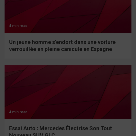
4 min read
Un jeune homme s’endort dans une voiture
verrouillée en pleine canicule en Espagne
4 min read
Essai Auto : Mercedes Électrise Son Tout
Nouveau SUV GLC