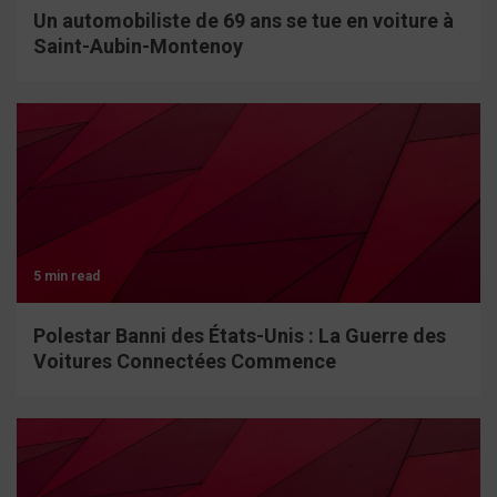
Un automobiliste de 69 ans se tue en voiture à
Saint-Aubin-Montenoy
5 min read
Polestar Banni des États-Unis : La Guerre des
Voitures Connectées Commence