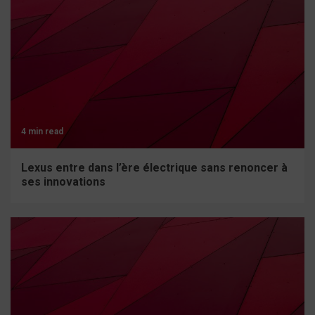
4 min read
Lexus entre dans l’ère électrique sans renoncer à
ses innovations