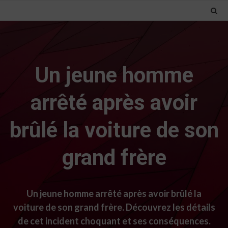
Un jeune homme
arrêté après avoir
brûlé la voiture de son
grand frère
Un jeune homme arrêté après avoir brûlé la
voiture de son grand frère. Découvrez les détails
de cet incident choquant et ses conséquences.