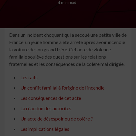
4 min read
Dans un incident choquant qui a secoué une petite ville de
France, un jeune homme a été arrêté après avoir incendié
la voiture de son grand frère. Cet acte de violence
familiale soulève des questions sur les relations
fraternelles et les conséquences de la colère mal dirigée.
Les faits
Un conflit familial à l’origine de l’incendie
Les conséquences de cet acte
La réaction des autorités
Un acte de désespoir ou de colère ?
Les implications légales