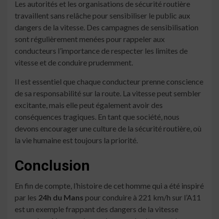
Les autorités et les organisations de sécurité routière
travaillent sans relâche pour sensibiliser le public aux
dangers de la vitesse. Des campagnes de sensibilisation
sont régulièrement menées pour rappeler aux
conducteurs l’importance de respecter les limites de
vitesse et de conduire prudemment.
Il est essentiel que chaque conducteur prenne conscience
de sa responsabilité sur la route. La vitesse peut sembler
excitante, mais elle peut également avoir des
conséquences tragiques. En tant que société, nous
devons encourager une culture de la sécurité routière, où
la vie humaine est toujours la priorité.
Conclusion
En fin de compte, l’histoire de cet homme qui a été inspiré
par les
24h du Mans
pour conduire à 221 km/h sur l’A11
est un exemple frappant des dangers de la vitesse