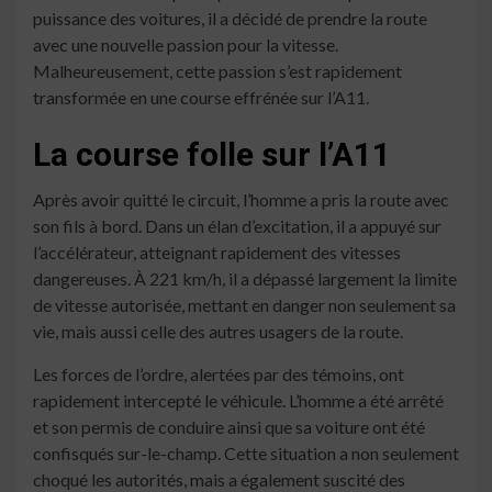
puissance des voitures, il a décidé de prendre la route
avec une nouvelle passion pour la vitesse.
Malheureusement, cette passion s’est rapidement
transformée en une course effrénée sur l’A11.
La course folle sur l’A11
Après avoir quitté le circuit, l’homme a pris la route avec
son fils à bord. Dans un élan d’excitation, il a appuyé sur
l’accélérateur, atteignant rapidement des vitesses
dangereuses. À 221 km/h, il a dépassé largement la limite
de vitesse autorisée, mettant en danger non seulement sa
vie, mais aussi celle des autres usagers de la route.
Les forces de l’ordre, alertées par des témoins, ont
rapidement intercepté le véhicule. L’homme a été arrêté
et son permis de conduire ainsi que sa voiture ont été
confisqués sur-le-champ. Cette situation a non seulement
choqué les autorités, mais a également suscité des