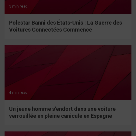
5 min read
Polestar Banni des États-Unis : La Guerre des
Voitures Connectées Commence
4 min read
Un jeune homme s’endort dans une voiture
verrouillée en pleine canicule en Espagne