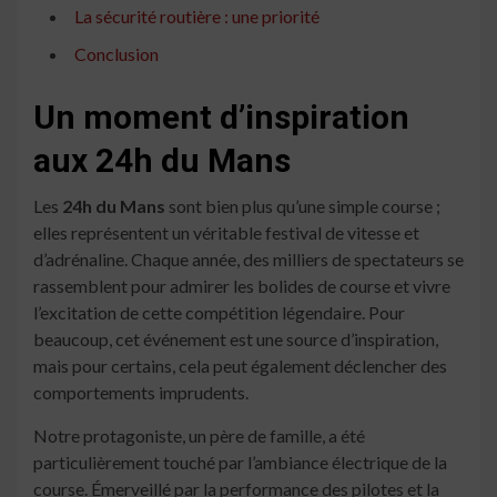
La sécurité routière : une priorité
Conclusion
Un moment d’inspiration
aux 24h du Mans
Les
24h du Mans
sont bien plus qu’une simple course ;
elles représentent un véritable festival de vitesse et
d’adrénaline. Chaque année, des milliers de spectateurs se
rassemblent pour admirer les bolides de course et vivre
l’excitation de cette compétition légendaire. Pour
beaucoup, cet événement est une source d’inspiration,
mais pour certains, cela peut également déclencher des
comportements imprudents.
Notre protagoniste, un père de famille, a été
particulièrement touché par l’ambiance électrique de la
course. Émerveillé par la performance des pilotes et la