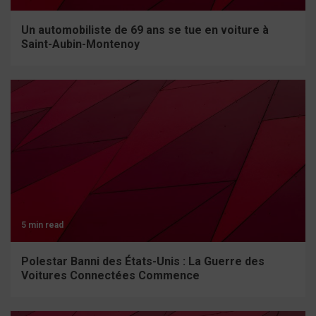
Un automobiliste de 69 ans se tue en voiture à
Saint-Aubin-Montenoy
5 min read
Polestar Banni des États-Unis : La Guerre des
Voitures Connectées Commence