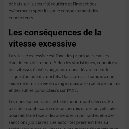
débats sur la sécurité routière et l’impact des
événements sportifs sur le comportement des
conducteurs.
Les conséquences de la
vitesse excessive
La vitesse excessive est l’une des principales causes
d’accidents de la route. Selon les statistiques, conduire à
des vitesses élevées augmente considérablement le
risque d’accidents mortels. Dans ce cas, l’homme a non
seulement mis sa vie en danger, mais aussi celle de son fils
et des autres conducteurs sur l’A11.
Les conséquences de cette infraction sont sévères. En
plus de la confiscation de son permis et de son véhicule, il
pourrait faire face à des amendes importantes et à des
sanctions judiciaires. Les autorités prennent très au
sérieux les excès de vitesse, surtout lorsqu’ils mettent en