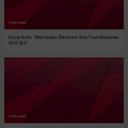
4 min read
Essai Auto : Mercedes Électrise Son Tout Nouveau
SUV GLC
4 min read