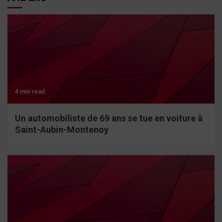
4 min read
Un automobiliste de 69 ans se tue en voiture à
Saint-Aubin-Montenoy