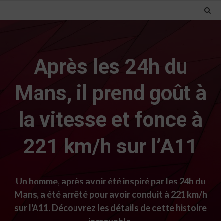
Après les 24h du
Mans, il prend goût à
la vitesse et fonce à
221 km/h sur l’A11
Un homme, après avoir été inspiré par les 24h du
Mans, a été arrêté pour avoir conduit à 221 km/h
sur l'A11. Découvrez les détails de cette histoire
incroyable.