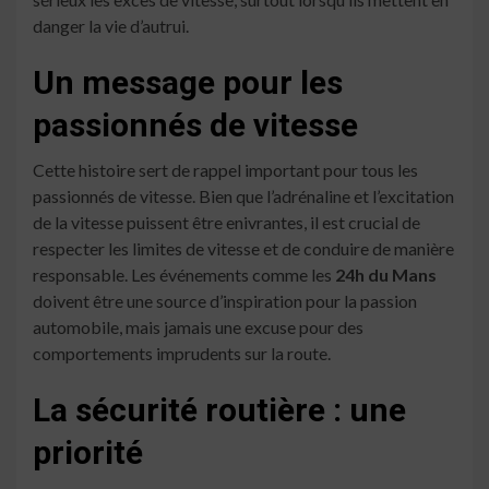
danger la vie d’autrui.
Un message pour les
passionnés de vitesse
Cette histoire sert de rappel important pour tous les
passionnés de vitesse. Bien que l’adrénaline et l’excitation
de la vitesse puissent être enivrantes, il est crucial de
respecter les limites de vitesse et de conduire de manière
responsable. Les événements comme les
24h du Mans
doivent être une source d’inspiration pour la passion
automobile, mais jamais une excuse pour des
comportements imprudents sur la route.
La sécurité routière : une
priorité