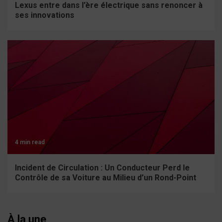
Lexus entre dans l’ère électrique sans renoncer à
ses innovations
4 min read
Incident de Circulation : Un Conducteur Perd le
Contrôle de sa Voiture au Milieu d’un Rond-Point
À la une