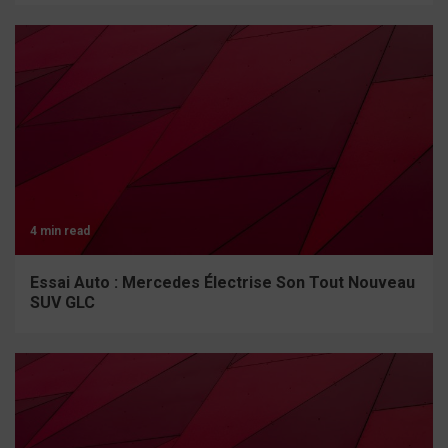
4 min read
Essai Auto : Mercedes Électrise Son Tout Nouveau
SUV GLC