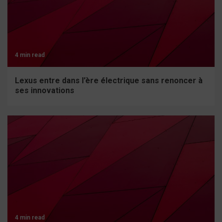
4 min read
Lexus entre dans l’ère électrique sans renoncer à
ses innovations
4 min read