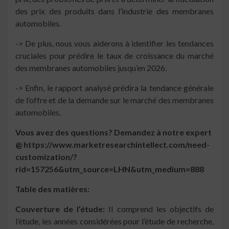
des prix des produits dans l’industrie des membranes
automobiles.
-> De plus, nous vous aiderons à identifier les tendances
cruciales pour prédire le taux de croissance du marché
des membranes automobiles jusqu’en 2026.
-> Enfin, le rapport analysé prédira la tendance générale
de l’offre et de la demande sur le marché des membranes
automobiles.
Vous avez des questions? Demandez à notre expert
@ https://www.marketresearchintellect.com/need-
customization/?
rid=157256&utm_source=LHN&utm_medium=888
Table des matières:
Couverture de l’étude:
Il comprend les objectifs de
l’étude, les années considérées pour l’étude de recherche,