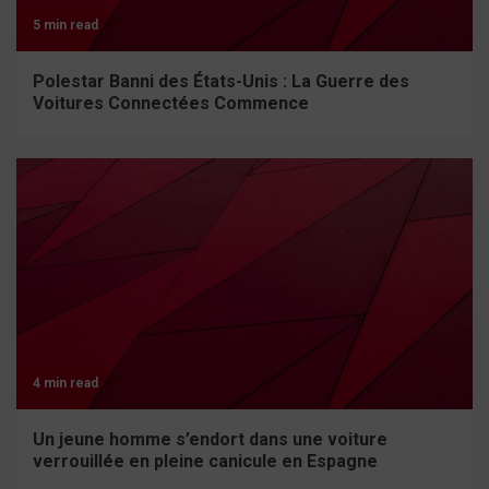
5 min read
Polestar Banni des États-Unis : La Guerre des
Voitures Connectées Commence
4 min read
Un jeune homme s’endort dans une voiture
verrouillée en pleine canicule en Espagne