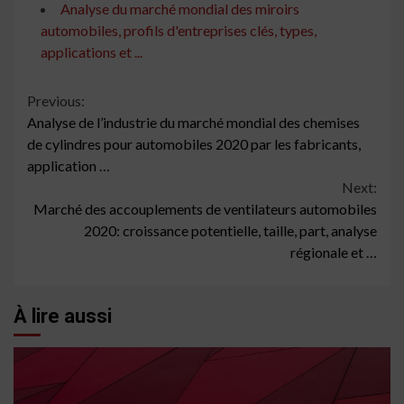
Analyse du marché mondial des miroirs
automobiles, profils d'entreprises clés, types,
applications et ...
Continue
Previous:
Analyse de l’industrie du marché mondial des chemises
Reading
de cylindres pour automobiles 2020 par les fabricants,
application …
Next:
Marché des accouplements de ventilateurs automobiles
2020: croissance potentielle, taille, part, analyse
régionale et …
À lire aussi