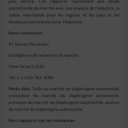
plus encore. Ces rapports fournissent une étude
approfondie du marché avec une analyse de l’industrie, la
valeur marchande pour les régions et les pays et les
tendances pertinentes pour l’industrie.
Nous contacter:
M. Steven Fernandes
Intelligence de recherche de marché
New Jersey (USA)
Tél: + 1-650-781-4080
Mots clés:
Taille du marché du diaphragme automobile,
croissance du marché du diaphragme automobile,
prévision du marché du diaphragme automobile, analyse
du marché du diaphragme automobile
Nos rapports sur les tendances