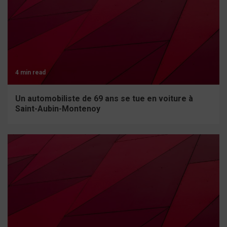
4 min read
Un automobiliste de 69 ans se tue en voiture à
Saint-Aubin-Montenoy