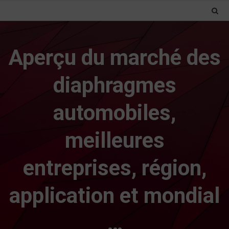
Aperçu du marché des
diaphragmes
automobiles,
meilleures
entreprises, région,
application et mondial
…