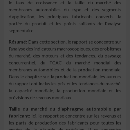
le taux de croissance et la taille du marché des
membranes automobiles du type et des segments
d’application, les principaux fabricants couverts, la
portée du produit et les points saillants de l’analyse
segmentaire.
Résumé:
Dans cette section, le rapport se concentre sur
l’analyse des indicateurs macroscopiques, des problèmes
du marché, des moteurs et des tendances, du paysage
concurrentiel, du TCAC du marché mondial des
membranes automobiles et de la production mondiale.
Dans le chapitre sur la production mondiale, les auteurs
du rapport ont inclus les prix et les tendances du marché,
la capacité mondiale, la production mondiale et les
prévisions de revenus mondiaux.
Taille du marché du diaphragme automobile par
fabricant:
Ici, le rapport se concentre sur les revenus et
les parts de production des fabricants pour toutes les
années de la période de prévision. Il se concentre