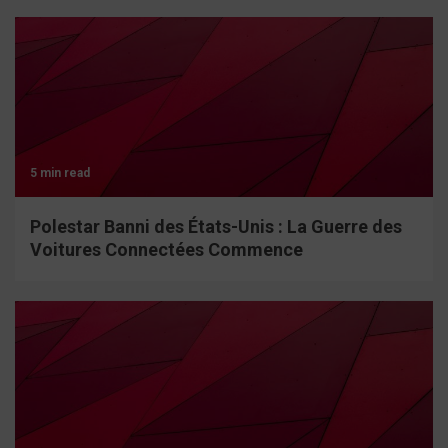
5 min read
Polestar Banni des États-Unis : La Guerre des
Voitures Connectées Commence