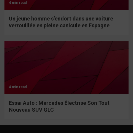
4 min read
Un jeune homme s’endort dans une voiture
verrouillée en pleine canicule en Espagne
4 min read
Essai Auto : Mercedes Électrise Son Tout
Nouveau SUV GLC