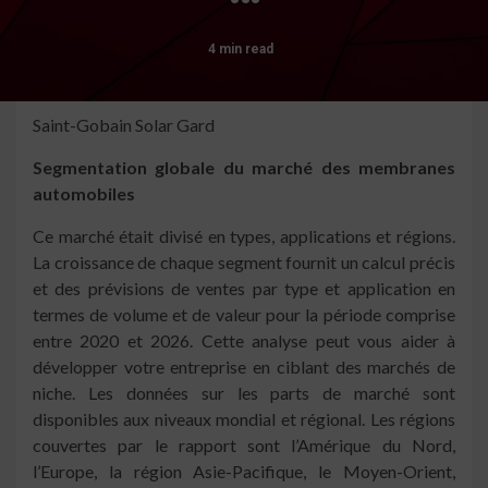
4 min read
Saint-Gobain Solar Gard
Segmentation globale du marché des membranes
automobiles
Ce marché était divisé en types, applications et régions.
La croissance de chaque segment fournit un calcul précis
et des prévisions de ventes par type et application en
termes de volume et de valeur pour la période comprise
entre 2020 et 2026. Cette analyse peut vous aider à
développer votre entreprise en ciblant des marchés de
niche. Les données sur les parts de marché sont
disponibles aux niveaux mondial et régional. Les régions
couvertes par le rapport sont l’Amérique du Nord,
l’Europe, la région Asie-Pacifique, le Moyen-Orient,