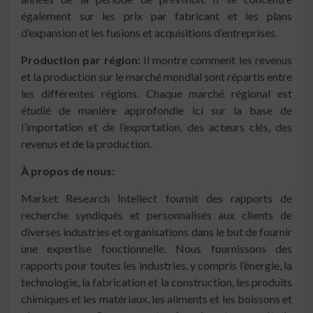
également sur les prix par fabricant et les plans
d’expansion et les fusions et acquisitions d’entreprises.
Production par région:
Il montre comment les revenus
et la production sur le marché mondial sont répartis entre
les différentes régions. Chaque marché régional est
étudié de manière approfondie ici sur la base de
l’importation et de l’exportation, des acteurs clés, des
revenus et de la production.
À propos de nous:
Market Research Intellect fournit des rapports de
recherche syndiqués et personnalisés aux clients de
diverses industries et organisations dans le but de fournir
une expertise fonctionnelle. Nous fournissons des
rapports pour toutes les industries, y compris l’énergie, la
technologie, la fabrication et la construction, les produits
chimiques et les matériaux, les aliments et les boissons et