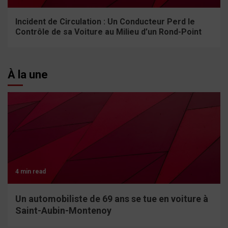
Incident de Circulation : Un Conducteur Perd le
Contrôle de sa Voiture au Milieu d’un Rond-Point
À la une
4 min read
Un automobiliste de 69 ans se tue en voiture à
Saint-Aubin-Montenoy