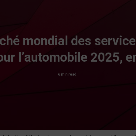
ché mondial des services
our l’automobile 2025, e
6 min read