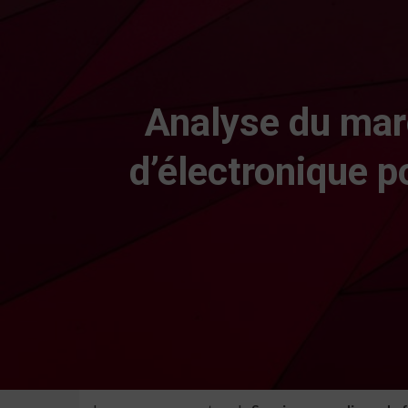
Analyse du mar
d’électronique p