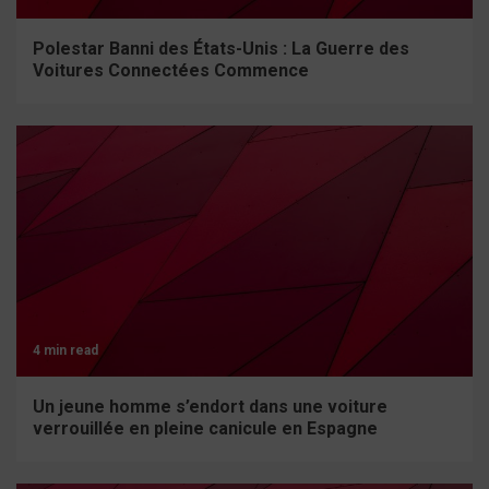
Polestar Banni des États-Unis : La Guerre des
Voitures Connectées Commence
4 min read
Un jeune homme s’endort dans une voiture
verrouillée en pleine canicule en Espagne