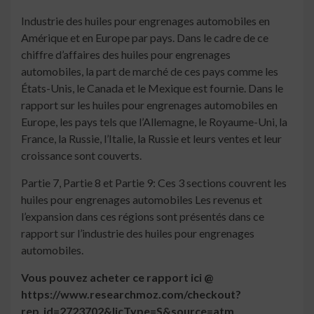
Industrie des huiles pour engrenages automobiles en
Amérique et en Europe par pays. Dans le cadre de ce
chiffre d’affaires des huiles pour engrenages
automobiles, la part de marché de ces pays comme les
États-Unis, le Canada et le Mexique est fournie. Dans le
rapport sur les huiles pour engrenages automobiles en
Europe, les pays tels que l’Allemagne, le Royaume-Uni, la
France, la Russie, l’Italie, la Russie et leurs ventes et leur
croissance sont couverts.
Partie 7, Partie 8 et Partie 9: Ces 3 sections couvrent les
huiles pour engrenages automobiles Les revenus et
l’expansion dans ces régions sont présentés dans ce
rapport sur l’industrie des huiles pour engrenages
automobiles.
Vous pouvez acheter ce rapport ici @
https://www.researchmoz.com/checkout?
rep_id=2723702&licType=S&source=atm