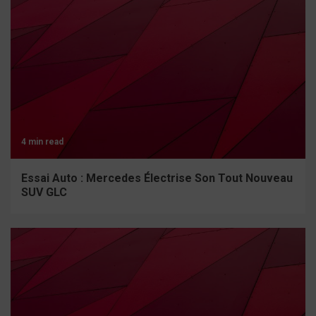
4 min read
Essai Auto : Mercedes Électrise Son Tout Nouveau
SUV GLC