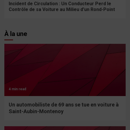
Incident de Circulation : Un Conducteur Perd le
Contrôle de sa Voiture au Milieu d’un Rond-Point
À la une
4 min read
Un automobiliste de 69 ans se tue en voiture à
Saint-Aubin-Montenoy