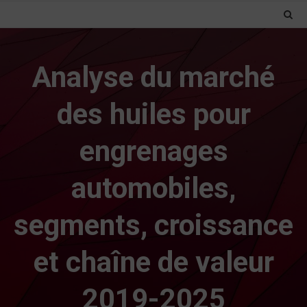
Analyse du marché
des huiles pour
engrenages
automobiles,
segments, croissance
et chaîne de valeur
2019-2025