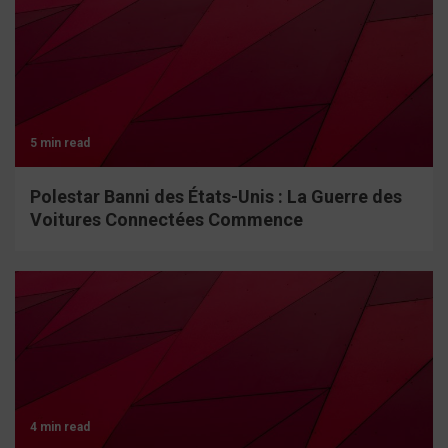
5 min read
Polestar Banni des États-Unis : La Guerre des
Voitures Connectées Commence
4 min read