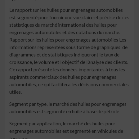
Le rapport sur les huiles pour engrenages automobiles
est segmenté pour fournir une vue claire et précise de ces
statistiques du marché international des huiles pour
engrenages automobiles et des cotations du marché.
Rapport sur les huiles pour engrenages automobiles Les
informations représentées sous forme de graphiques, de
diagrammes et de statistiques indiqueront le taux de
croissance, le volume et l’objectif de l’analyse des clients.
Ce rapport présente les données importantes à tous les
aspirants commerciaux des huiles pour engrenages
automobiles, ce qui facilitera les décisions commerciales
utiles.
Segment par type, le marché des huiles pour engrenages
automobiles est segmenté en huile à base de pétrole
Segment par application, le marché des huiles pour
engrenages automobiles est segmenté en véhicules de
tourisme