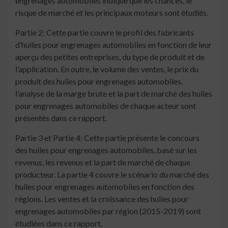
engrenages automobiles indique que les chances, le
risque de marché et les principaux moteurs sont étudiés.
Partie 2: Cette partie couvre le profil des fabricants
d’huiles pour engrenages automobiles en fonction de leur
aperçu des petites entreprises, du type de produit et de
l’application. En outre, le volume des ventes, le prix du
produit des huiles pour engrenages automobiles,
l’analyse de la marge brute et la part de marché des huiles
pour engrenages automobiles de chaque acteur sont
présentés dans ce rapport.
Partie 3 et Partie 4: Cette partie présente le concours
des huiles pour engrenages automobiles, basé sur les
revenus, les revenus et la part de marché de chaque
producteur. La partie 4 couvre le scénario du marché des
huiles pour engrenages automobiles en fonction des
régions. Les ventes et la croissance des huiles pour
engrenages automobiles par région (2015-2019) sont
étudiées dans ce rapport.