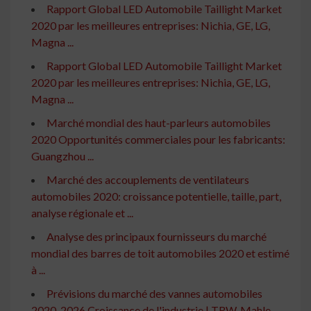
Rapport Global LED Automobile Taillight Market
2020 par les meilleures entreprises: Nichia, GE, LG,
Magna ...
Rapport Global LED Automobile Taillight Market
2020 par les meilleures entreprises: Nichia, GE, LG,
Magna ...
Marché mondial des haut-parleurs automobiles
2020 Opportunités commerciales pour les fabricants:
Guangzhou ...
Marché des accouplements de ventilateurs
automobiles 2020: croissance potentielle, taille, part,
analyse régionale et ...
Analyse des principaux fournisseurs du marché
mondial des barres de toit automobiles 2020 et estimé
à ...
Prévisions du marché des vannes automobiles
2020-2026 Croissance de l'industrie | TRW, Mahle,