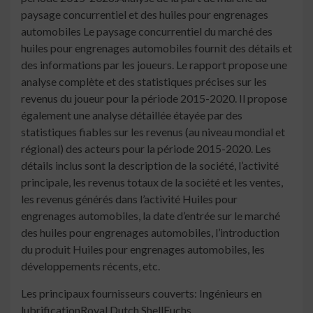
paysage concurrentiel et des huiles pour engrenages
automobiles Le paysage concurrentiel du marché des
huiles pour engrenages automobiles fournit des détails et
des informations par les joueurs. Le rapport propose une
analyse complète et des statistiques précises sur les
revenus du joueur pour la période 2015-2020. Il propose
également une analyse détaillée étayée par des
statistiques fiables sur les revenus (au niveau mondial et
régional) des acteurs pour la période 2015-2020. Les
détails inclus sont la description de la société, l’activité
principale, les revenus totaux de la société et les ventes,
les revenus générés dans l’activité Huiles pour
engrenages automobiles, la date d’entrée sur le marché
des huiles pour engrenages automobiles, l’introduction
du produit Huiles pour engrenages automobiles, les
développements récents, etc.
Les principaux fournisseurs couverts: Ingénieurs en
lubrificationRoyal Dutch ShellFuchs