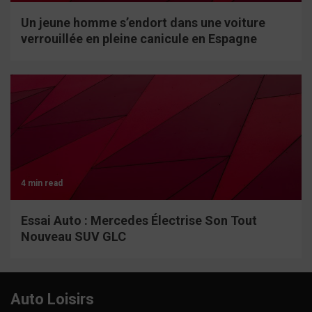
Un jeune homme s’endort dans une voiture
verrouillée en pleine canicule en Espagne
4 min read
Essai Auto : Mercedes Électrise Son Tout
Nouveau SUV GLC
Auto Loisirs