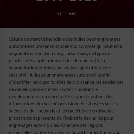
6 min read
L’étude de marché mondiale des huiles pour engrenages
automobiles présente un scénario complet qui peut être
segmenté en fonction des producteurs, du type de
produit, des applications et des domaines. Cette
segmentation fournira une analyse approfondie de
l’activité Huiles pour engrenages automobiles afin
d’identifier les opportunités de croissance, les tendances
de développement et les facteurs limitant le
développement du marché. Ce rapport contient des
informations de marché prévisionnelles basées sur les
scénarios de l’industrie et les facettes de croissance
précédents et présents de l’industrie des huiles pour
engrenages automobiles. Chacune des régions
essentielles couvertes dans le rapport sur les huiles pour