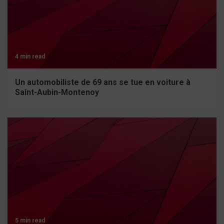
4 min read
Un automobiliste de 69 ans se tue en voiture à
Saint-Aubin-Montenoy
5 min read