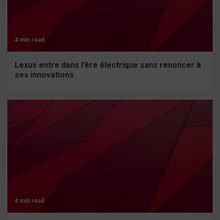
4 min read
Lexus entre dans l’ère électrique sans renoncer à
ses innovations
4 min read