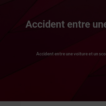
Accident entre une
Accident entre une voiture et un sco