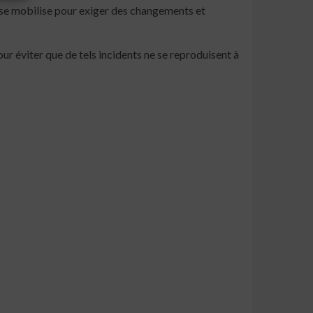
té se mobilise pour exiger des changements et
r éviter que de tels incidents ne se reproduisent à