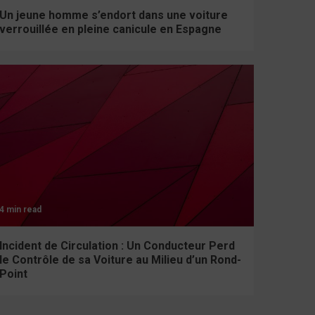
Un jeune homme s’endort dans une voiture
verrouillée en pleine canicule en Espagne
4 min read
Incident de Circulation : Un Conducteur Perd
le Contrôle de sa Voiture au Milieu d’un Rond-
Point