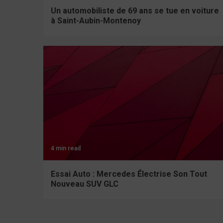
Un automobiliste de 69 ans se tue en voiture
à Saint-Aubin-Montenoy
4 min read
Essai Auto : Mercedes Électrise Son Tout
Nouveau SUV GLC