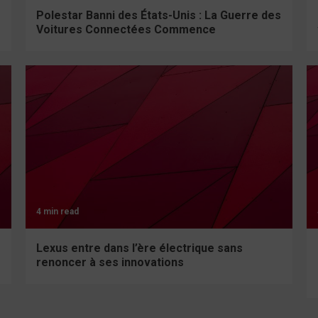
Polestar Banni des États-Unis : La Guerre des
Voitures Connectées Commence
4 min read
Lexus entre dans l’ère électrique sans
renoncer à ses innovations