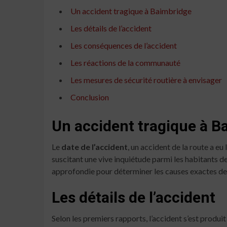
Un accident tragique à Baimbridge
Les détails de l’accident
Les conséquences de l’accident
Les réactions de la communauté
Les mesures de sécurité routière à envisager
Conclusion
Un accident tragique à B
Le
date de l’accident
, un accident de la route a e
suscitant une vive inquiétude parmi les habitants de
approfondie pour déterminer les causes exactes de 
Les détails de l’accident
Selon les premiers rapports, l’accident s’est produi